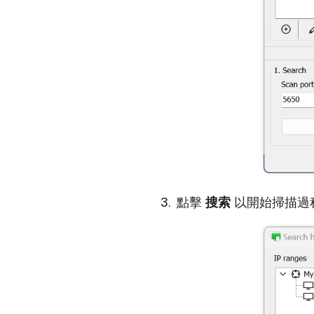
點擊
搜索
以開始掃描過程