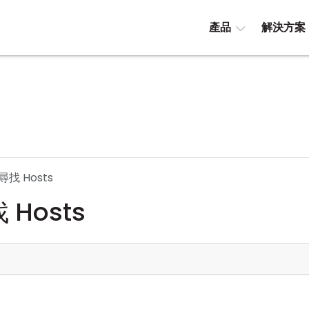
產品
解決方案
找 Hosts
Hosts