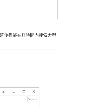
這使得能在短時間內搜索大型