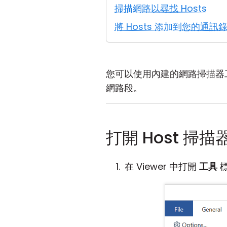
掃描網路以尋找 Hosts
將 Hosts 添加到您的通訊
您可以使用內建的網路掃描器
網路段。
打開 Host 掃描
在 Viewer 中打開
工具