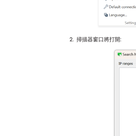
掃描器窗口將打開: