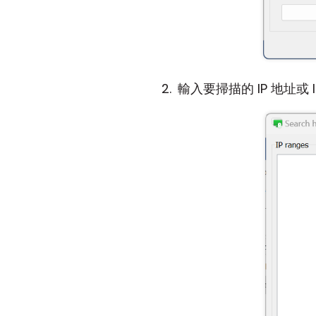
輸入要掃描的 IP 地址或