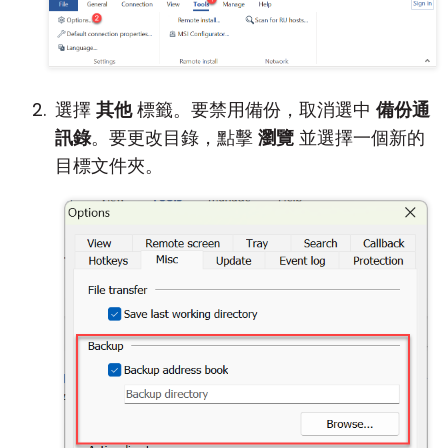
選擇
其他
標籤。要禁用備份，取消選中
備份通
訊錄
。要更改目錄，點擊
瀏覽
並選擇一個新的
目標文件夾。