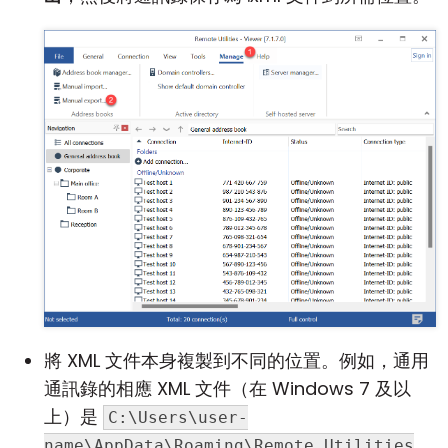
將 XML 文件本身複製到不同的位置。例如，通用
通訊錄的相應 XML 文件（在 Windows 7 及以
上）是
C:\Users\user-
name\AppData\Roaming\Remote Utilities