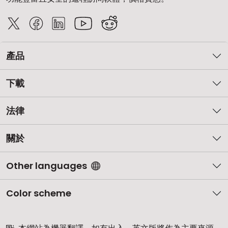
產品
下載
法律
關於
Other languages
Color scheme