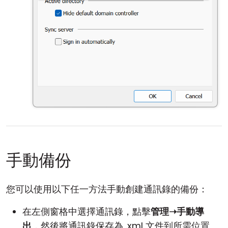
手動備份
您可以使用以下任一方法手動創建通訊錄的備份：
在左側窗格中選擇通訊錄，點擊
管理➝手動導
出
，然後將通訊錄保存為 .xml 文件到所需位置。