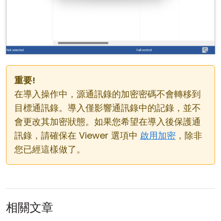
重要!
在導入操作中，源通訊錄的加密密碼不會轉移到
目標通訊錄。導入僅影響通訊錄中的記錄，並不
會更改其加密狀態。如果您希望在導入後保護通
訊錄，請確保在 Viewer 選項中
啟用加密
，除非
您已經這樣做了。
相關文章