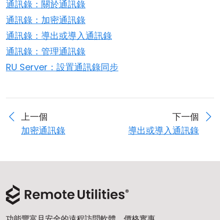
通訊錄：關於通訊錄
通訊錄：加密通訊錄
通訊錄：導出或導入通訊錄
通訊錄：管理通訊錄
RU Server：設置通訊錄同步
上一個
下一個
加密通訊錄
導出或導入通訊錄
功能豐富且安全的遠程訪問軟體，價格實惠。