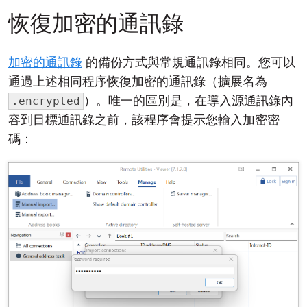
恢復加密的通訊錄
加密的通訊錄
的備份方式與常規通訊錄相同。您可以
通過上述相同程序恢復加密的通訊錄（擴展名為
）。唯一的區別是，在導入源通訊錄內
.encrypted
容到目標通訊錄之前，該程序會提示您輸入加密密
碼：