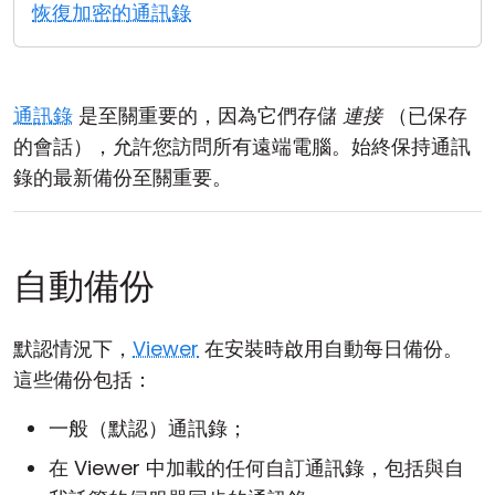
恢復加密的通訊錄
雲端與內部部署
通訊錄
是至關重要的，因為它們存儲
連接
（已保存
的會話），允許您訪問所有遠端電腦。始終保持通訊
錄的最新備份至關重要。
自動備份
默認情況下，
Viewer
在安裝時啟用自動每日備份。
這些備份包括：
一般（默認）通訊錄；
在 Viewer 中加載的任何自訂通訊錄，包括與自