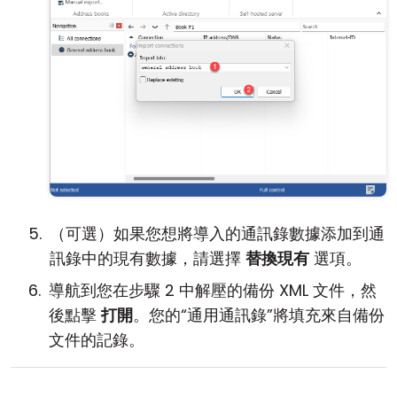
（可選）如果您想將導入的通訊錄數據添加到通
訊錄中的現有數據，請選擇
替換現有
選項。
導航到您在步驟 2 中解壓的備份 XML 文件，然
後點擊
打開
。您的“通用通訊錄”將填充來自備份
文件的記錄。