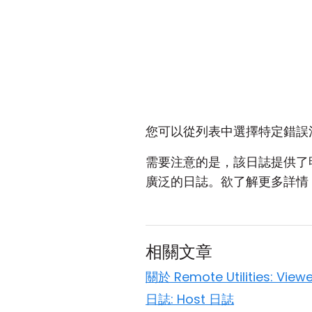
您可以從列表中選擇特定錯誤
需要注意的是，該日誌提供了明
廣泛的日誌。欲了解更多詳情
相關文章
關於 Remote Utilities: Viewe
日誌: Host 日誌