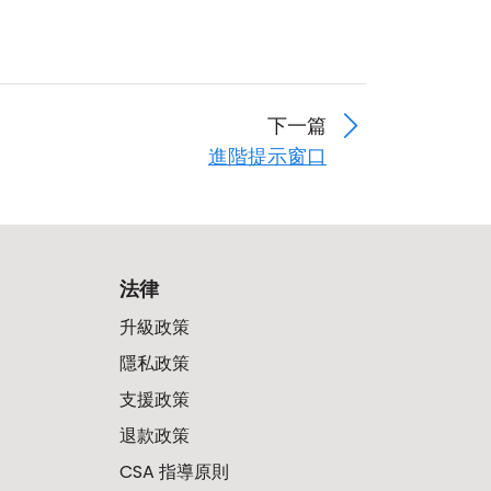
下一篇
進階提示窗口
法律
升級政策
隱私政策
支援政策
退款政策
CSA 指導原則