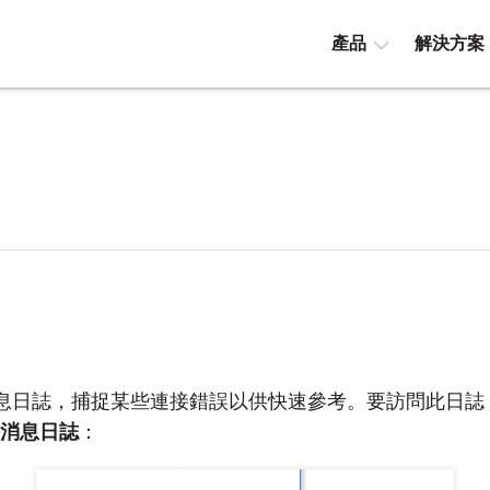
產品
解決方案
錯誤消息日誌，捕捉某些連接錯誤以供快速參考。要訪問此日誌
消息日誌
：