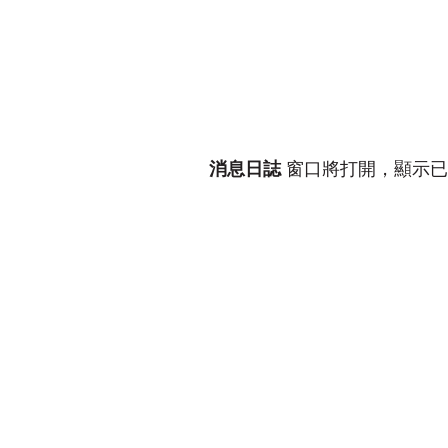
消息日誌
窗口將打開，顯示已