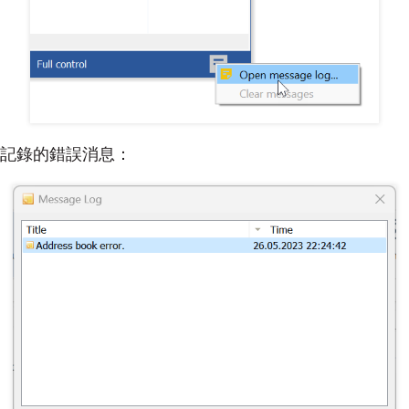
記錄的錯誤消息：