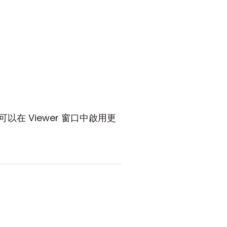
 Viewer 窗口中啟用更