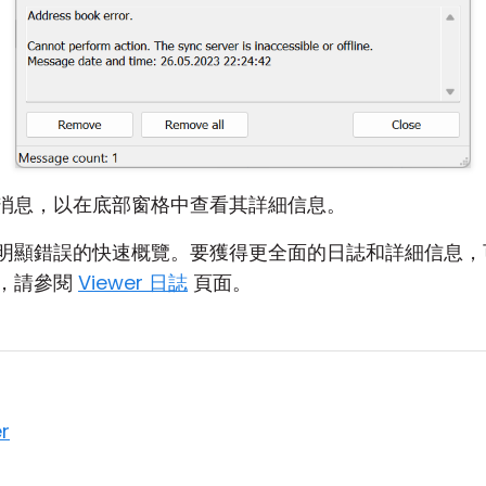
消息，以在底部窗格中查看其詳細信息。
顯錯誤的快速概覽。要獲得更全面的日誌和詳細信息，可以在
，請參閱
Viewer 日誌
頁面。
r