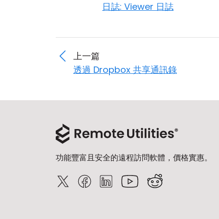
日誌: Viewer 日誌
上一篇
透過 Dropbox 共享通訊錄
功能豐富且安全的遠程訪問軟體，價格實惠。