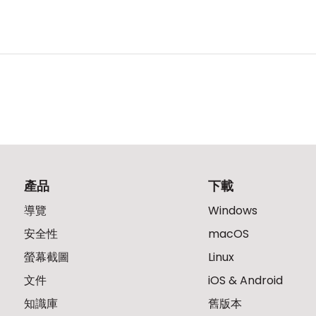
產品
下載
導覽
Windows
安全性
macOS
螢幕截圖
Linux
文件
iOS & Android
知識庫
舊版本