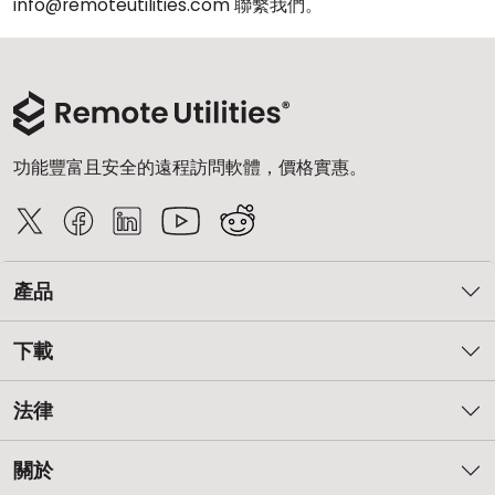
info@remoteutilities.com 聯繫我們。
功能豐富且安全的遠程訪問軟體，價格實惠。
產品
下載
法律
關於