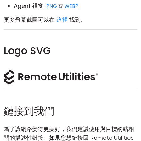
Agent 視窗:
PNG
或
WEBP
更多螢幕截圖可以在
這裡
找到。
Logo SVG
鏈接到我們
為了讓網路變得更美好，我們建議使用與目標網站相
關的描述性鏈接。如果您想鏈接回 Remote Utilities