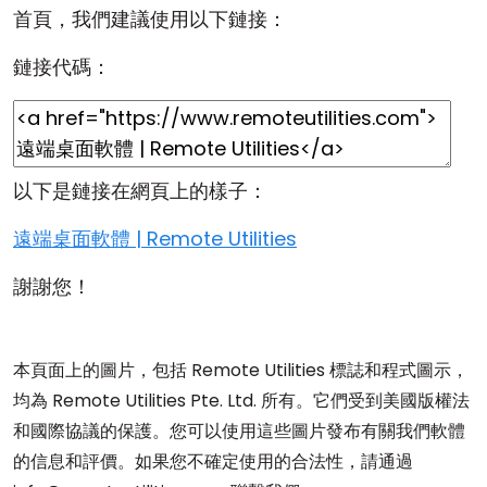
首頁，我們建議使用以下鏈接：
鏈接代碼：
以下是鏈接在網頁上的樣子：
遠端桌面軟體 | Remote Utilities
謝謝您！
本頁面上的圖片，包括 Remote Utilities 標誌和程式圖示，
均為 Remote Utilities Pte. Ltd. 所有。它們受到美國版權法
和國際協議的保護。您可以使用這些圖片發布有關我們軟體
的信息和評價。如果您不確定使用的合法性，請通過