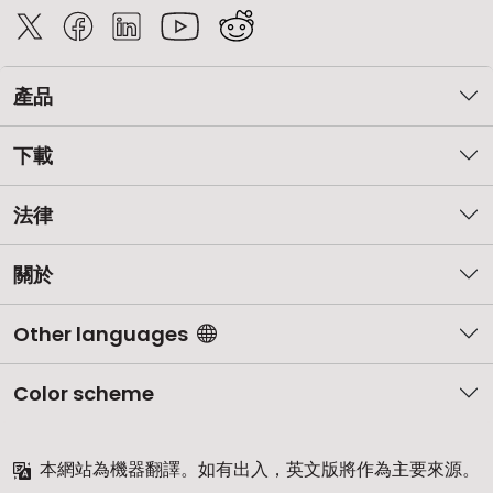
產品
下載
法律
關於
Other languages
Color scheme
本網站為機器翻譯。如有出入，英文版將作為主要來源。