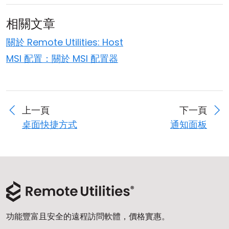
相關文章
關於 Remote Utilities: Host
MSI 配置：關於 MSI 配置器
上一頁
下一頁
桌面快捷方式
通知面板
功能豐富且安全的遠程訪問軟體，價格實惠。