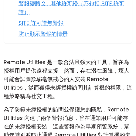
警報變體 2：其他許可證（不包括 SITE 許可
雲端與內部部署
證）
SITE 許可證無警報
防止顯示警報的情景
Remote Utilities 是一款合法且強大的工具，旨在為
授權用戶提供遠程支援。然而，存在潛在風險，壞人
可能會試圖欺騙毫無戒心的人安裝 Remote
Utilities，從而獲得未經授權訪問其計算機的權限，這
種策略稱為社交工程。
為了防範未經授權的訪問並保護您的隱私，Remote
Utilities 內建了兩個警報消息，旨在通知用戶可能存
在的未經授權安裝。這些警報作為早期預警系統，幫
助您識別並防止通過 Remote Utilities 對計算機的未