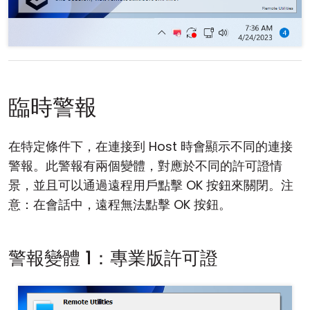
臨時警報
在特定條件下，在連接到 Host 時會顯示不同的連接
警報。此警報有兩個變體，對應於不同的許可證情
景，並且可以通過遠程用戶點擊 OK 按鈕來關閉。注
意：在會話中，遠程無法點擊 OK 按鈕。
警報變體 1：專業版許可證