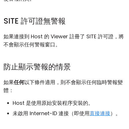
SITE 許可證無警報
如果連接到 Host 的 Viewer 註冊了 SITE 許可證，將
不會顯示任何警報窗口。
防止顯示警報的情景
如果
任何
以下條件適用，則不會顯示任何臨時警報變
體：
Host 是使用原始安裝程序安裝的。
未啟用 Internet-ID 連接（即使用
直接連接
）。