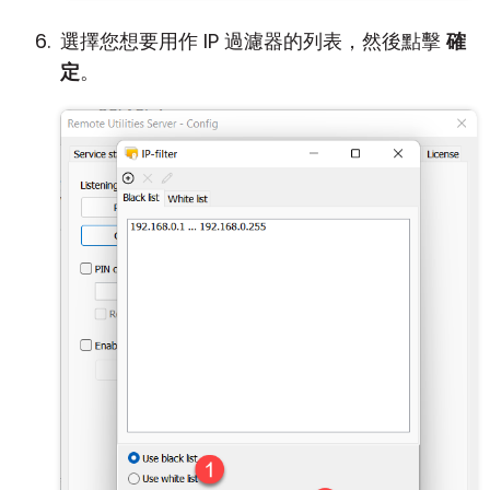
選擇您想要用作 IP 過濾器的列表，然後點擊
確
定
。