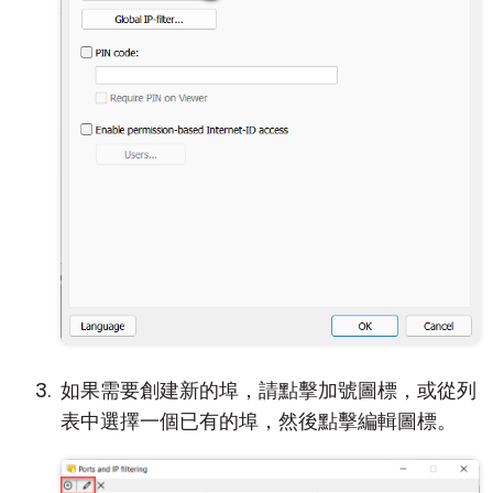
如果需要創建新的埠，請點擊加號圖標，或從列
表中選擇一個已有的埠，然後點擊編輯圖標。