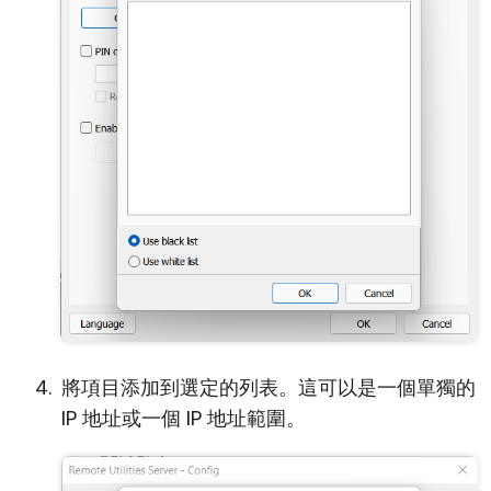
將項目添加到選定的列表。這可以是一個單獨的
IP 地址或一個 IP 地址範圍。