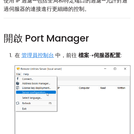
使用 IP 過濾—包括全局和特定端口的過濾—允許對通
過伺服器的連接進行更細緻的控制。
開啟 Port Manager
在
管理員控制台
中，前往
檔案
➝
伺服器配置
: