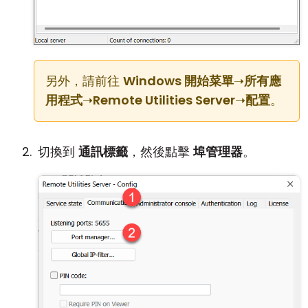
另外，請前往
Windows 開始菜單
➝
所有應
用程式
➝
Remote Utilities Server
➝
配置
。
切換到
通訊標籤
，然後點擊
埠管理器
。