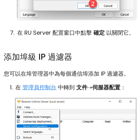
在 RU Server 配置窗口中點擊
確定
以關閉它。
添加埠級 IP 過濾器
您可以在埠管理器中為每個通信埠添加 IP 過濾器。
在
管理員控制台
中轉到
文件
➝
伺服器配置
：