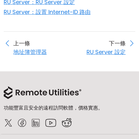
RU Server：RU Server 設定
RU Server：設置 Internet-ID 路由
上一條
下一條
地址簿管理器
RU Server 設定
功能豐富且安全的遠程訪問軟體，價格實惠。