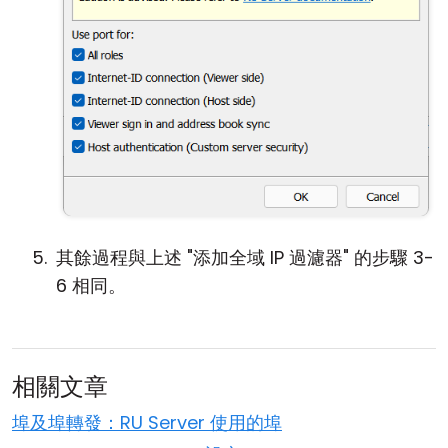
其餘過程與上述 "添加全域 IP 過濾器" 的步驟 3-
6 相同。
相關文章
埠及埠轉發：RU Server 使用的埠