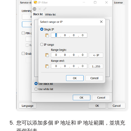
您可以添加多個 IP 地址和 IP 地址範圍，並填充
兩個列表。