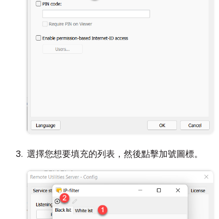
選擇您想要填充的列表，然後點擊加號圖標。