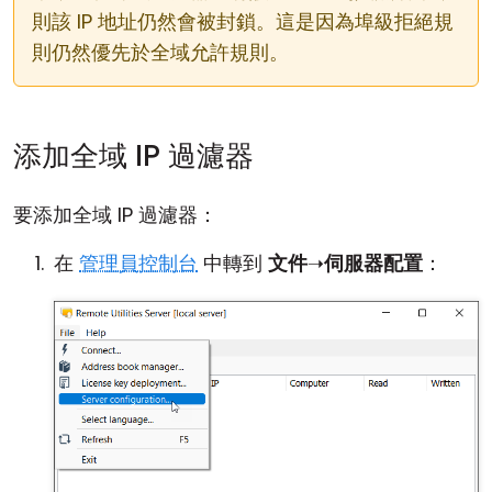
則該 IP 地址仍然會被封鎖。這是因為埠級拒絕規
則仍然優先於全域允許規則。
添加全域 IP 過濾器
要添加全域 IP 過濾器：
在
管理員控制台
中轉到
文件
➝
伺服器配置
：