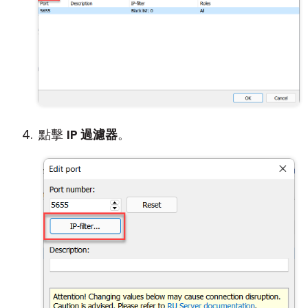
點擊
IP 過濾器
。