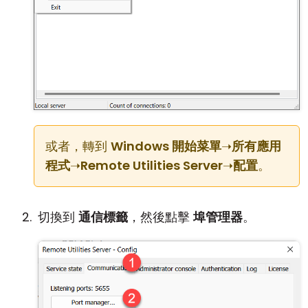
或者，轉到
Windows 開始菜單
➝
所有應用
程式
➝
Remote Utilities Server
➝
配置
。
切換到
通信標籤
，然後點擊
埠管理器
。