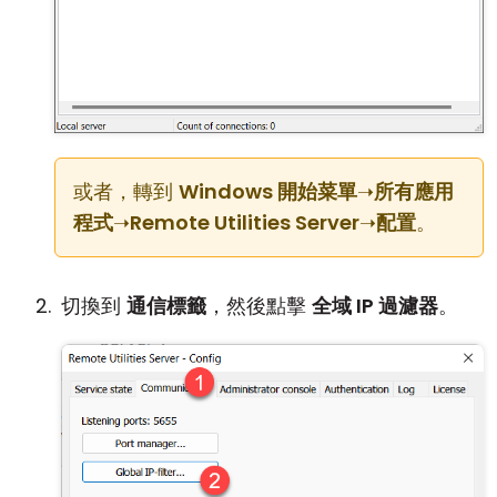
或者，轉到
Windows 開始菜單
➝
所有應用
程式
➝
Remote Utilities Server
➝
配置
。
切換到
通信標籤
，然後點擊
全域 IP 過濾器
。