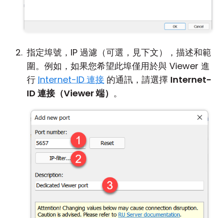
指定埠號，IP 過濾（可選，見下文），描述和範
圍。例如，如果您希望此埠僅用於與 Viewer 進
行
Internet-ID 連接
的通訊，請選擇
Internet-
ID 連接（Viewer 端）
。