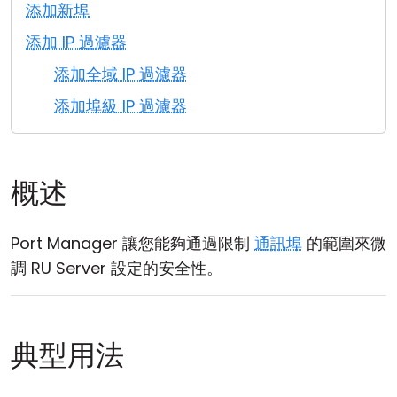
添加新埠
雲端與內部部署
添加 IP 過濾器
添加全域 IP 過濾器
添加埠級 IP 過濾器
概述
Port Manager 讓您能夠通過限制
通訊埠
的範圍來微
調 RU Server 設定的安全性。
典型用法