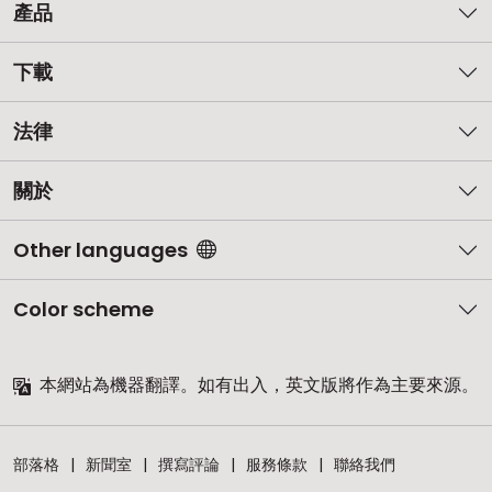
產品
下載
法律
關於
Other languages
Color scheme
本網站為機器翻譯。如有出入，英文版將作為主要來源。
部落格
新聞室
撰寫評論
服務條款
聯絡我們