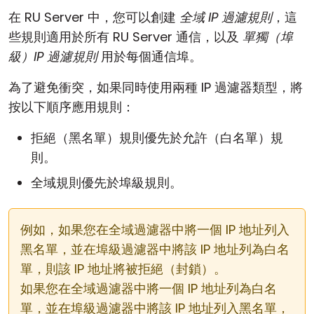
在 RU Server 中，您可以創建
全域 IP 過濾規則
，這
些規則適用於所有 RU Server 通信，以及
單獨（埠
級）IP 過濾規則
用於每個通信埠。
為了避免衝突，如果同時使用兩種 IP 過濾器類型，將
按以下順序應用規則：
拒絕（黑名單）規則優先於允許（白名單）規
則。
全域規則優先於埠級規則。
例如，如果您在全域過濾器中將一個 IP 地址列入
黑名單，並在埠級過濾器中將該 IP 地址列為白名
單，則該 IP 地址將被拒絕（封鎖）。
如果您在全域過濾器中將一個 IP 地址列為白名
單，並在埠級過濾器中將該 IP 地址列入黑名單，