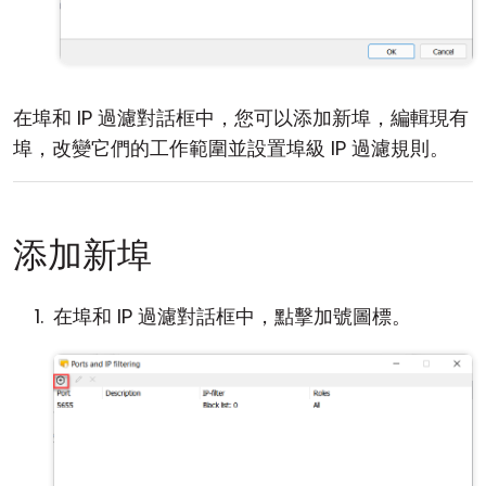
在埠和 IP 過濾對話框中，您可以添加新埠，編輯現有
埠，改變它們的工作範圍並設置埠級 IP 過濾規則。
添加新埠
在埠和 IP 過濾對話框中，點擊加號圖標。