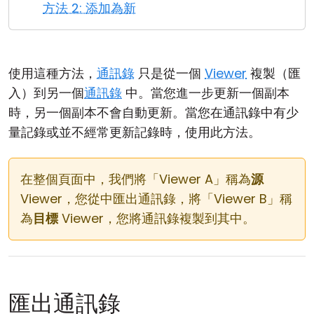
方法 2: 添加為新
雲端與內部部署
使用這種方法，
通訊錄
只是從一個
Viewer
複製（匯
入）到另一個
通訊錄
中。當您進一步更新一個副本
時，另一個副本不會自動更新。當您在通訊錄中有少
量記錄或並不經常更新記錄時，使用此方法。
在整個頁面中，我們將「Viewer A」稱為
源
Viewer，您從中匯出通訊錄，將「Viewer B」稱
為
目標
Viewer，您將通訊錄複製到其中。
匯出通訊錄