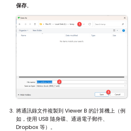
保存
。
將通訊錄文件複製到 Viewer B 的計算機上（例
如，使用 USB 隨身碟、通過電子郵件、
Dropbox 等）。