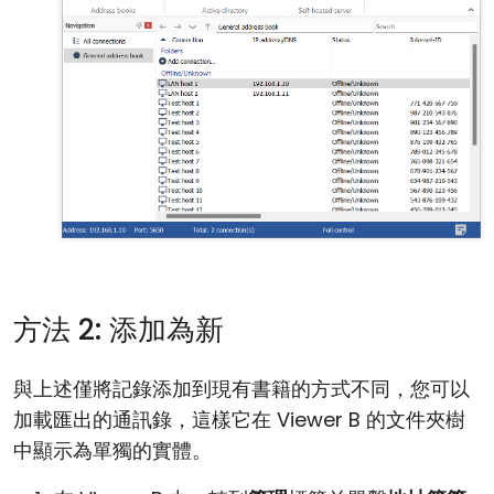
方法 2: 添加為新
與上述僅將記錄添加到現有書籍的方式不同，您可以
加載匯出的通訊錄，這樣它在 Viewer B 的文件夾樹
中顯示為單獨的實體。