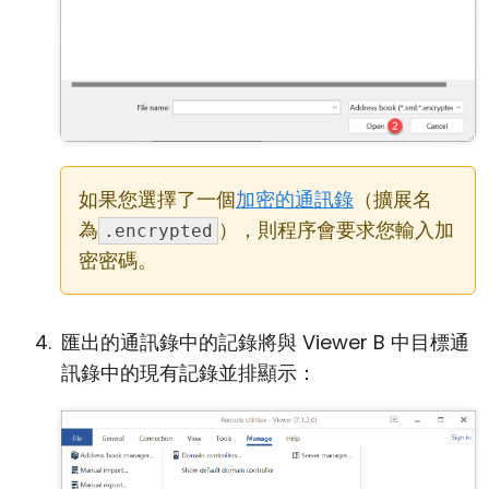
如果您選擇了一個
加密的通訊錄
（擴展名
為
），則程序會要求您輸入加
.encrypted
密密碼。
匯出的通訊錄中的記錄將與 Viewer B 中目標通
訊錄中的現有記錄並排顯示：