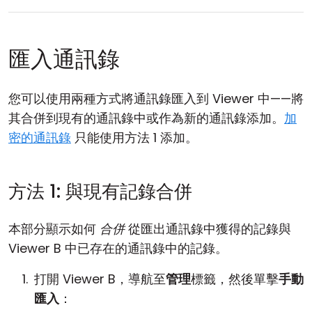
匯入通訊錄
您可以使用兩種方式將通訊錄匯入到 Viewer 中——將
其合併到現有的通訊錄中或作為新的通訊錄添加。
加
密的通訊錄
只能使用方法 1 添加。
方法 1: 與現有記錄合併
本部分顯示如何
合併
從匯出通訊錄中獲得的記錄與
Viewer B 中已存在的通訊錄中的記錄。
打開 Viewer B，導航至
管理
標籤，然後單擊
手動
匯入
：