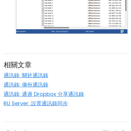
相關文章
通訊錄: 關於通訊錄
通訊錄: 備份通訊錄
通訊錄: 通過 Dropbox 分享通訊錄
RU Server: 設置通訊錄同步