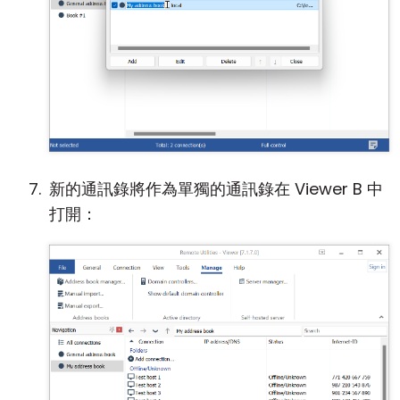
新的通訊錄將作為單獨的通訊錄在 Viewer B 中
打開：