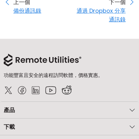
上一個
下一個
備份通訊錄
通過 Dropbox 分享
通訊錄
功能豐富且安全的遠程訪問軟體，價格實惠。
產品
下載