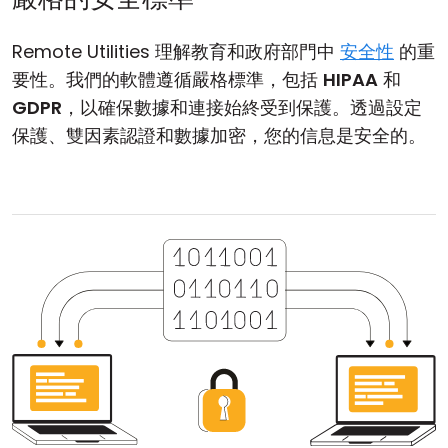
Remote Utilities 理解教育和政府部門中
安全性
的重
要性。我們的軟體遵循嚴格標準，包括
HIPAA
和
GDPR
，以確保數據和連接始終受到保護。透過設定
保護、雙因素認證和數據加密，您的信息是安全的。