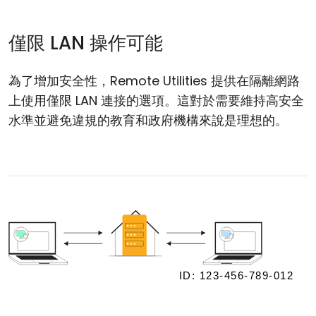
僅限 LAN 操作可能
為了增加安全性，Remote Utilities 提供在隔離網路
上使用僅限 LAN 連接的選項。這對於需要維持高安全
水準並避免違規的教育和政府機構來說是理想的。