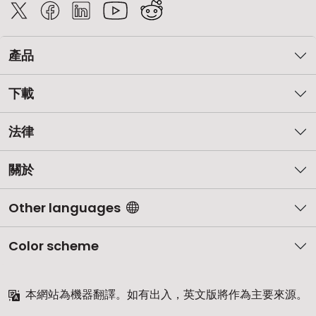
產品
下載
法律
關於
Other languages
Color scheme
本網站為機器翻譯。如有出入，英文版將作為主要來源。