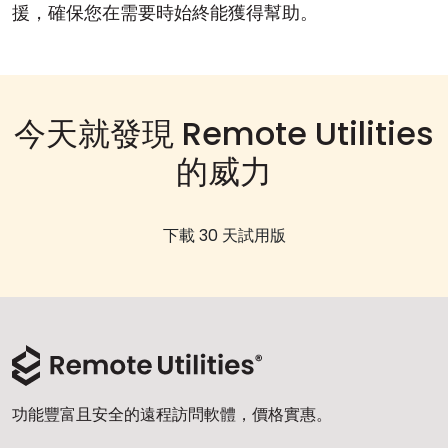
援，確保您在需要時始終能獲得幫助。
今天就發現 Remote Utilities
的威力
下載 30 天試用版
功能豐富且安全的遠程訪問軟體，價格實惠。