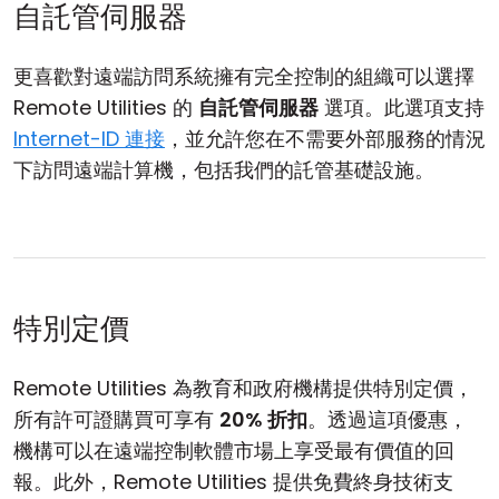
自託管伺服器
更喜歡對遠端訪問系統擁有完全控制的組織可以選擇
Remote Utilities 的
自託管伺服器
選項。此選項支持
Internet-ID 連接
，並允許您在不需要外部服務的情況
下訪問遠端計算機，包括我們的託管基礎設施。
特別定價
Remote Utilities 為教育和政府機構提供特別定價，
所有許可證購買可享有
20% 折扣
。透過這項優惠，
機構可以在遠端控制軟體市場上享受最有價值的回
報。此外，Remote Utilities 提供免費終身技術支