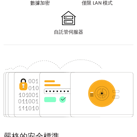
數據加密
僅限 LAN 模式
雲端與內部部署
自託管伺服器
嚴格的安全標準