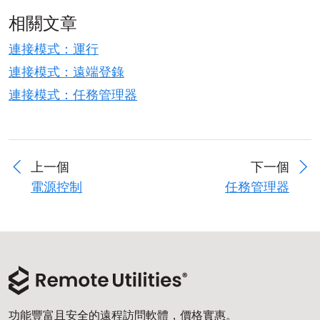
相關文章
連接模式：運行
連接模式：遠端登錄
連接模式：任務管理器
上一個
下一個
電源控制
任務管理器
功能豐富且安全的遠程訪問軟體，價格實惠。