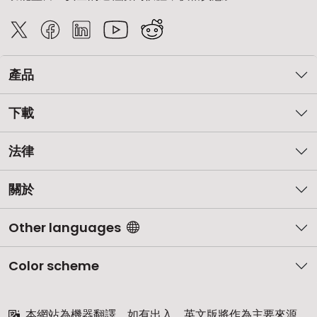
產品
下載
法律
關於
Other languages
Color scheme
本網站為機器翻譯。如有出入，英文版將作為主要來源。