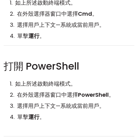
如上所述啟動終端模式。
在外殼選擇器窗口中選擇
Cmd
。
選擇用戶上下文—系統或當前用戶。
單擊
運行
。
打開 PowerShell
如上所述啟動終端模式。
在外殼選擇器窗口中選擇
PowerShell
。
選擇用戶上下文—系統或當前用戶。
單擊
運行
。