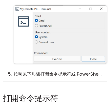
按照以下步驟打開命令提示符或 PowerShell。
打開命令提示符