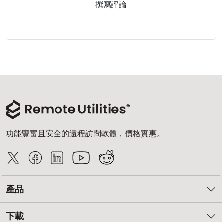
撰寫評論
功能豐富且安全的遠程訪問軟體，價格實惠。
產品
下載