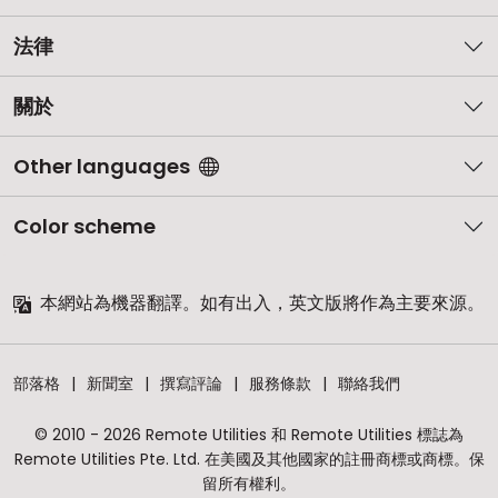
法律
關於
Other languages
Color scheme
本網站為機器翻譯。如有出入，英文版將作為主要來源。
部落格
新聞室
撰寫評論
服務條款
聯絡我們
© 2010 - 2026 Remote Utilities 和 Remote Utilities 標誌為
Remote Utilities Pte. Ltd. 在美國及其他國家的註冊商標或商標。保
留所有權利。