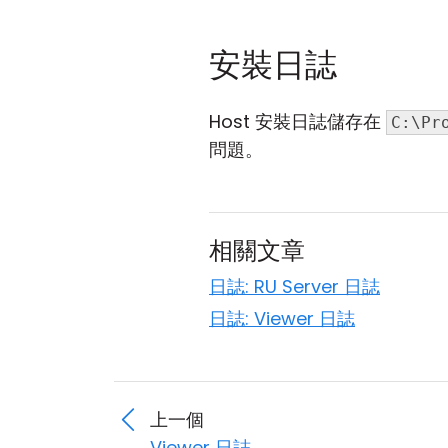
安裝日誌
Host 安裝日誌儲存在
C:\Pr
問題。
相關文章
日誌: RU Server 日誌
日誌: Viewer 日誌
上一個
Viewer 日誌