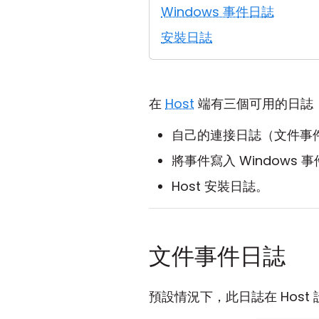
Windows 事件日誌
安裝日誌
在
Host
端有三個可用的日誌
自己的連接日誌（文件事
將事件寫入 Windows 
Host 安裝日誌。
文件事件日誌
預設情況下，此日誌在 Host