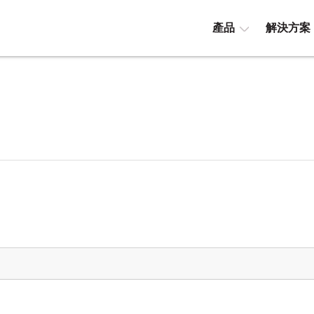
產品
解決方案