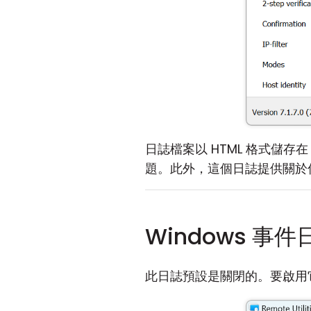
日誌檔案以 HTML 格式儲存
題。此外，這個日誌提供關於何
Windows 事件
此日誌預設是關閉的。要啟用