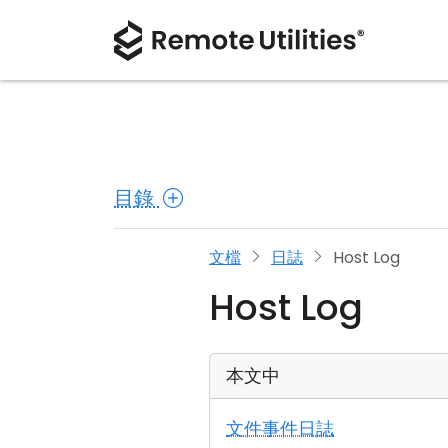
目錄
文檔
日誌
Host Log
Host Log
本文中
文件事件日誌