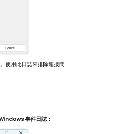
。使用此日誌來排除連接問
Windows 事件日誌
：