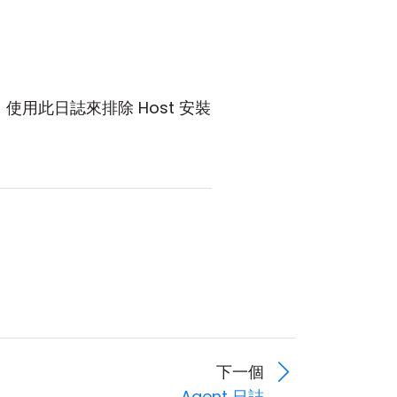
使用此日誌來排除 Host 安裝
下一個
Agent 日誌