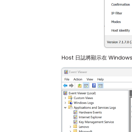
Host 日誌將顯示在 Windo