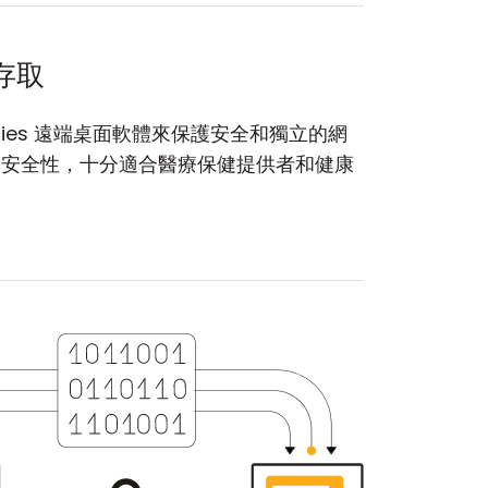
存取
lities 遠端桌面軟體來保護安全和獨立的網
安全性，十分適合醫療保健提供者和健康