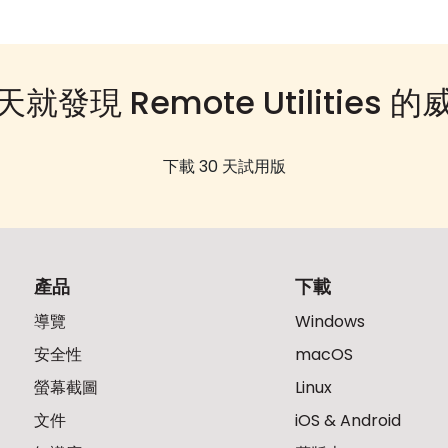
天就發現 Remote Utilities 的
下載 30 天試用版
產品
下載
導覽
Windows
安全性
macOS
螢幕截圖
Linux
文件
iOS & Android