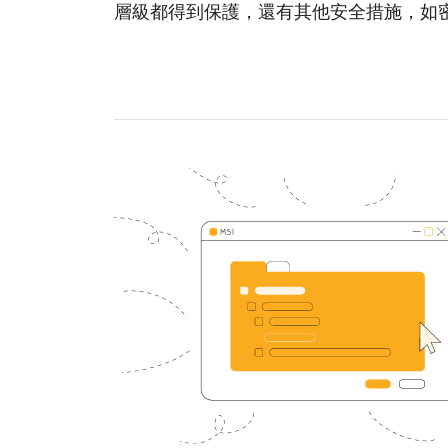
層級都得到保護，還有其他安全措施，如