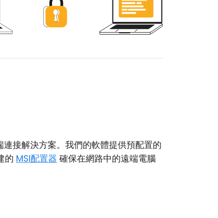
可擴展的遠端連接解決方案。我們的軟體提供預配置的
內建的
MSI配置器
確保在網路中的遠端電腦