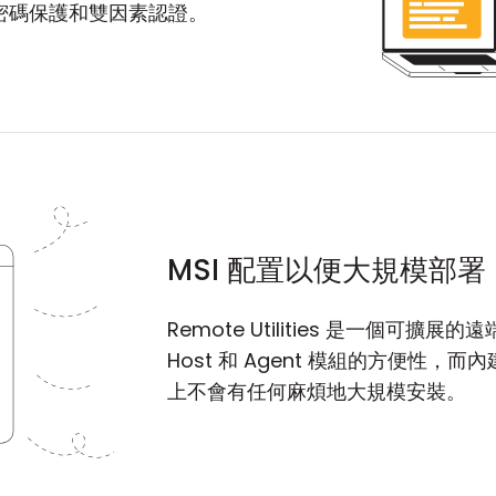
密碼保護和雙因素認證。
MSI 配置以便大規模部署
Remote Utilities 是一個
Host 和 Agent 模組的方便性，而
上不會有任何麻煩地大規模安裝。