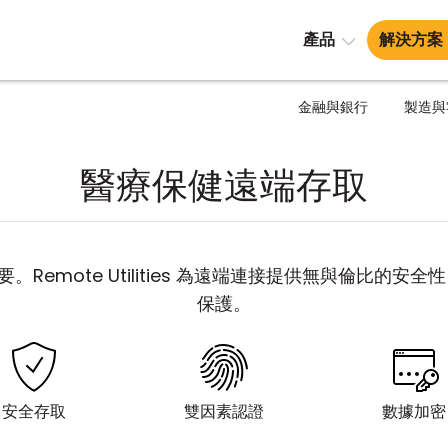
產品
解決方案
金融與銀行
製造與
醫療保健遠端存取
emote Utilities 為遠端連接提供無與倫比的安全性
保護。
安全存取
雙因素認證
數據加密