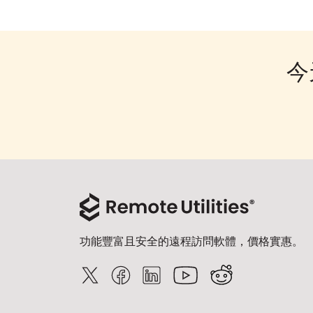
今
功能豐富且安全的遠程訪問軟體，價格實惠。