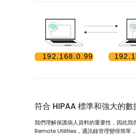
符合 HIPAA 標準和強大的
我們理解保護病人資料的重要性，因此我
Remote Utilities，通訊錄管理變