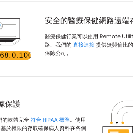
安全的醫療保健網路遠端
醫療保健行業可以使用 Remote Uti
路。我們的
直接連接
提供無與倫比的
保險公司。
數據保護
們的軟體完全
符合 HIPAA 標準
。使用
得簡單，基於權限的存取確保病人資料在各個