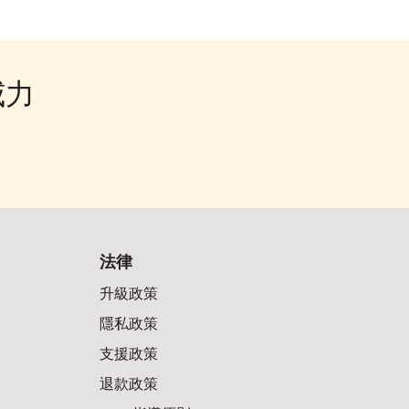
威力
法律
升級政策
隱私政策
支援政策
退款政策