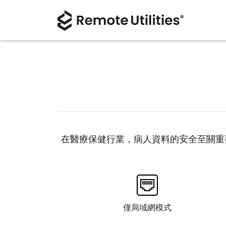
在醫療保健行業，病人資料的安全至關重要。R
僅局域網模式