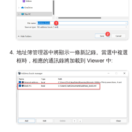
地址簿管理器中將顯示一條新記錄。當選中複選
框時，相應的通訊錄將加載到 Viewer 中: