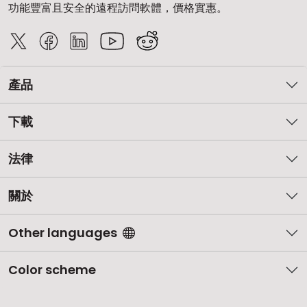
功能豐富且安全的遠程訪問軟體，價格實惠。
產品
下載
法律
關於
Other languages
Color scheme