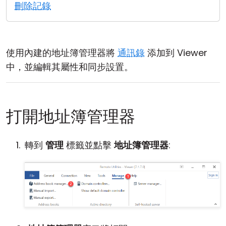
刪除記錄
雲端與內部部署
使用內建的地址簿管理器將
通訊錄
添加到 Viewer
中，並編輯其屬性和同步設置。
打開地址簿管理器
轉到
管理
標籤並點擊
地址簿管理器
: