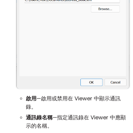
啟用
—啟用或禁用在 Viewer 中顯示通訊
錄。
通訊錄名稱
—指定通訊錄在 Viewer 中應顯
示的名稱。