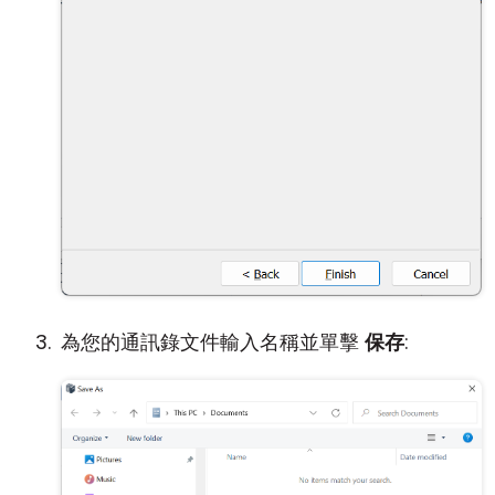
為您的通訊錄文件輸入名稱並單擊
保存
: