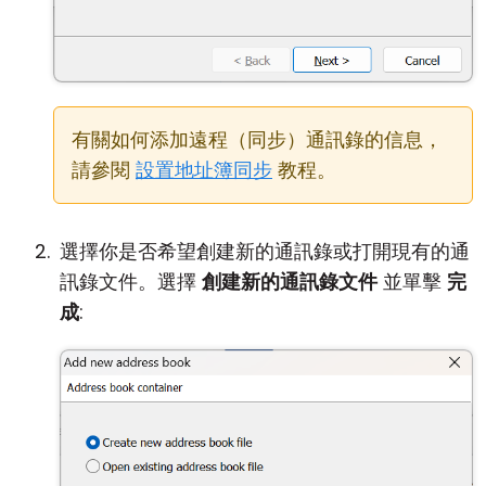
有關如何添加遠程（同步）通訊錄的信息，
請參閱
設置地址簿同步
教程。
選擇你是否希望創建新的通訊錄或打開現有的通
訊錄文件。選擇
創建新的通訊錄文件
並單擊
完
成
: