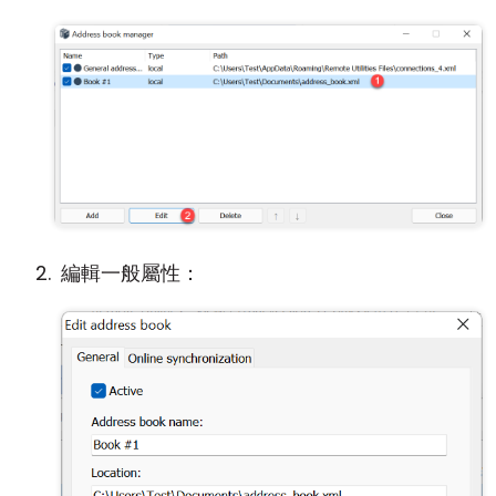
編輯一般屬性：