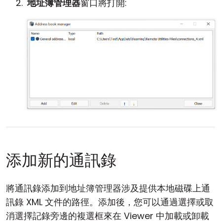
地址簿管理器
窗口將打開:
添加新的通訊錄
將通訊錄添加到地址簿管理器涉及提供本地磁碟上通
訊錄 XML 文件的路徑。添加後，您可以通過選擇或取
消選擇記錄旁邊的複選框來在 Viewer 中加載或卸載