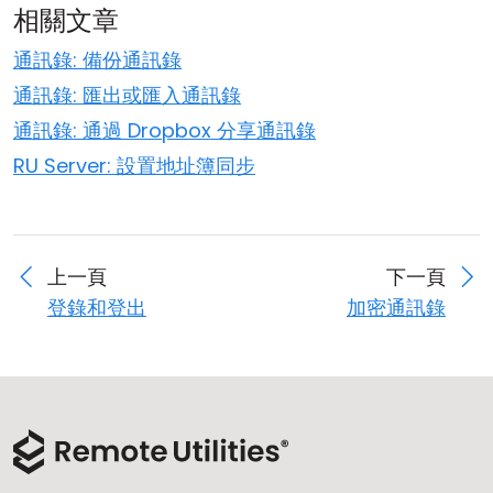
相關文章
通訊錄: 備份通訊錄
通訊錄: 匯出或匯入通訊錄
通訊錄: 通過 Dropbox 分享通訊錄
RU Server: 設置地址簿同步
上一頁
下一頁
登錄和登出
加密通訊錄