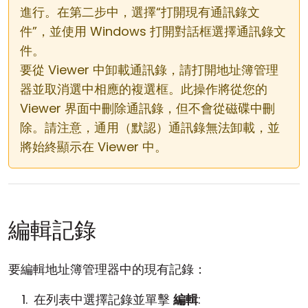
進行。在第二步中，選擇“打開現有通訊錄文
件”，並使用 Windows 打開對話框選擇通訊錄文
件。
要從 Viewer 中卸載通訊錄，請打開地址簿管理
器並取消選中相應的複選框。此操作將從您的
Viewer 界面中刪除通訊錄，但不會從磁碟中刪
除。請注意，通用（默認）通訊錄無法卸載，並
將始終顯示在 Viewer 中。
編輯記錄
要編輯地址簿管理器中的現有記錄：
在列表中選擇記錄並單擊
編輯
: