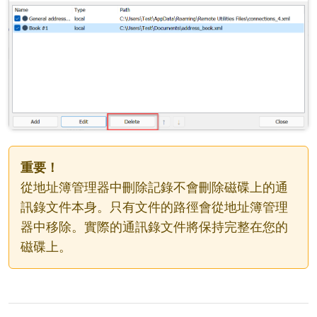
重要！
從地址簿管理器中刪除記錄不會刪除磁碟上的通
訊錄文件本身。只有文件的路徑會從地址簿管理
器中移除。實際的通訊錄文件將保持完整在您的
磁碟上。