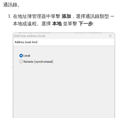
通訊錄。
在地址簿管理器中單擊
添加
，選擇通訊錄類型 —
本地或遠程。選擇
本地
並單擊
下一步
: