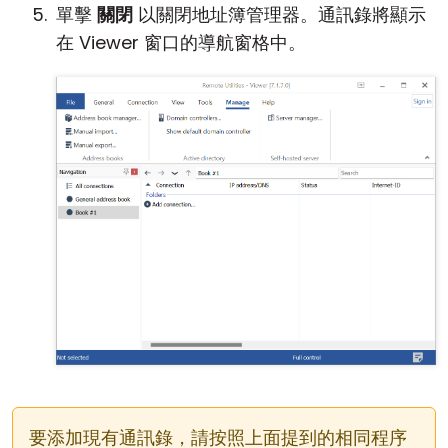
單擊
關閉
以關閉地址簿管理器。通訊錄將顯示
在 Viewer 窗口的導航窗格中。
要添加現有通訊錄，請按照上面提到的相同程序