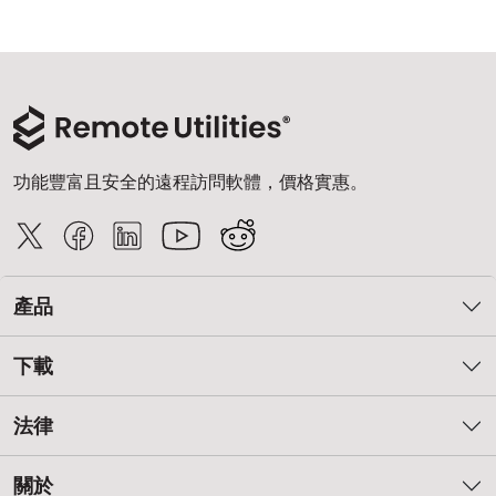
雲端與內部部署
功能豐富且安全的遠程訪問軟體，價格實惠。
產品
下載
法律
關於