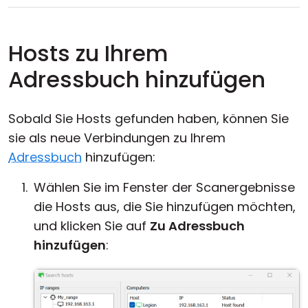
Hosts zu Ihrem
Adressbuch hinzufügen
Sobald Sie Hosts gefunden haben, können Sie
sie als neue Verbindungen zu Ihrem
Adressbuch
hinzufügen:
Wählen Sie im Fenster der Scanergebnisse
die Hosts aus, die Sie hinzufügen möchten,
und klicken Sie auf
Zu Adressbuch
hinzufügen
: