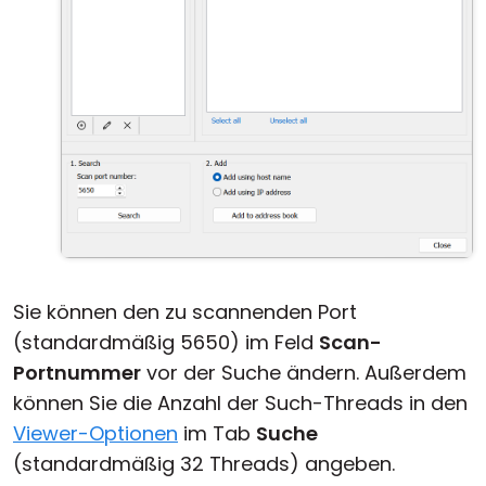
Sie können den zu scannenden Port
(standardmäßig 5650) im Feld
Scan-
Portnummer
vor der Suche ändern. Außerdem
können Sie die Anzahl der Such-Threads in den
Viewer-Optionen
im Tab
Suche
(standardmäßig 32 Threads) angeben.