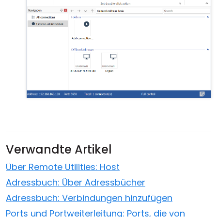
Verwandte Artikel
Über Remote Utilities: Host
Adressbuch: Über Adressbücher
Adressbuch: Verbindungen hinzufügen
Ports und Portweiterleitung: Ports, die von