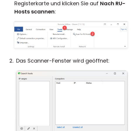
Registerkarte und klicken Sie auf
Nach RU-
Hosts scannen
:
Das Scanner-Fenster wird geöffnet: