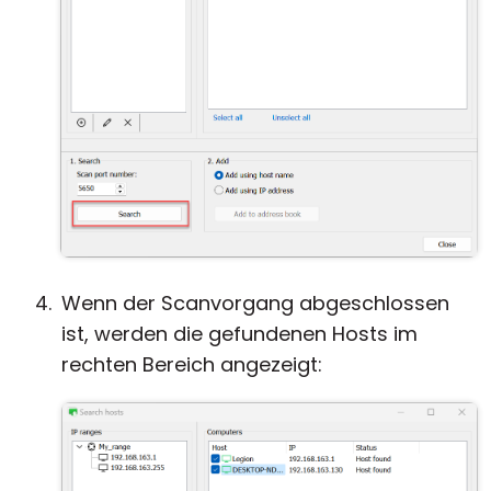
Wenn der Scanvorgang abgeschlossen
ist, werden die gefundenen Hosts im
rechten Bereich angezeigt: