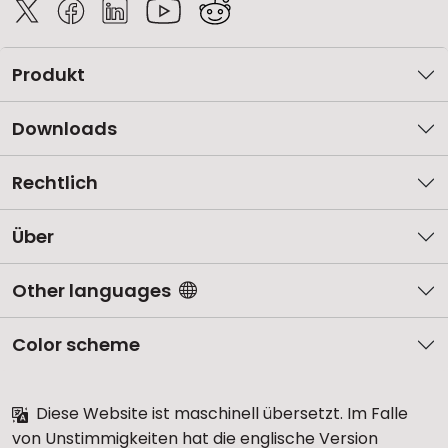
Produkt
Downloads
Rechtlich
Über
Other languages
Color scheme
Diese Website ist maschinell übersetzt. Im Falle
von Unstimmigkeiten hat die englische Version