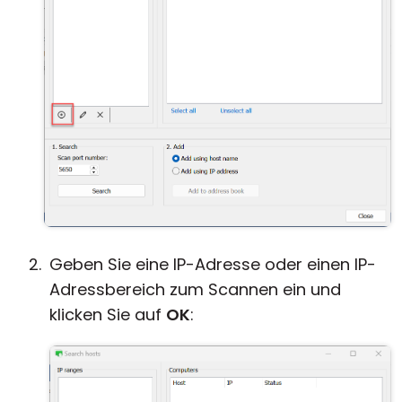
Geben Sie eine IP-Adresse oder einen IP-
Adressbereich zum Scannen ein und
klicken Sie auf
OK
: