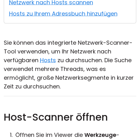
Netzwerk nach Hosts scannen
Cloud & On-Premise
Hosts zu Ihrem Adressbuch hinzufügen
Sie können das integrierte Netzwerk-Scanner-
Tool verwenden, um Ihr Netzwerk nach
verfügbaren
Hosts
zu durchsuchen. Die Suche
verwendet mehrere Threads, was es
ermöglicht, große Netzwerksegmente in kurzer
Zeit zu durchsuchen.
Host-Scanner öffnen
Öffnen Sie im Viewer die
Werkzeuge
-