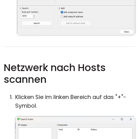
Netzwerk nach Hosts
scannen
Klicken Sie im linken Bereich auf das "+"-
Symbol.