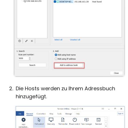
Die Hosts werden zu Ihrem Adressbuch
hinzugefügt.