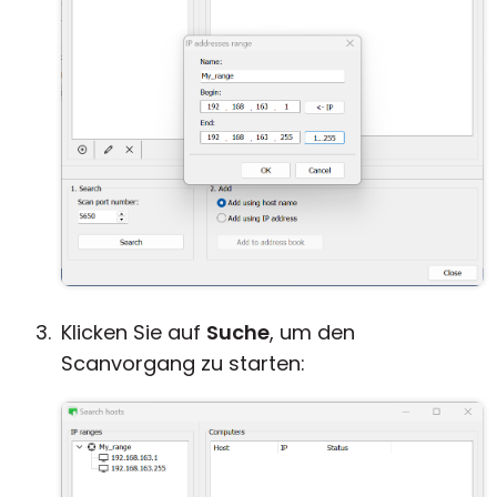
Klicken Sie auf
Suche
, um den
Scanvorgang zu starten: