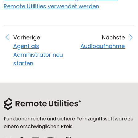
Remote Utilities verwendet werden
Vorherige
Nächste
Agent als
Audioaufnahme
Administrator neu
starten
Funktionenreiche und sichere Fernzugriffssoftware zu
einem erschwinglichen Preis.