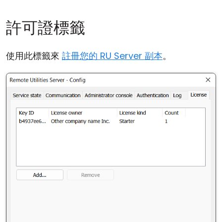
許可證標籤
使用此標籤來
註冊您的 RU Server 副本
。