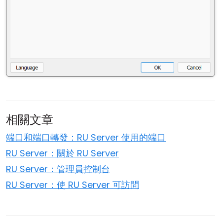
相關文章
端口和端口轉發：RU Server 使用的端口
RU Server：關於 RU Server
RU Server：管理員控制台
RU Server：使 RU Server 可訪問