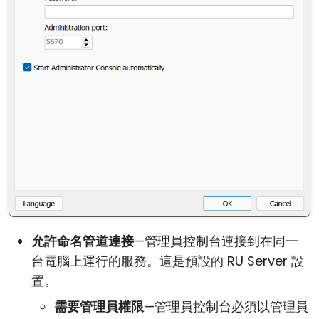
允許命名管道連接
—管理員控制台連接到在同一
台電腦上運行的服務。這是預設的 RU Server 設
置。
需要管理員權限
—管理員控制台必須以管理員