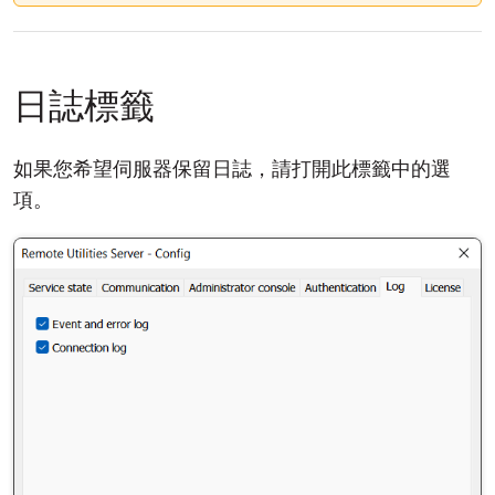
日誌標籤
如果您希望伺服器保留日誌，請打開此標籤中的選
項。