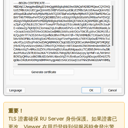
重要！
TLS 證書確保 RU Server 身份保護。如果證書已
更改，Viewer 在用戶登錄到伺服器時會發出警