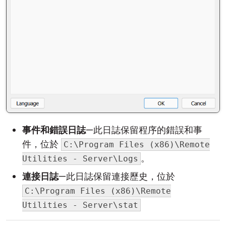
事件和錯誤日誌
—此日誌保留程序的錯誤和事
件，位於
C:\Program Files (x86)\Remote
。
Utilities - Server\Logs
連接日誌
—此日誌保留連接歷史，位於
C:\Program Files (x86)\Remote
Utilities - Server\stat