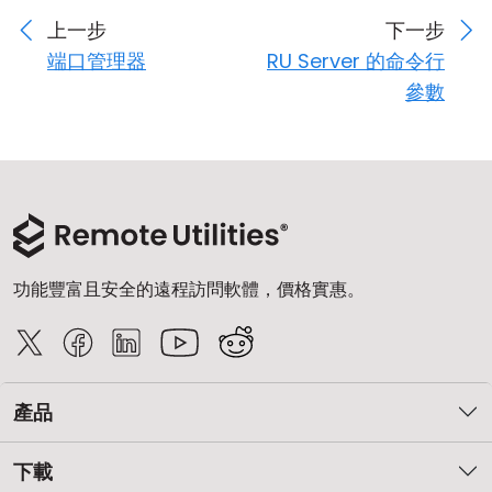
上一步
下一步
端口管理器
RU Server 的命令行
參數
功能豐富且安全的遠程訪問軟體，價格實惠。
產品
下載