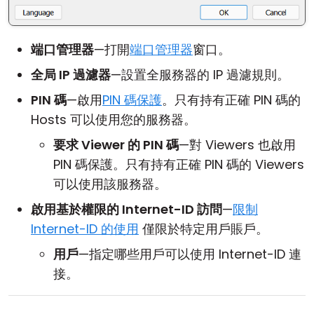
端口管理器
—打開
端口管理器
窗口。
全局 IP 過濾器
—設置全服務器的 IP 過濾規則。
PIN 碼
—啟用
PIN 碼保護
。只有持有正確 PIN 碼的
Hosts 可以使用您的服務器。
要求 Viewer 的 PIN 碼
—對 Viewers 也啟用
PIN 碼保護。只有持有正確 PIN 碼的 Viewers
可以使用該服務器。
啟用基於權限的 Internet-ID 訪問
—
限制
Internet-ID 的使用
僅限於特定用戶賬戶。
用戶
—指定哪些用戶可以使用 Internet-ID 連
接。