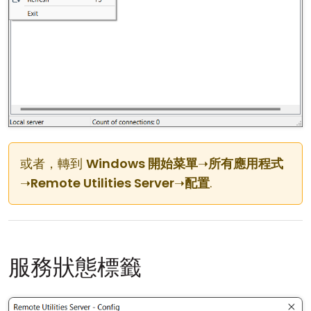
或者，轉到
Windows 開始菜單
➝
所有應用程式
➝
Remote Utilities Server
➝
配置
.
服務狀態標籤