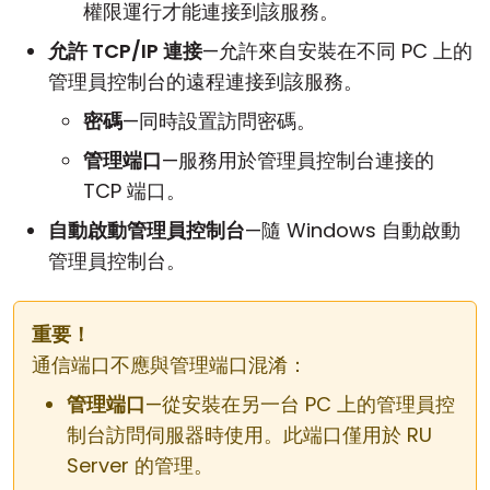
權限運行才能連接到該服務。
允許 TCP/IP 連接
—允許來自安裝在不同 PC 上的
管理員控制台的遠程連接到該服務。
密碼
—同時設置訪問密碼。
管理端口
—服務用於管理員控制台連接的
TCP 端口。
自動啟動管理員控制台
—隨 Windows 自動啟動
管理員控制台。
重要！
通信端口不應與管理端口混淆：
管理端口
—從安裝在另一台 PC 上的管理員控
制台訪問伺服器時使用。此端口僅用於 RU
Server 的管理。