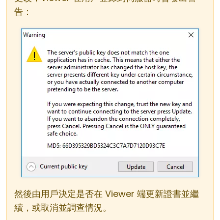
告：
然後由用戶決定是否在 Viewer 端更新證書並繼
續，或取消並調查情況。