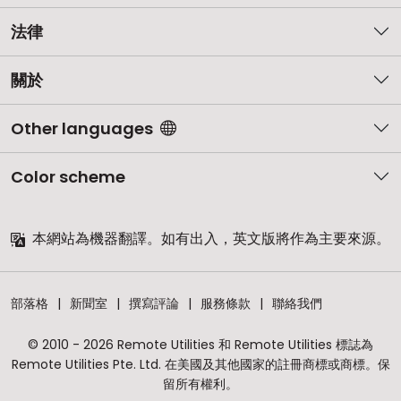
法律
關於
Other languages
Color scheme
本網站為機器翻譯。如有出入，英文版將作為主要來源。
部落格
新聞室
撰寫評論
服務條款
聯絡我們
© 2010 - 2026 Remote Utilities 和 Remote Utilities 標誌為
Remote Utilities Pte. Ltd. 在美國及其他國家的註冊商標或商標。保
留所有權利。