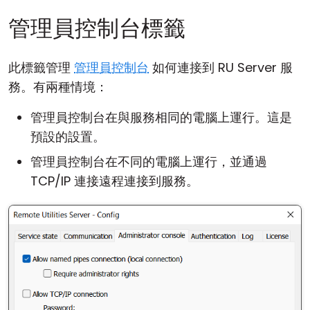
管理員控制台標籤
此標籤管理
管理員控制台
如何連接到 RU Server 服
務。有兩種情境：
管理員控制台在與服務相同的電腦上運行。這是
預設的設置。
管理員控制台在不同的電腦上運行，並通過
TCP/IP 連接遠程連接到服務。