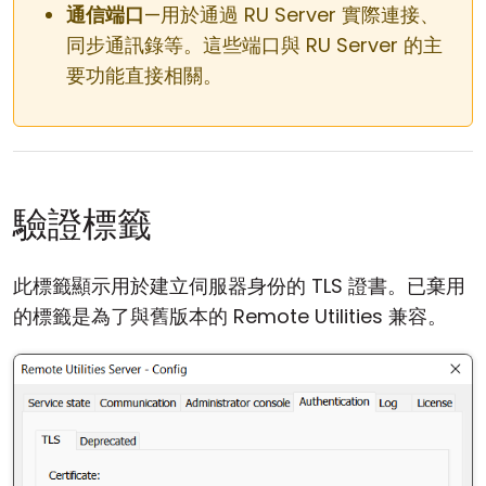
通信端口
—用於通過 RU Server 實際連接、
同步通訊錄等。這些端口與 RU Server 的主
要功能直接相關。
驗證標籤
此標籤顯示用於建立伺服器身份的 TLS 證書。已棄用
的標籤是為了與舊版本的 Remote Utilities 兼容。