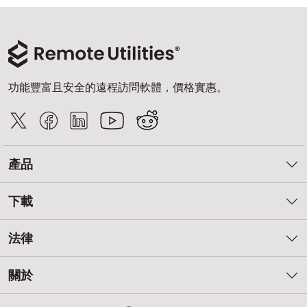
功能豐富且安全的遠程訪問軟體，價格實惠。
產品
下載
法律
關於