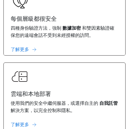
每個層級都很安全
四種身份驗證方法，強制
數據加密
和雙因素驗證確
保您的遠端會話不受到未經授權的訪問。
了解更多
雲端和本地部署
使用我們的安全中繼伺服器，或選擇自主的
自我託管
解決方案，以完全控制和隱私。
了解更多