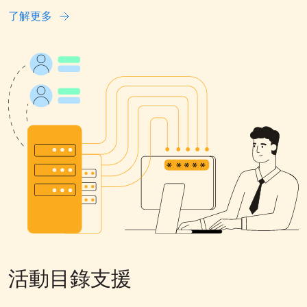
了解更多
活動目錄支援