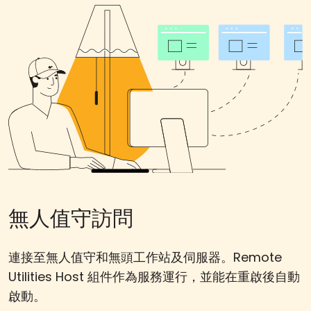
無人值守訪問
連接至無人值守和無頭工作站及伺服器。Remote
Utilities Host 組件作為服務運行，並能在重啟後自動
啟動。