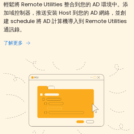
輕鬆將 Remote Utilities 整合到您的 AD 環境中。添
加域控制器，推送安裝 Host 到您的 AD 網絡，並創
建 schedule 將 AD 計算機導入到 Remote Utilities
通訊錄。
了解更多