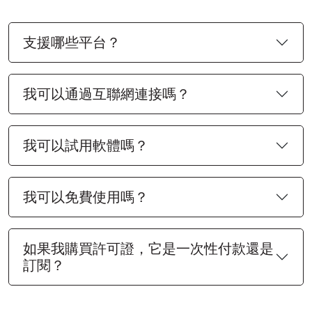
支援哪些平台？
我可以通過互聯網連接嗎？
我可以試用軟體嗎？
我可以免費使用嗎？
如果我購買許可證，它是一次性付款還是
訂閱？