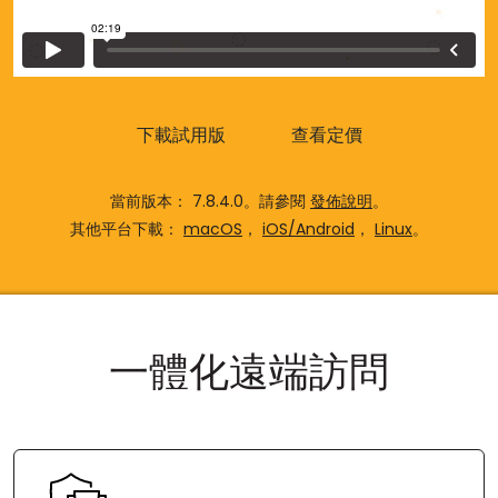
雲端與內部部署
下載試用版
查看定價
當前版本： 7.8.4.0。請參閱
發佈說明
。
其他平台下載：
macOS
，
iOS/Android
，
Linux
。
一體化遠端訪問