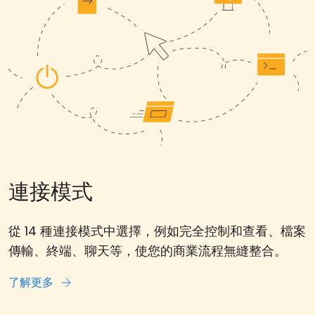
連接模式
從 14 種連接模式中選擇，例如完全控制和查看、檔案
傳輸、終端、聊天等，使您的商業流程無縫整合。
了解更多