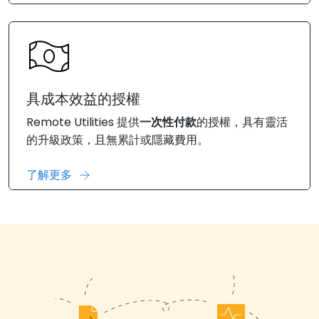
具成本效益的授權
Remote Utilities 提供
一次性付款
的授權，具有靈活
的升級政策，且無累計或隱藏費用。
了解更多