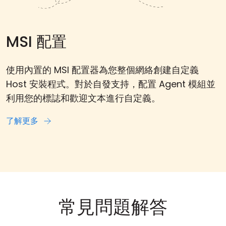
MSI 配置
使用內置的 MSI 配置器為您整個網絡創建自定義
Host 安裝程式。對於自發支持，配置 Agent 模組並
利用您的標誌和歡迎文本進行自定義。
了解更多
常見問題解答