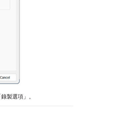
「錄製選項」。