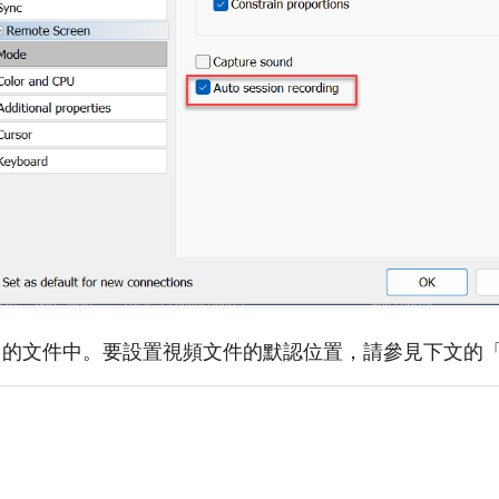
己的文件中。要設置視頻文件的默認位置，請參見下文的