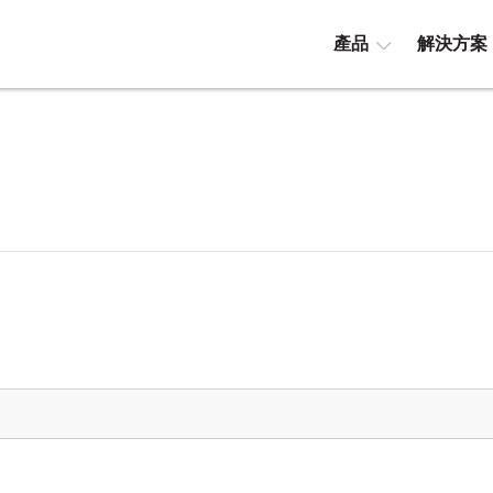
產品
解決方案