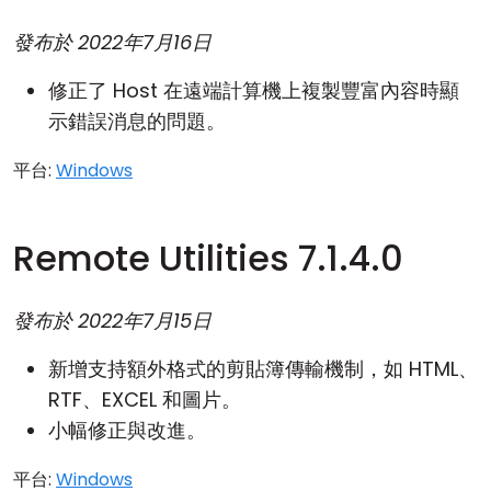
發布於
2022年7月16日
修正了 Host 在遠端計算機上複製豐富內容時顯
示錯誤消息的問題。
平台:
Windows
Remote Utilities 7.1.4.0
發布於
2022年7月15日
新增支持額外格式的剪貼簿傳輸機制，如 HTML、
RTF、EXCEL 和圖片。
小幅修正與改進。
平台:
Windows