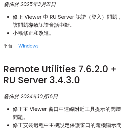
發佈於
2025年3月21日
雲端與內部部署
修正 Viewer 中 RU Server 認證（登入）問題，
該問題導致認證會話中斷。
小幅修正和改進。
平台：
Windows
Remote Utilities 7.6.2.0 +
RU Server 3.4.3.0
發佈於
2024年10月16日
修正主 Viewer 窗口中連線附近工具提示的閃爍
問題。
修正安裝過程中主機設定保護窗口的隨機顯示問