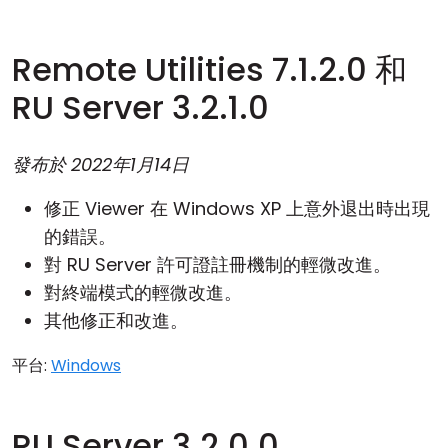
Remote Utilities 7.1.2.0 和
RU Server 3.2.1.0
發布於
2022年1月14日
修正 Viewer 在 Windows XP 上意外退出時出現
的錯誤。
對 RU Server 許可證註冊機制的輕微改進。
對終端模式的輕微改進。
其他修正和改進。
平台:
Windows
RU Server 3.2.0.0