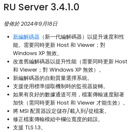
RU Server 3.4.1.0
發佈於
2024年9月18日
新編解碼器
（新一代編解碼器）以提升速度和性
能。需要同時更新 Host 和 Viewer；對
Windows XP 無效。
改進舊編解碼器以提升性能（需要同時更新 Host
和 Viewer；對 Windows XP 無效）。
新編解碼器的自動質量選擇系統。
支援使用標準擷取機制時的監視器旋轉。
如果有良好的數據通道可用，檔案傳輸速度顯著
加快（需同時更新 Host 和 Viewer 才能生效）。
將 MSI 配置器設定儲存/載入到/從檔案。
修正檔案傳輸模組中欄位寬度的錯誤。
支援 TLS 1.3。