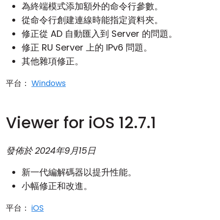
為終端模式添加額外的命令行參數。
從命令行創建連線時能指定資料夾。
修正從 AD 自動匯入到 Server 的問題。
修正 RU Server 上的 IPv6 問題。
其他雜項修正。
平台：
Windows
Viewer for iOS 12.7.1
發佈於
2024年9月15日
新一代編解碼器以提升性能。
小幅修正和改進。
平台：
iOS