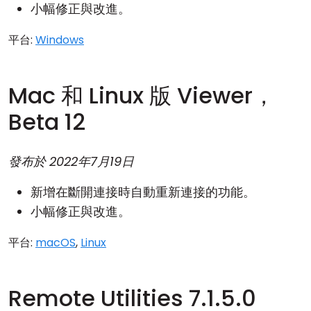
小幅修正與改進。
平台:
Windows
Mac 和 Linux 版 Viewer，
Beta 12
發布於
2022年7月19日
新增在斷開連接時自動重新連接的功能。
小幅修正與改進。
平台:
macOS
,
Linux
Remote Utilities 7.1.5.0