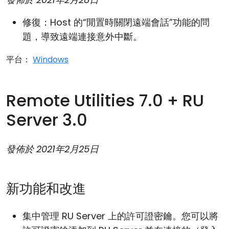
修復：Host 的“閒置時關閉遠端會話”功能的問
題，導致遠端連接意外中斷。
平台：
Windows
Remote Utilities 7.0 + RU
Server 3.0
發佈於
2021年2月25日
新功能和改進
集中管理
RU Server
上的許可證密鑰。您可以將