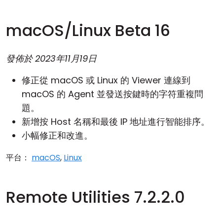
macOS/Linux Beta 16
發佈於
2023年11月19日
修正從 macOS 或 Linux 的 Viewer 連線到
macOS 的 Agent 並發送按鍵時的字符重複問
題。
新增按 Host 名稱和最後 IP 地址進行智能排序。
小幅修正和改進。
平台：
macOS
,
Linux
Remote Utilities 7.2.2.0