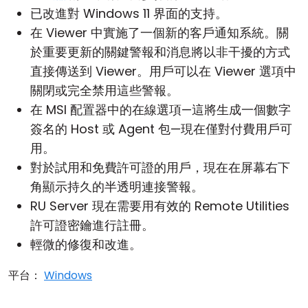
已改進對 Windows 11 界面的支持。
在 Viewer 中實施了一個新的客戶通知系統。關
於重要更新的關鍵警報和消息將以非干擾的方式
直接傳送到 Viewer。用戶可以在 Viewer 選項中
關閉或完全禁用這些警報。
在 MSI 配置器中的在線選項—這將生成一個數字
簽名的 Host 或 Agent 包—現在僅對付費用戶可
用。
對於試用和免費許可證的用戶，現在在屏幕右下
角顯示持久的半透明連接警報。
RU Server
現在需要用有效的 Remote Utilities
許可證密鑰進行註冊。
輕微的修復和改進。
平台：
Windows