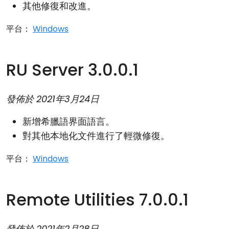
其他修復和改進。
平台：
Windows
RU Server 3.0.0.1
發佈於
2021年3月24日
新增希臘語界面語言。
對其他本地化文件進行了輕微修復。
平台：
Windows
Remote Utilities 7.0.0.1
發佈於
2021年2月28日