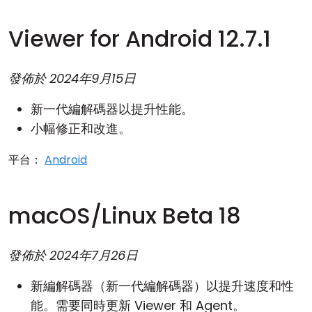
Viewer for Android 12.7.1
發佈於
2024年9月15日
新一代編解碼器以提升性能。
小幅修正和改進。
平台：
Android
macOS/Linux Beta 18
發佈於
2024年7月26日
新編解碼器（新一代編解碼器）以提升速度和性
能。需要同時更新 Viewer 和 Agent。