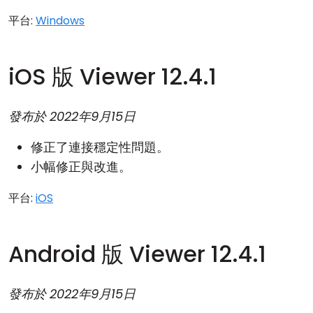
平台:
Windows
iOS 版 Viewer 12.4.1
發布於
2022年9月15日
修正了連接穩定性問題。
小幅修正與改進。
平台:
iOS
Android 版 Viewer 12.4.1
發布於
2022年9月15日