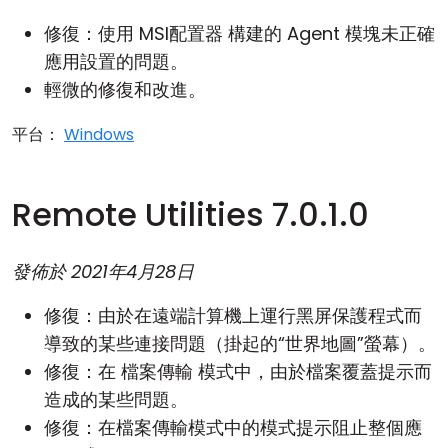
修復：使用
MSI配置器
構建的 Agent 模塊未正確
應用設置的問題。
輕微的修復和改進。
平台：
Windows
Remote Utilities 7.0.1.0
發佈於
2021年4月28日
修復：由於在遠端計算機上運行黑屏保護程式而
導致的某些連接問題（掛起的“世界地圖”螢幕）。
修復：在
檔案傳輸
模式中，由於檔案覆蓋提示而
造成的某些問題。
修復：在檔案傳輸模式中的模式提示阻止整個應