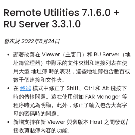
Remote Utilities 7.1.6.0 +
RU Server 3.3.1.0
發布於
2022年8月24日
顯著改善在 Viewer（主窗口）和 RU Server（地
址簿管理器）中顯示的文件夾樹和連接列表在使
用大型
地址簿
時的表現，這些地址簿包含數百或
數千個連接和文件夾。
在
終端
模式中修正了 Shift、Ctrl 和 Alt 鍵按下
時的傳輸問題。這在使用例如 FAR Manager 等
程序時尤為明顯。此外，修正了輸入包含大寫字
母的密碼時的問題。
新增支持在新 Viewer 與舊版本 Host 之間發送/
接收剪貼簿內容的功能。