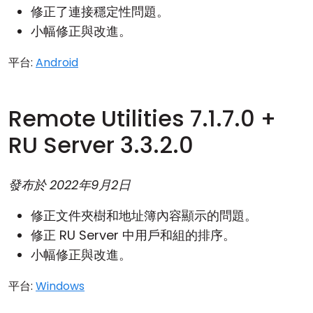
修正了連接穩定性問題。
小幅修正與改進。
平台:
Android
Remote Utilities 7.1.7.0 +
RU Server 3.3.2.0
發布於
2022年9月2日
修正文件夾樹和地址簿內容顯示的問題。
修正 RU Server 中用戶和組的排序。
小幅修正與改進。
平台:
Windows