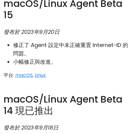
macOS/Linux Agent Beta
15
發布於
2023年9月20日
修正了 Agent 設定中未正確重置 Internet-ID 的
問題。
小幅修正與改進。
平台:
macOS
,
Linux
macOS/Linux Agent Beta
14 現已推出
發布於
2023年9月18日