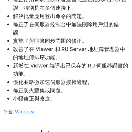
誤，特別是在多個連接下。
解決批量應用登出命令的問題。
修正了在伺服器控制台中無法刪除用戶組的錯
誤。
實施了剪貼簿同步問題的修正。
改善了在 Viewer 和 RU Server 地址簿管理器中
的地址簿排序功能。
新增在 Viewer 端導出已保存的 RU 伺服器證書的
功能。
優化並略微加速伺服器授權過程。
修正防火牆集成問題。
小幅修正與改進。
平台:
Windows