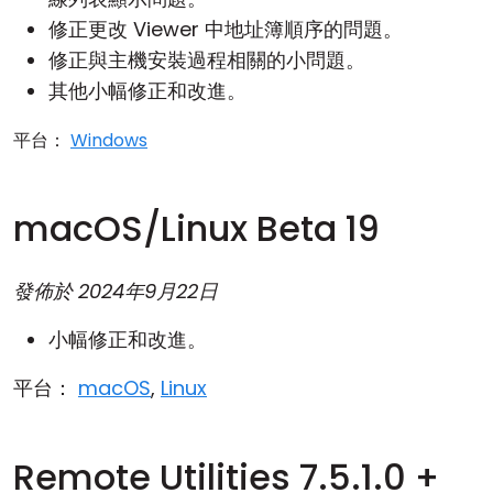
修正更改 Viewer 中地址簿順序的問題。
修正與主機安裝過程相關的小問題。
其他小幅修正和改進。
平台：
Windows
macOS/Linux Beta 19
發佈於
2024年9月22日
小幅修正和改進。
平台：
macOS
,
Linux
Remote Utilities 7.5.1.0 +