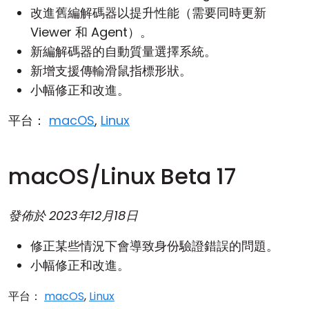
改進舊編解碼器以提升性能（需要同時更新
Viewer 和 Agent）。
新編解碼器的自動質量選擇系統。
新增支援傳輸滑鼠指標形狀。
小幅修正和改進。
平台：
macOS
,
Linux
macOS/Linux Beta 17
發佈於
2023年12月18日
修正某些情況下會導致身份驗證錯誤的問題。
小幅修正和改進。
平台：
macOS
,
Linux