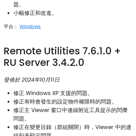
題。
小幅修正和改進。
平台：
Windows
Remote Utilities 7.6.1.0 +
RU Server 3.4.2.0
發佈於
2024年10月11日
修正 Windows XP 支援的問題。
修正有時會發生的設定物件權限時的問題。
修正主 Viewer 窗口中連線附近工具提示的閃爍
問題。
修正在變更目錄（群組關閉）時，Viewer 中的連
線列表顯示問題。