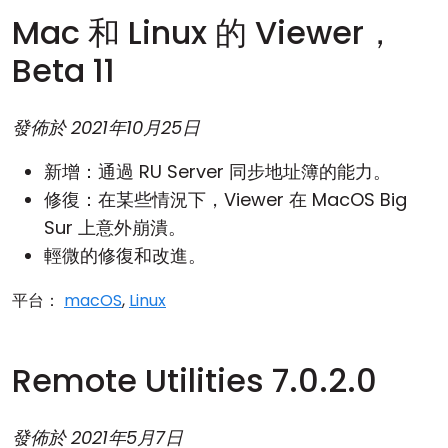
Mac 和 Linux 的 Viewer，
Beta 11
發佈於
2021年10月25日
新增：通過
RU Server
同步地址簿的能力。
修復：在某些情況下，Viewer 在 MacOS Big
Sur 上意外崩潰。
輕微的修復和改進。
平台：
macOS
,
Linux
Remote Utilities 7.0.2.0
發佈於
2021年5月7日