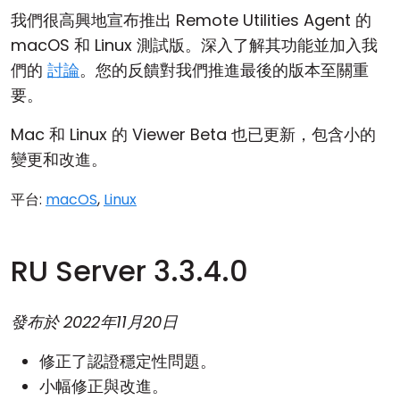
我們很高興地宣布推出 Remote Utilities Agent 的
macOS 和 Linux 測試版。深入了解其功能並加入我
們的
討論
。您的反饋對我們推進最後的版本至關重
要。
Mac 和 Linux 的 Viewer Beta 也已更新，包含小的
變更和改進。
平台:
macOS
,
Linux
RU Server 3.3.4.0
發布於
2022年11月20日
修正了認證穩定性問題。
小幅修正與改進。