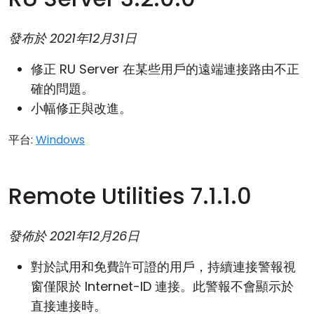
發布於
2021年12月31日
修正 RU Server 在某些用戶的遠端連接路由不正
確的問題。
小幅修正與改進。
平台:
Windows
Remote Utilities 7.1.1.0
發佈於
2021年12月26日
對於試用和免費許可證的用戶，持續連接警報視
窗僅限於 Internet-ID 連接。此警報不會顯示於
直接連接時。