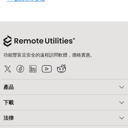
雲端與內部部署
功能豐富且安全的遠程訪問軟體，價格實惠。
產品
下載
法律