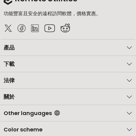
功能豐富且安全的遠程訪問軟體，價格實惠。
產品
下載
法律
關於
Other languages
Color scheme