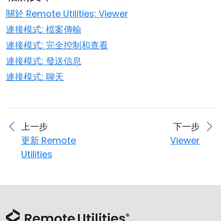
關於 Remote Utilities: Viewer
連接模式: 檔案傳輸
連接模式: 完全控制和查看
連接模式: 發送信息
連接模式: 聊天
上一步
下一步
更新 Remote
Viewer
Utilities