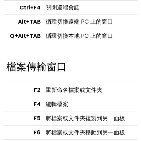
Ctrl+F4
關閉遠端會話
Alt+TAB
循環切換遠端 PC 上的窗口
Q+Alt+TAB
循環切換本地 PC 上的窗口
檔案傳輸窗口
F2
重新命名檔案或文件夾
F4
編輯檔案
F5
將檔案或文件夾複製到另一面板
F6
將檔案或文件夾移動到另一面板