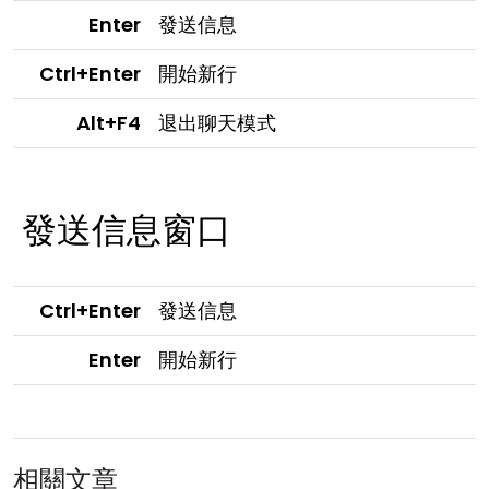
Enter
發送信息
Ctrl+Enter
開始新行
Alt+F4
退出聊天模式
發送信息窗口
Ctrl+Enter
發送信息
Enter
開始新行
相關文章