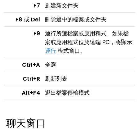
F7
創建新文件夾
F8
或
Del
刪除選中的檔案或文件夾
F9
運行所選檔案或應用程式。如果檔
案或應用程式位於遠端 PC，將顯示
運行
模式窗口。
Ctrl+A
全選
Ctrl+R
刷新列表
Alt+F4
退出檔案傳輸模式
聊天窗口