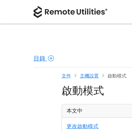
目錄
文件
主機設置
啟動模式
啟動模式
本文中
更改啟動模式