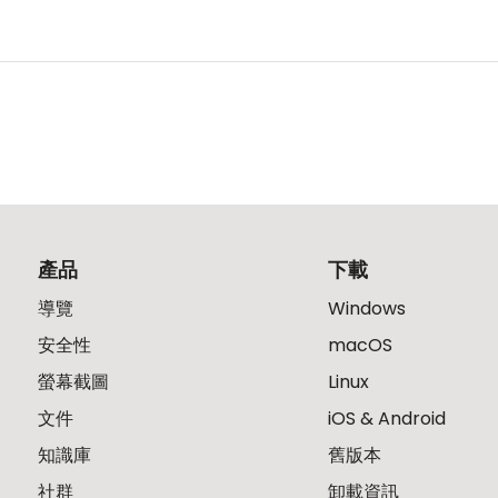
產品
下載
導覽
Windows
安全性
macOS
螢幕截圖
Linux
文件
iOS & Android
知識庫
舊版本
社群
卸載資訊