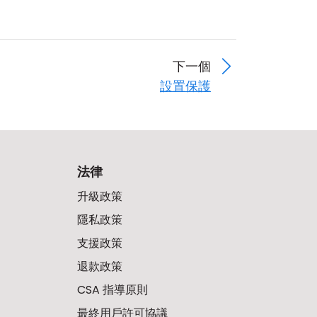
下一個
設置保護
法律
升級政策
隱私政策
支援政策
退款政策
CSA 指導原則
最終用戶許可協議