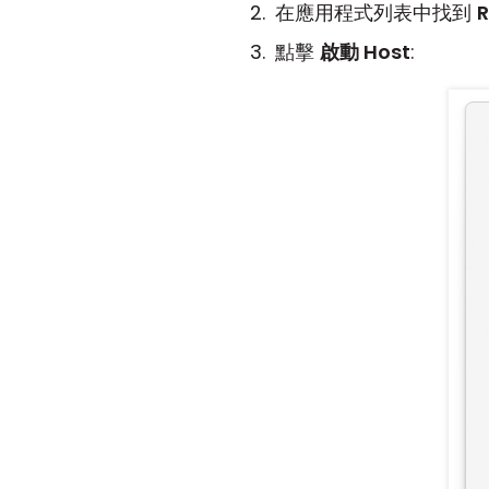
在應用程式列表中找到
R
點擊
啟動 Host
: