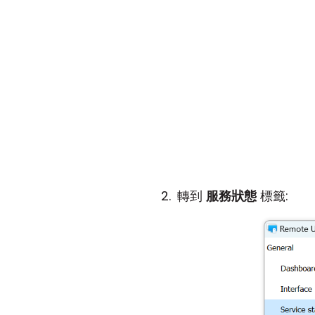
轉到
服務狀態
標籤: