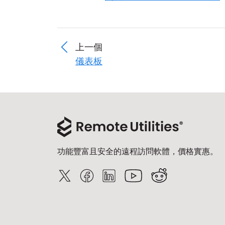
上一個
儀表板
功能豐富且安全的遠程訪問軟體，價格實惠。