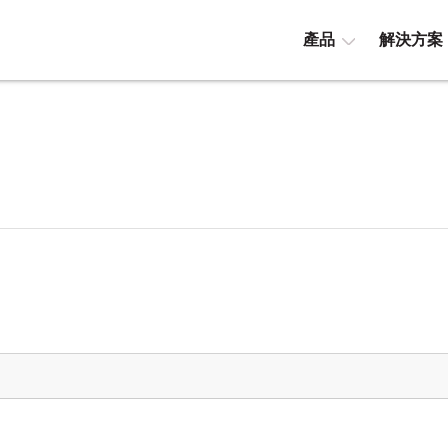
產品
解決方案