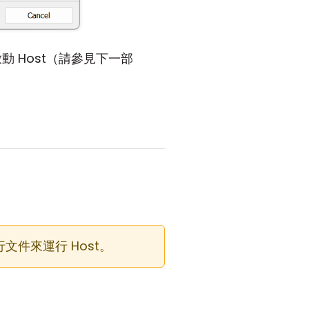
 Host（請參見下一部
文件來運行 Host。