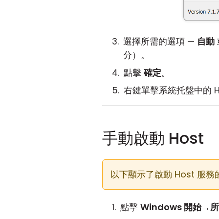
選擇所需的選項 —
自動
分）。
點擊
確定
。
右鍵單擊系統托盤中的 H
手動啟動 Host
以下顯示了啟動 Host 服
點擊
Windows 開始
→
所