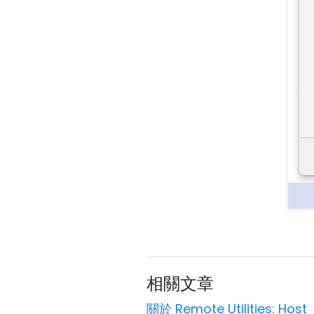
相關文章
關於 Remote Utilities: Host