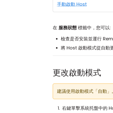
手動啟動 Host
在
服務狀態
標籤中，您可以:
檢查是否安裝並運行 Remote 
將 Host 啟動模式從自
更改啟動模式
建議使用啟動模式「自動」
右鍵單擊系統托盤中的 H