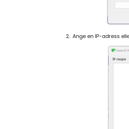
Ange en IP-adress elle