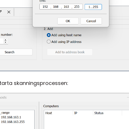
starta skanningsprocessen: