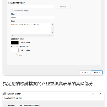
指定您的標誌檔案的路徑並填寫表單的其餘部分。