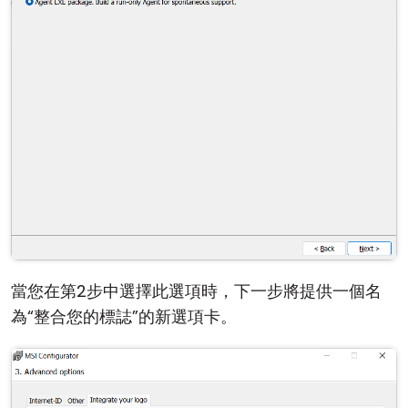
雲端與內部部署
當您在第2步中選擇此選項時，下一步將提供一個名
為“整合您的標誌”的新選項卡。