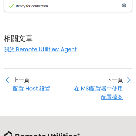
相關文章
關於 Remote Utilities: Agent
上一頁
下一頁
配置 Host 設置
在 MSI配置器中使用
配置檔案