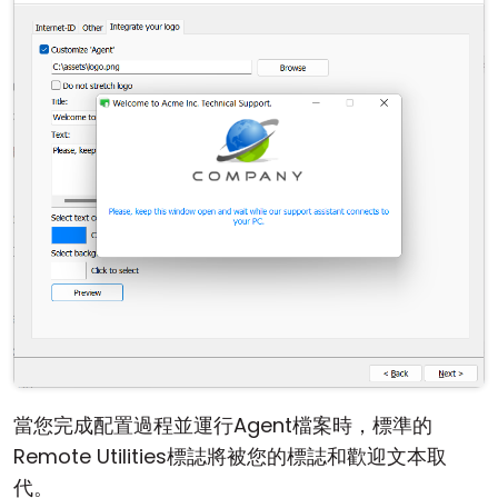
當您完成配置過程並運行Agent檔案時，標準的
Remote Utilities標誌將被您的標誌和歡迎文本取
代。