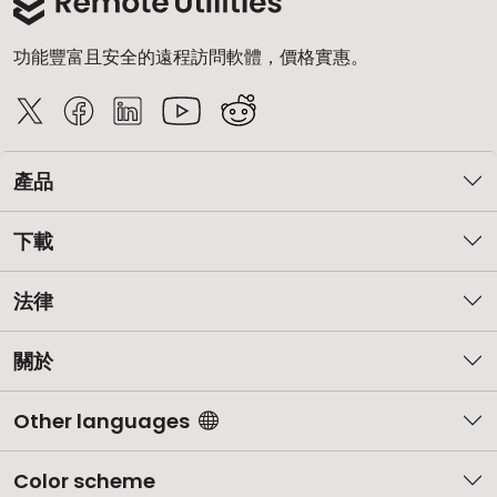
功能豐富且安全的遠程訪問軟體，價格實惠。
產品
下載
法律
關於
Other languages
Color scheme