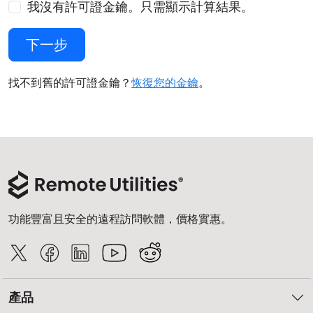
我沒有許可證金鑰。只需顯示計算結果。
下一步
找不到舊的許可證金鑰？
恢復您的金鑰
。
功能豐富且安全的遠程訪問軟體，價格實惠。
產品