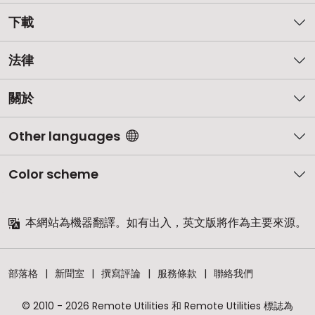
下載
法律
關於
Other languages
Color scheme
本網站為機器翻譯。如有出入，英文版將作為主要來源。
部落格
新聞室
撰寫評論
服務條款
聯絡我們
© 2010 - 2026 Remote Utilities 和 Remote Utilities 標誌為