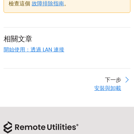
檢查這個
故障排除指南
。
相關文章
開始使用：透過 LAN 連接
下一步
安裝與卸載