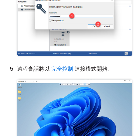
遠程會話將以
完全控制
連接模式開始。