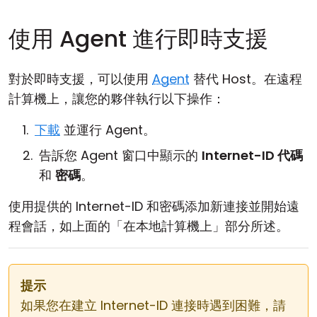
使用 Agent 進行即時支援
對於即時支援，可以使用
Agent
替代 Host。在遠程
計算機上，讓您的夥伴執行以下操作：
下載
並運行 Agent。
告訴您 Agent 窗口中顯示的
Internet-ID 代碼
和
密碼
。
使用提供的 Internet-ID 和密碼添加新連接並開始遠
程會話，如上面的「在本地計算機上」部分所述。
提示
如果您在建立 Internet-ID 連接時遇到困難，請