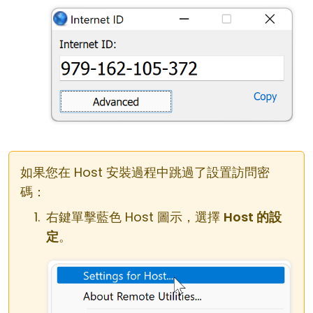
如果您在 Host 安裝過程中跳過了設置訪問密
碼：
右鍵單擊藍色 Host 圖示，選擇
Host 的設
定
。