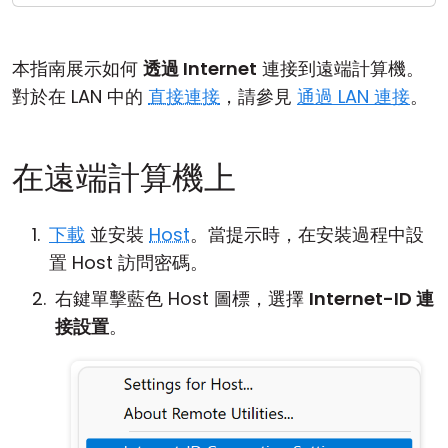
雲端與內部部署
本指南展示如何
透過 Internet
連接到遠端計算機。
對於在 LAN 中的
直接連接
，請參見
通過 LAN 連接
。
在遠端計算機上
下載
並安裝
Host
。當提示時，在安裝過程中設
置 Host 訪問密碼。
右鍵單擊藍色 Host 圖標，選擇
Internet-ID 連
接設置
。