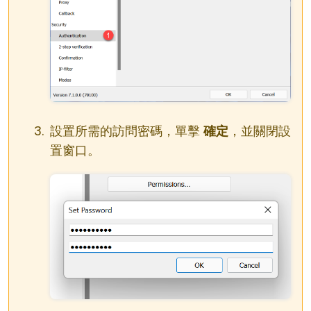
設置所需的訪問密碼，單擊
確定
，並關閉設
置窗口。