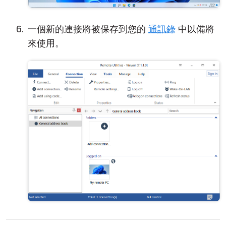
一個新的連接將被保存到您的
通訊錄
中以備將
來使用。