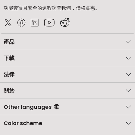
功能豐富且安全的遠程訪問軟體，價格實惠。
產品
下載
法律
關於
Other languages
Color scheme