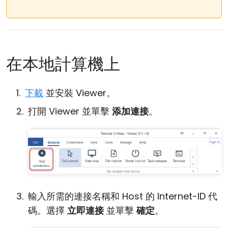
在本地計算機上
下載
並安裝 Viewer。
打開 Viewer 並單擊
添加連接
。
輸入所需的連接名稱和 Host 的 Internet-ID 代
碼。選擇
立即連接
並單擊
確定
。