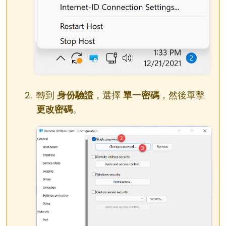
轉到
身份驗證
，選擇
單一密碼
，然後單擊
更改密碼
。