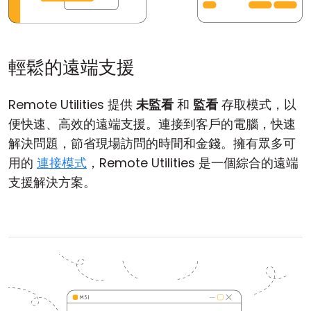
輕鬆的遠端支援
Remote Utilities 提供
未監看
和
監看
存取模式，以
便快速、高效的遠端支援。連接到客戶的電腦，快速
解決問題，節省現場訪問的時間和金錢。擁有眾多可
用的
連接模式
，Remote Utilities 是一個綜合的遠端
支援解決方案。