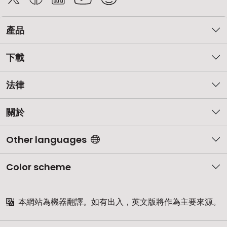
產品
下載
法律
關於
Other languages
Color scheme
本網站為機器翻譯。如有出入，英文版將作為主要來源。