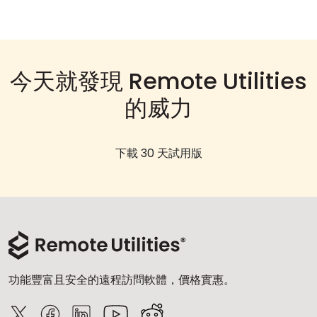
今天就發現 Remote Utilities
的威力
下載 30 天試用版
功能豐富且安全的遠程訪問軟體，價格實惠。