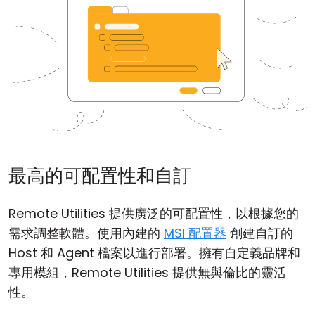
最高的可配置性和自訂
Remote Utilities 提供廣泛的可配置性，以根據您的
需求調整軟體。使用內建的
MSI 配置器
創建自訂的
Host 和 Agent 檔案以進行部署。擁有自定義品牌和
專用模組，Remote Utilities 提供無與倫比的靈活
性。