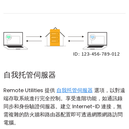
自我托管伺服器
Remote Utilities 提供
自我托管伺服器
選項，以對遠
端存取系統進行完全控制。享受進階功能，如通訊錄
同步和身份驗證伺服器。建立 Internet-ID 連接，無
需複雜的防火牆和路由器配置即可透過網際網路訪問
電腦。