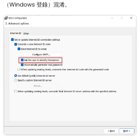
（Windows 登錄）混淆。