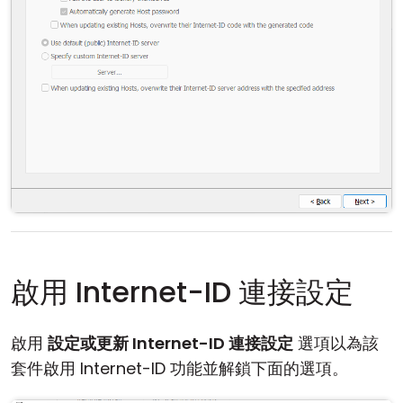
啟用 Internet-ID 連接設定
啟用
設定或更新 Internet-ID 連接設定
選項以為該
套件啟用 Internet-ID 功能並解鎖下面的選項。