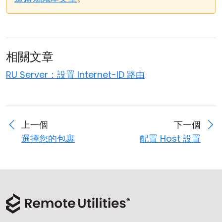
相關文章
RU Server：設置 Internet-ID 路由
上一個
下一個
選擇您的包裹
配置 Host 設置