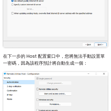
在下一步的 Host 配置窗口中，您將無法手動設置單
一密碼，因為該程序預計將自動生成一個：