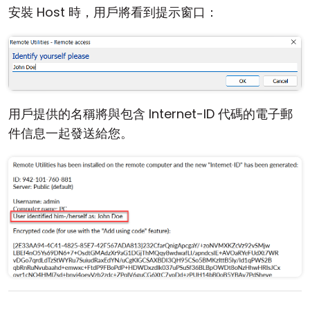
安裝 Host 時，用戶將看到提示窗口：
用戶提供的名稱將與包含 Internet-ID 代碼的電子郵
件信息一起發送給您。