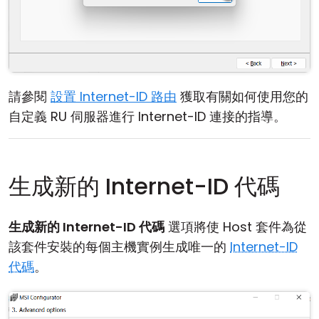
請參閱
設置 Internet-ID 路由
獲取有關如何使用您的
自定義 RU 伺服器進行 Internet-ID 連接的指導。
生成新的 Internet-ID 代碼
生成新的 Internet-ID 代碼
選項將使 Host 套件為從
該套件安裝的每個主機實例生成唯一的
Internet-ID
代碼
。