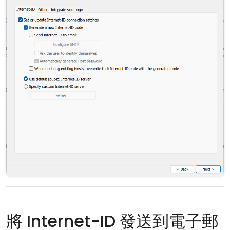
將 Internet-ID 發送到電子郵