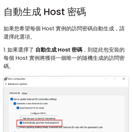
自動生成 Host 密碼
如果您希望每個 Host 實例的訪問密碼自動生成，請
選擇此選項。
1. 如果選擇了
自動生成 Host 密碼
，則從此包安裝的
每個 Host 實例將獲得一個唯一的隨機生成的訪問密
碼。