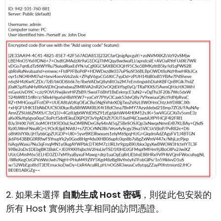
2. 如果未選擇
自動生成 Host 密碼
，則從此包安裝的
所有 Host 實例將共享相同的訪問憑證。