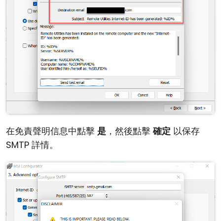
在免責聲明信息中點擊
是
，然後點擊
確定
以保存
SMTP 詳情。