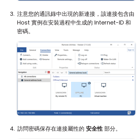
注意您的通訊錄中出現的新連接，該連接包含由
Host 實例在安裝過程中生成的 Internet-ID 和
密碼。
訪問密碼保存在連接屬性的
安全性
部分。