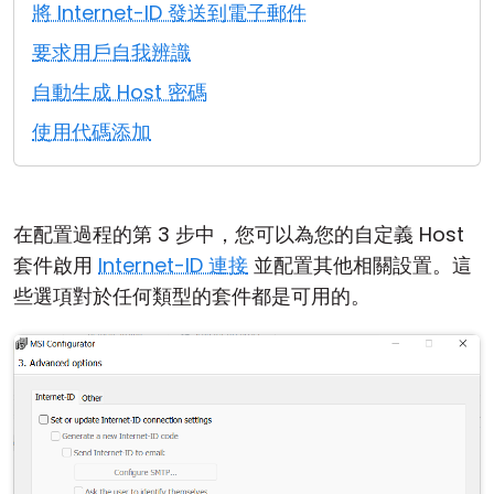
將 Internet-ID 發送到電子郵件
雲端與內部部署
要求用戶自我辨識
自動生成 Host 密碼
使用代碼添加
在配置過程的第 3 步中，您可以為您的自定義 Host
套件啟用
Internet-ID 連接
並配置其他相關設置。這
些選項對於任何類型的套件都是可用的。