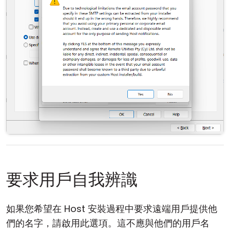
要求用戶自我辨識
如果您希望在 Host 安裝過程中要求遠端用戶提供他
們的名字，請啟用此選項。這不應與他們的用戶名