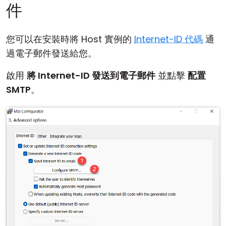
件
您可以在安裝時將 Host 實例的
Internet-ID 代碼
通
過電子郵件發送給您。
啟用
將 Internet-ID 發送到電子郵件
並點擊
配置
SMTP
。