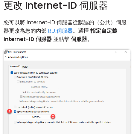
更改 Internet-ID 伺服器
您可以將 Internet-ID 伺服器從默認的（公共）伺服
器更改為您的內部
RU 伺服器
。選擇
指定自定義
Internet-ID 伺服器
並點擊
伺服器
。