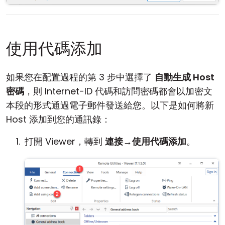
使用代碼添加
如果您在配置過程的第 3 步中選擇了
自動生成 Host
密碼
，則 Internet-ID 代碼和訪問密碼都會以加密文
本段的形式通過電子郵件發送給您。以下是如何將新
Host 添加到您的通訊錄：
打開 Viewer，轉到
連接
→
使用代碼添加
。