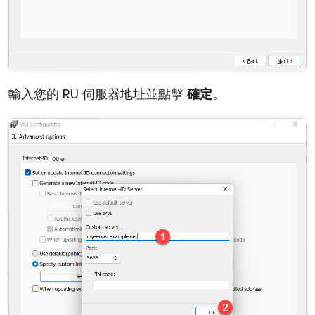
輸入您的 RU 伺服器地址並點擊
確定
。