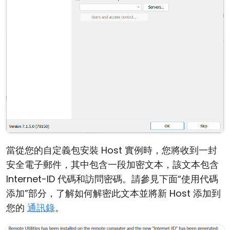
當從您的自定義包安裝 Host 實例時，您將收到一封
安全電子郵件，其中包含一段加密文本，該文本包含
Internet-ID 代碼和訪問密碼。請參見下面“使用代碼
添加”部分，了解如何解密此文本並將新 Host 添加到
您的
通訊錄
。