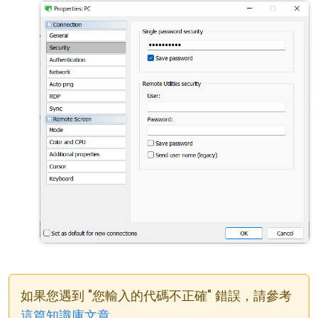
如果您遇到 "您輸入的代碼不正確" 錯誤，請參考
這篇知識庫文章
。