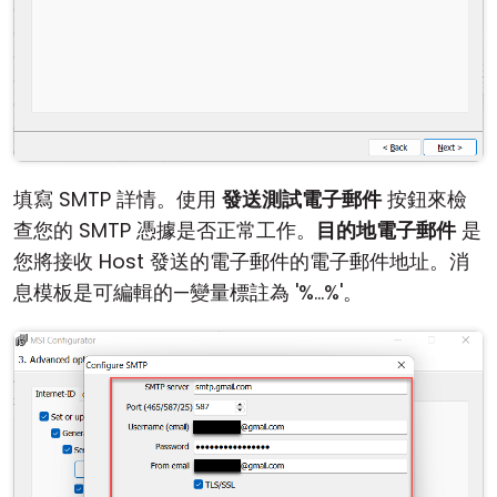
填寫 SMTP 詳情。使用
發送測試電子郵件
按鈕來檢
查您的 SMTP 憑據是否正常工作。
目的地電子郵件
是
您將接收 Host 發送的電子郵件的電子郵件地址。消
息模板是可編輯的—變量標註為 '%...%'。