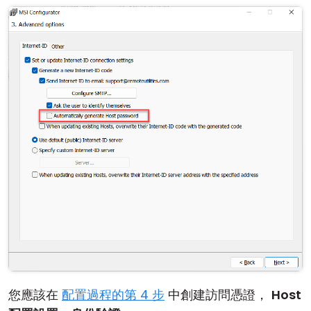
您應該在
配置過程的第 4 步
中創建訪問憑證，
Host