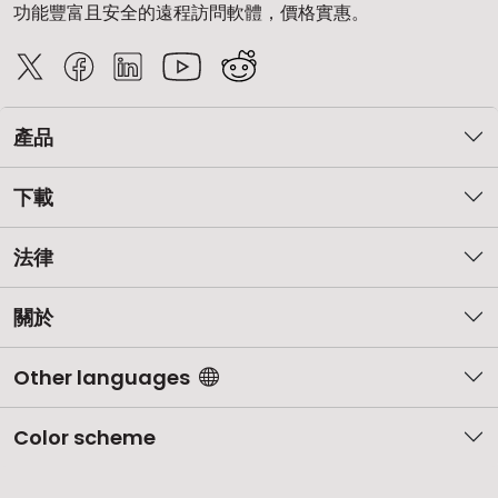
功能豐富且安全的遠程訪問軟體，價格實惠。
產品
下載
法律
關於
Other languages
Color scheme