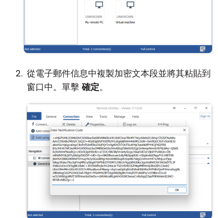
從電子郵件信息中複製加密文本段並將其粘貼到
窗口中。單擊
確定
。