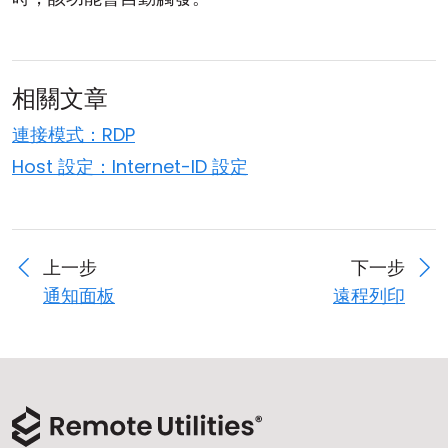
雲端與內部部署
相關文章
連接模式：RDP
Host 設定：Internet-ID 設定
上一步
下一步
通知面板
遠程列印