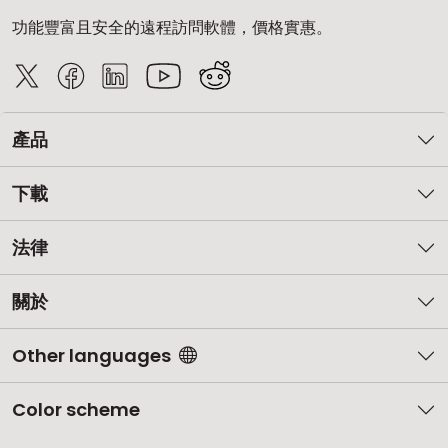
功能豐富且安全的遠程訪問軟體，價格實惠。
產品
下載
法律
關於
Other languages
Color scheme