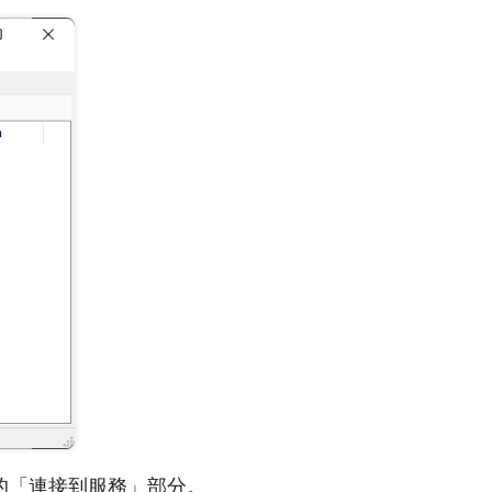
的「連接到服務」部分。