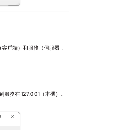
台（客戶端）和服務（伺服器，
到服務在 127.0.0.1（本機）。