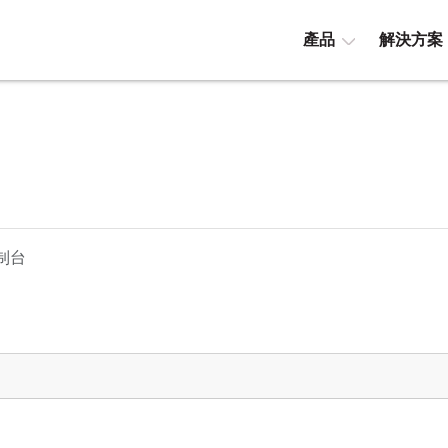
產品
解決方案
制台