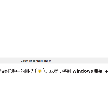
系統托盤中的圖標 (
)。或者，轉到
Windows 開始
➝