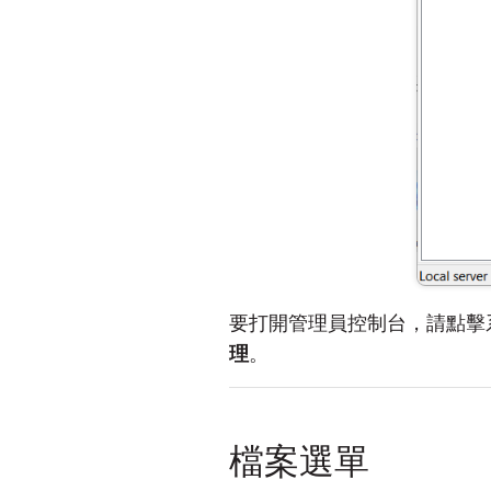
要打開管理員控制台，請點擊
理
。
檔案選單