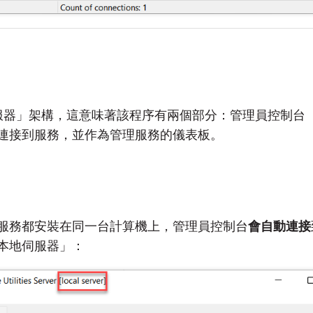
戶端-伺服器」架構，這意味著該程序有兩個部分：管理員控制
連接到服務，並作為管理服務的儀表板。
服務都安裝在同一台計算機上，管理員控制台
會自動連接
本地伺服器」：