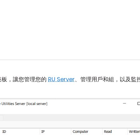
儀表板，讓您管理您的
RU Server
、管理用戶和組，以及監