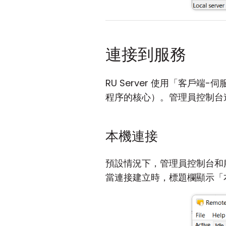
連接到服務
RU Server 使用「客
程序的核心）。管理員控制台
本機連接
預設情況下，管理員控制台和
當連接建立時，標題欄顯示「