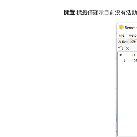
閒置
標籤僅顯示目前沒有活動遠