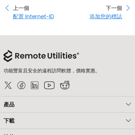
上一個
下一個
配置 Internet-ID
添加您的標誌
功能豐富且安全的遠程訪問軟體，價格實惠。
產品
下載