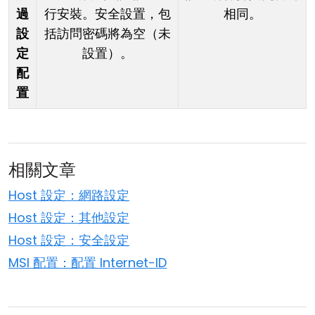
過
行安裝。安全設置，包
相同。
設
括訪問密碼將為空（未
定
設置）。
配
置
相關文章
Host 設定：網路設定
Host 設定：其他設定
Host 設定：安全設定
MSI 配置：配置 Internet-ID