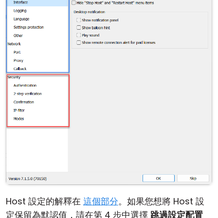
Host 設定的解釋在
這個部分
。如果您想將 Host 設
定保留為默認值，請在第 4 步中選擇
跳過設定配置