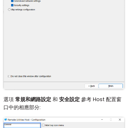
雲端與內部部署
選項
常規和網路設定
和
安全設定
參考 Host 配置窗
口中的相應部分: