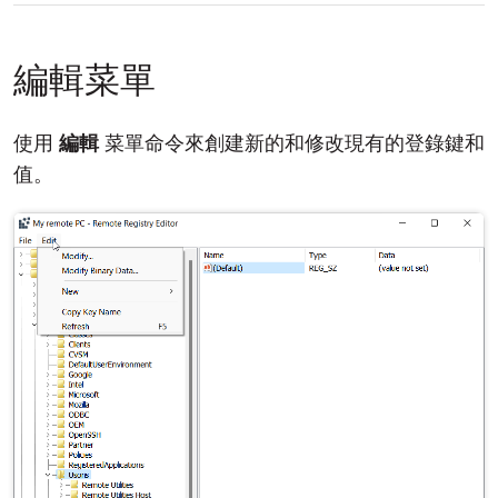
編輯菜單
使用
編輯
菜單命令來創建新的和修改現有的登錄鍵和
值。