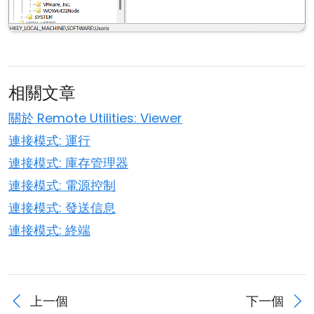
相關文章
關於 Remote Utilities: Viewer
連接模式: 運行
連接模式: 庫存管理器
連接模式: 電源控制
連接模式: 發送信息
連接模式: 終端
上一個
下一個