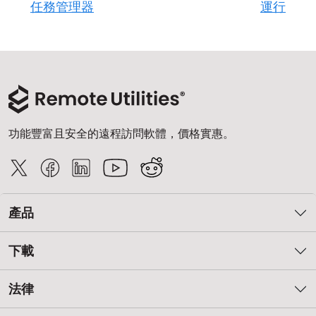
任務管理器
運行
功能豐富且安全的遠程訪問軟體，價格實惠。
產品
下載
法律