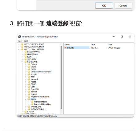
將打開一個
遠端登錄
視窗: