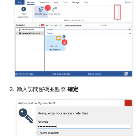
輸入訪問密碼並點擊
確定
: