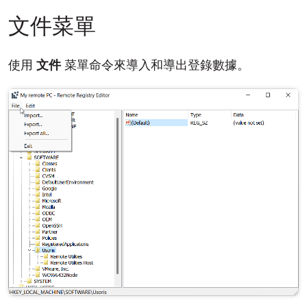
文件菜單
使用
文件
菜單命令來導入和導出登錄數據。