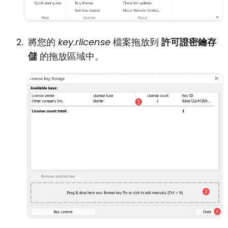
雲端與內部部署
將您的
key.rlicense
檔案拖放到
許可證密鑰存
儲
的拖放區域中。