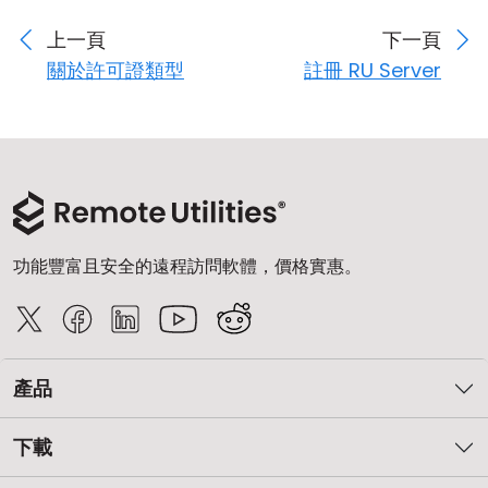
上一頁
下一頁
關於許可證類型
註冊 RU Server
功能豐富且安全的遠程訪問軟體，價格實惠。
產品
下載