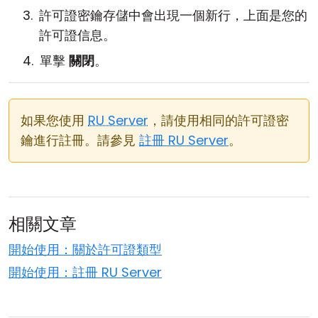
許可證密鑰存儲中會出現一個新行，上面是您的
許可證信息。
單擊
關閉
。
如果您使用
RU Server
，請使用相同的許可證密
鑰進行註冊。請參見
註冊 RU Server
。
相關文章
開始使用：關於許可證類型
開始使用：註冊 RU Server