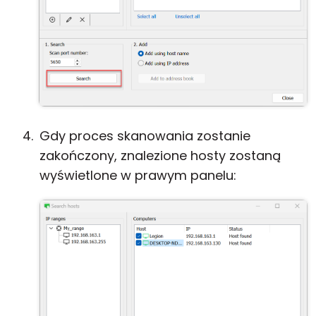
Gdy proces skanowania zostanie
zakończony, znalezione hosty zostaną
wyświetlone w prawym panelu: