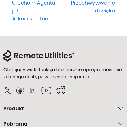
Uruchom Agenta
Przechwytywanie
jako
dźwięku
Administratora
Oferujący wiele funkcji i bezpieczne oprogramowanie
zdalnego dostępu w przystępnej cenie.
Produkt
Pobrania