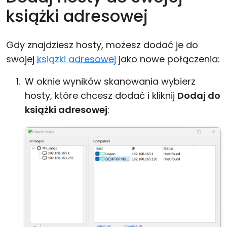
książki adresowej
Gdy znajdziesz hosty, możesz dodać je do
swojej
książki adresowej
jako nowe połączenia:
W oknie wyników skanowania wybierz
hosty, które chcesz dodać i kliknij
Dodaj do
książki adresowej
: