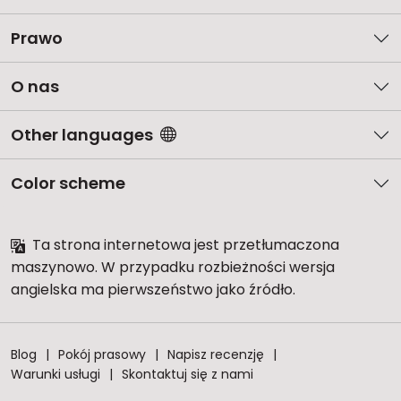
Prawo
O nas
Other languages
Color scheme
Ta strona internetowa jest przetłumaczona
maszynowo. W przypadku rozbieżności wersja
angielska ma pierwszeństwo jako źródło.
Blog
Pokój prasowy
Napisz recenzję
Warunki usługi
Skontaktuj się z nami