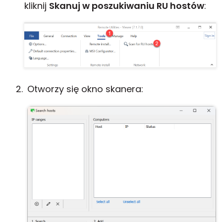
kliknij
Skanuj w poszukiwaniu RU hostów
:
Otworzy się okno skanera: