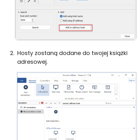
Hosty zostaną dodane do twojej książki
adresowej.