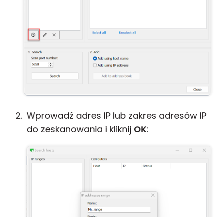
Wprowadź adres IP lub zakres adresów IP
do zeskanowania i kliknij
OK
: