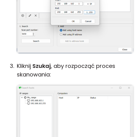
Kliknij
Szukaj
, aby rozpocząć proces
skanowania: