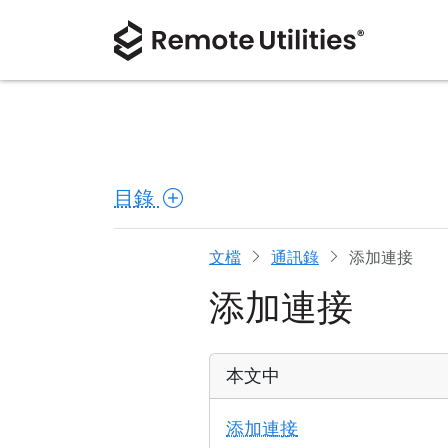
目錄
文檔
通訊錄
添加連接
添加連接
本文中
添加連接