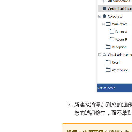
新連接將添加到您的通
您的通訊錄中，而不啟