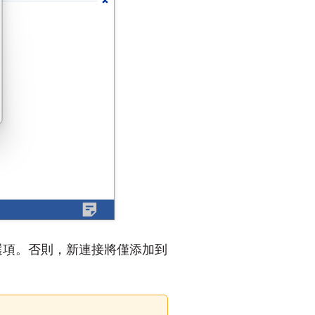
選項。否則，新連接將僅添加到