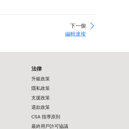
下一個
編輯連接
法律
升級政策
隱私政策
支援政策
退款政策
CSA 指導原則
最終用戶許可協議