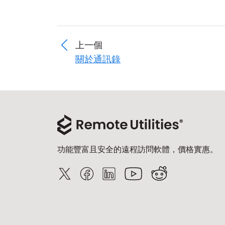
上一個
關於通訊錄
功能豐富且安全的遠程訪問軟體，價格實惠。