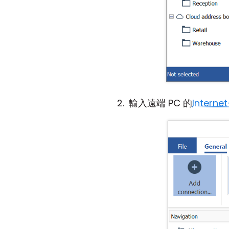
輸入遠端 PC 的
Interne