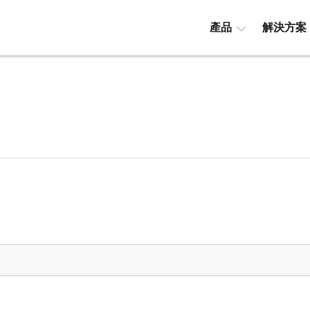
產品
解決方案