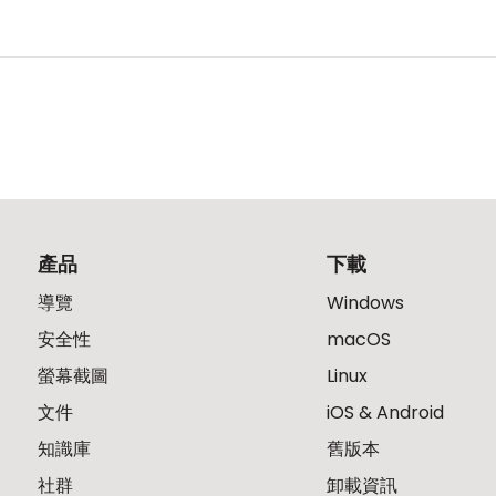
產品
下載
導覽
Windows
安全性
macOS
螢幕截圖
Linux
文件
iOS & Android
知識庫
舊版本
社群
卸載資訊