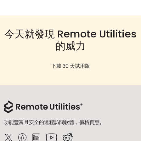
今天就發現 Remote Utilities
的威力
下載 30 天試用版
功能豐富且安全的遠程訪問軟體，價格實惠。