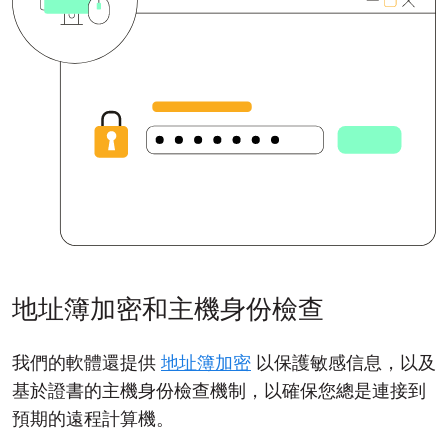
地址簿加密和主機身份檢查
我們的軟體還提供
地址簿加密
以保護敏感信息，以及
基於證書的主機身份檢查機制，以確保您總是連接到
預期的遠程計算機。