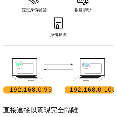
雲端與內部部署
雙重身份驗證
數據加密
身份檢查
直接連接以實現完全隔離