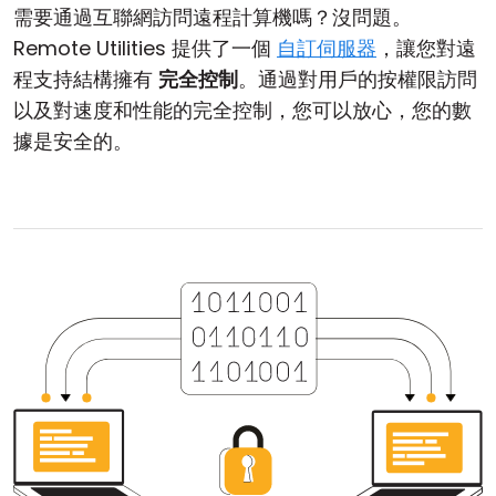
需要通過互聯網訪問遠程計算機嗎？沒問題。
Remote Utilities 提供了一個
自訂伺服器
，讓您對遠
程支持結構擁有
完全控制
。通過對用戶的按權限訪問
以及對速度和性能的完全控制，您可以放心，您的數
據是安全的。