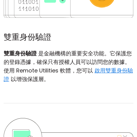
雙重身份驗證
雙重身份驗證
是金融機構的重要安全功能。它保護您
的登錄憑據，確保只有授權人員可以訪問您的數據。
使用 Remote Utilities 軟體，您可以
啟用雙重身份驗
證
以增強保護層。