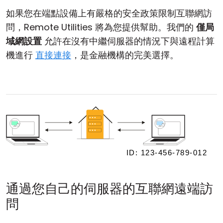
如果您在端點設備上有嚴格的安全政策限制互聯網訪
問，Remote Utilities 將為您提供幫助。我們的
僅局
域網設置
允許在沒有中繼伺服器的情況下與遠程計算
機進行
直接連接
，是金融機構的完美選擇。
通過您自己的伺服器的互聯網遠端訪
問