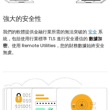
強大的安全性
我們的軟體提供金融行業所需的無法突破的
安全
系
統，包括使用行業標準 TLS 進行安全通信的
數據加
密
。使用 Remote Utilities，您的財務數據始終安全
無虞。