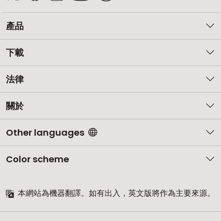
產品
下載
法律
關於
Other languages
Color scheme
本網站為機器翻譯。如有出入，英文版將作為主要來源。