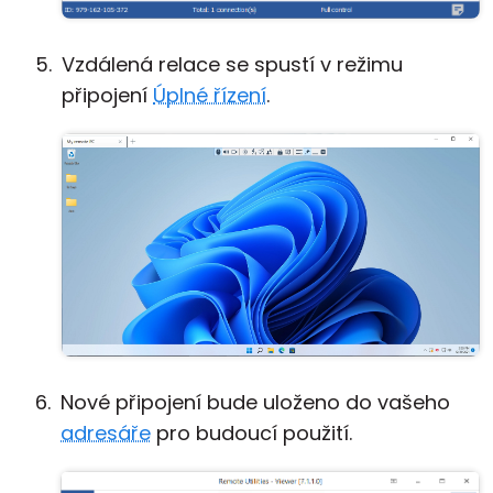
Vzdálená relace se spustí v režimu
připojení
Úplné řízení
.
Nové připojení bude uloženo do vašeho
adresáře
pro budoucí použití.