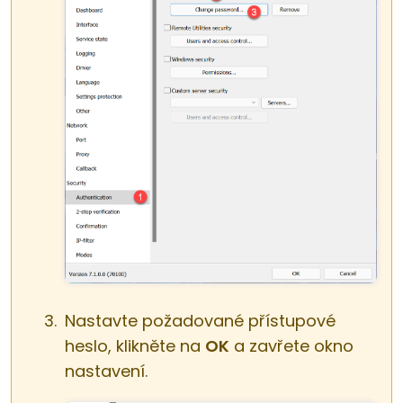
Nastavte požadované přístupové
heslo, klikněte na
OK
a zavřete okno
nastavení.