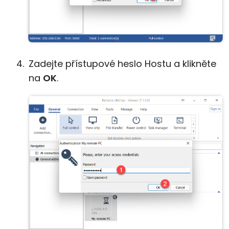
Zadejte přístupové heslo Hostu a klikněte
na
OK
.