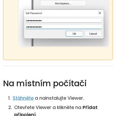
Na místním počítači
Stáhněte
a nainstalujte Viewer.
Otevřete Viewer a klikněte na
Přidat
připojení
.