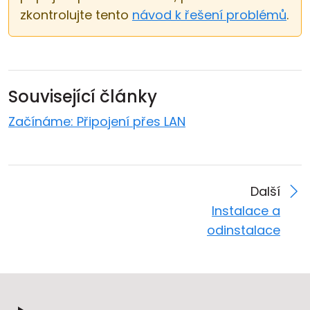
zkontrolujte tento
návod k řešení problémů
.
Související články
Začínáme: Připojení přes LAN
Další
Instalace a
odinstalace