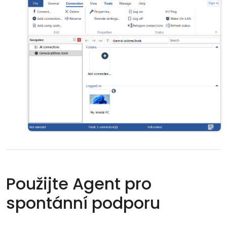
Použijte Agent pro
spontánní podporu