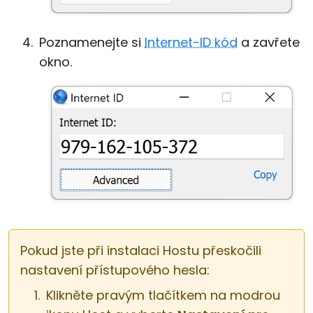
Poznamenejte si
Internet-ID kód
a zavřete
okno.
Pokud jste při instalaci Hostu přeskočili
nastavení přístupového hesla:
Klikněte pravým tlačítkem na modrou