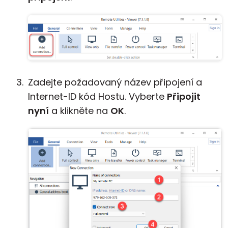
Zadejte požadovaný název připojení a
Internet-ID kód Hostu. Vyberte
Připojit
nyní
a klikněte na
OK
.