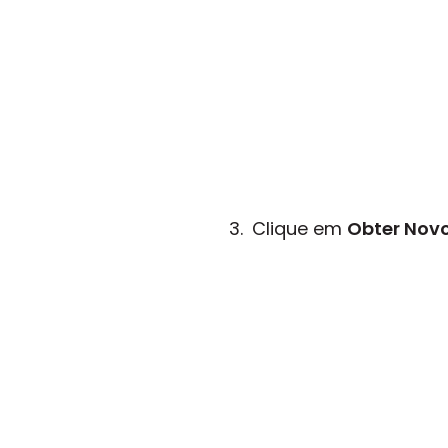
Clique em
Obter Novo