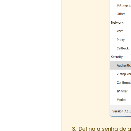
Defina a senha de 