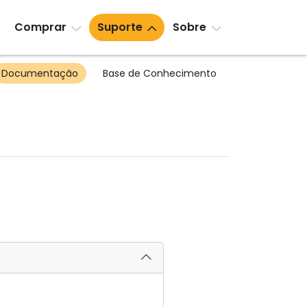
Comprar
Suporte
Sobre
Documentação
Base de Conhecimento