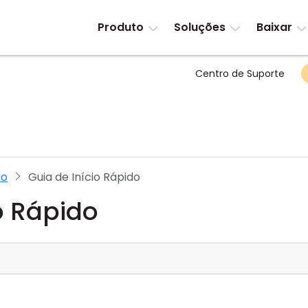
Produto
Soluções
Baixar
Centro de Suporte
do
Guia de Início Rápido
o Rápido