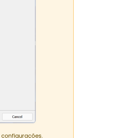
 configurações.