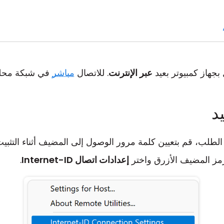
 بجهاز كمبيوتر بعيد
عبر الإنترنت
. للاتصال
مباشر
في شبكة محلي
د
 الطلب، قم بتعيين كلمة مرور الوصول إلى المضيف أثناء التثبيت
رمز المضيف الأزرق واختر
إعدادات اتصال Internet-ID
.