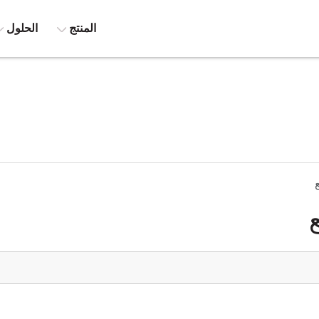
المنتج
الحلول