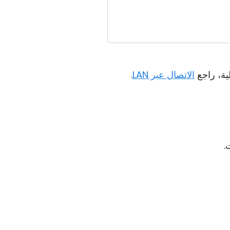
ة، راجع
الاتصال عبر LAN
.
.