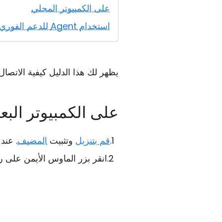
على الكمبيوتر المحلي
استخدام Agent للدعم الفوري
يظهر لك هذا الدليل كيفية الاتصال
على الكمبيوتر البعي
قم بتنزيل
وتثبيت
المضيف
. عند
انقر بزر الماوس الأيمن على 