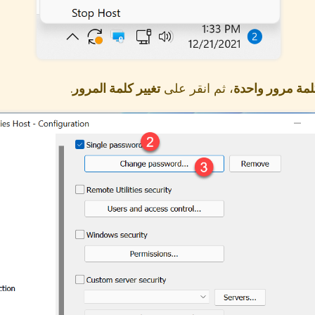
لمة مرور واحدة
، ثم انقر على
تغيير كلمة المرور
.