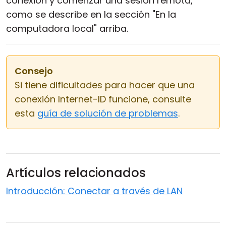
conexión y comenzar una sesión remota,
como se describe en la sección "En la
computadora local" arriba.
Consejo
Si tiene dificultades para hacer que una
conexión Internet-ID funcione, consulte
esta
guía de solución de problemas
.
Artículos relacionados
Introducción: Conectar a través de LAN