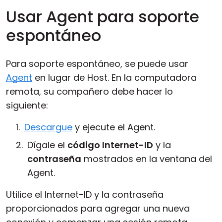
Usar Agent para soporte
espontáneo
Para soporte espontáneo, se puede usar
Agent
en lugar de Host. En la computadora
remota, su compañero debe hacer lo
siguiente:
Descargue
y ejecute el Agent.
Dígale el
código Internet-ID
y la
contraseña
mostrados en la ventana del
Agent.
Utilice el Internet-ID y la contraseña
proporcionados para agregar una nueva