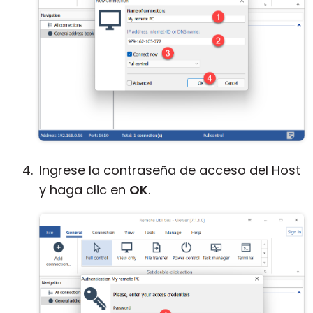
Ingrese la contraseña de acceso del Host
y haga clic en
OK
.