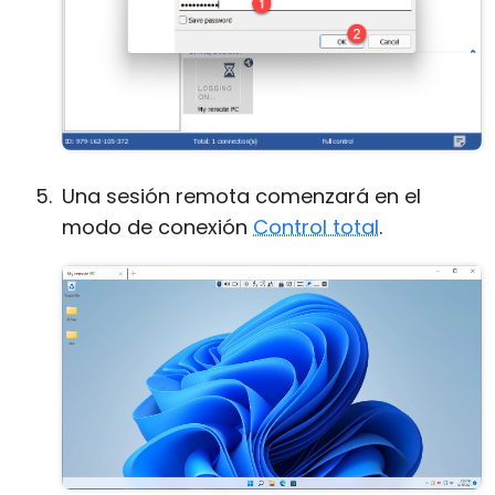
Una sesión remota comenzará en el
modo de conexión
Control total
.