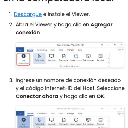
Descargue
e instale el Viewer.
Abra el Viewer y haga clic en
Agregar
conexión
.
Ingrese un nombre de conexión deseado
y el código Internet-ID del Host. Seleccione
Conectar ahora
y haga clic en
OK
.