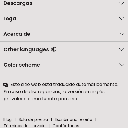
Descargas
Legal
Acerca de
Other languages
Color scheme
Este sitio web está traducido automáticamente.
En caso de discrepancias, la versión en inglés
prevalece como fuente primaria.
Blog
Sala de prensa
Escribir una reseña
Términos del servicio
Contáctanos