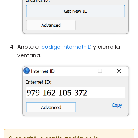
Anote el
código Internet-ID
y cierre la
ventana.