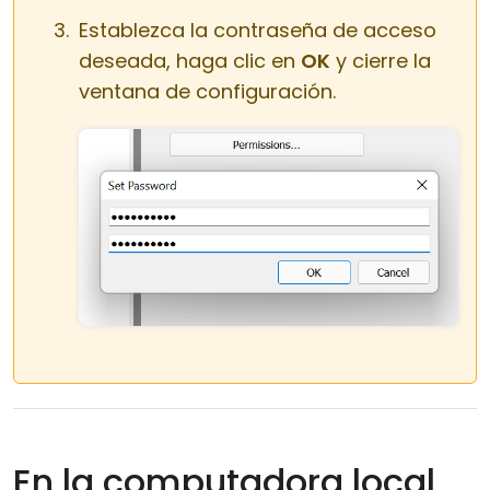
Establezca la contraseña de acceso
deseada, haga clic en
OK
y cierre la
ventana de configuración.
En la computadora local