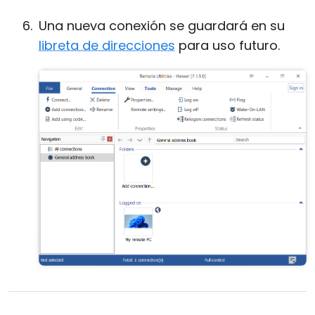
Una nueva conexión se guardará en su
libreta de direcciones
para uso futuro.