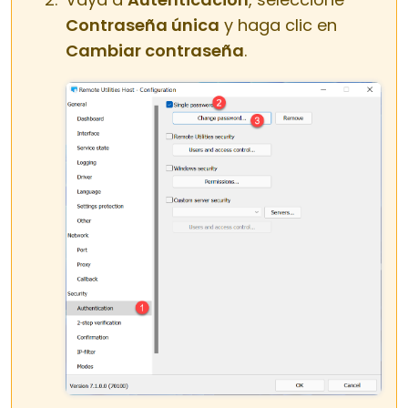
Contraseña única
y haga clic en
Cambiar contraseña
.