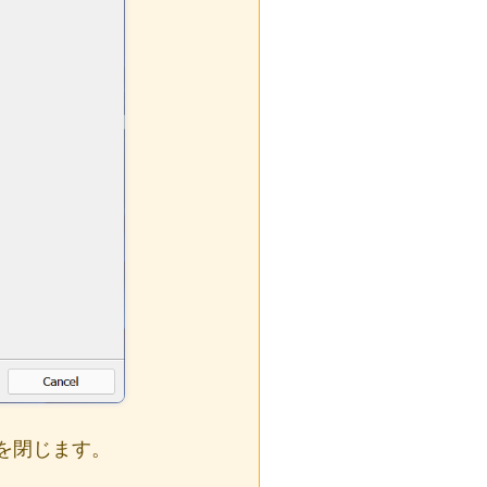
を閉じます。