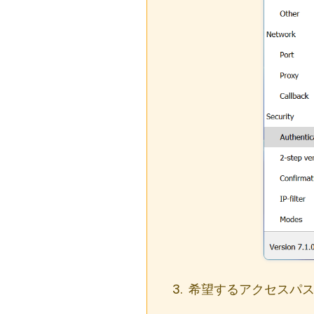
希望するアクセスパ