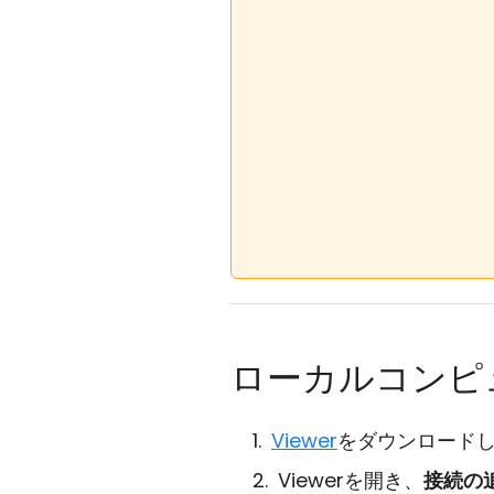
ローカルコンピ
Viewer
をダウンロード
Viewerを開き、
接続の