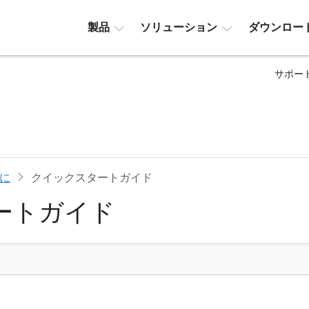
製品
ソリューション
ダウンロー
サポー
に
クイックスタートガイド
ートガイド