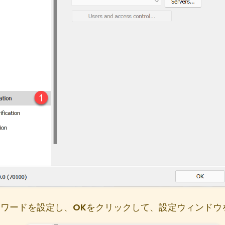
スワードを設定し、
OK
をクリックして、設定ウィンドウ