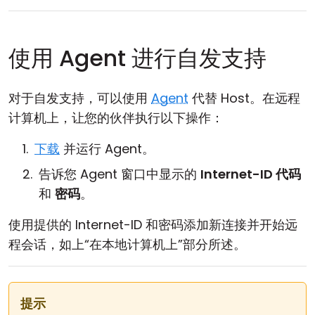
使用 Agent 进行自发支持
对于自发支持，可以使用
Agent
代替 Host。在远程
计算机上，让您的伙伴执行以下操作：
下载
并运行 Agent。
告诉您 Agent 窗口中显示的
Internet-ID 代码
和
密码
。
使用提供的 Internet-ID 和密码添加新连接并开始远
程会话，如上“在本地计算机上”部分所述。
提示