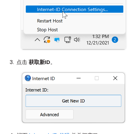
点击
获取新ID
。