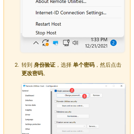
转到
身份验证
，选择
单个密码
，然后点击
更改密码
。