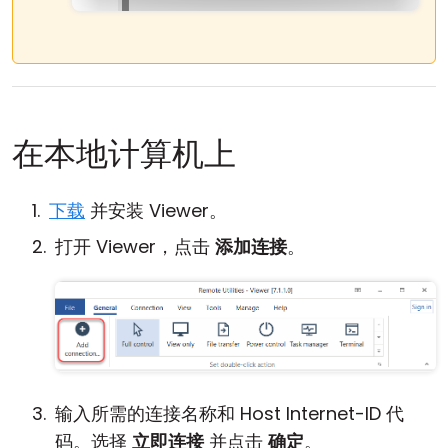
在本地计算机上
下载
并安装 Viewer。
打开 Viewer，点击
添加连接
。
输入所需的连接名称和 Host Internet-ID 代
码。选择
立即连接
并点击
确定
。