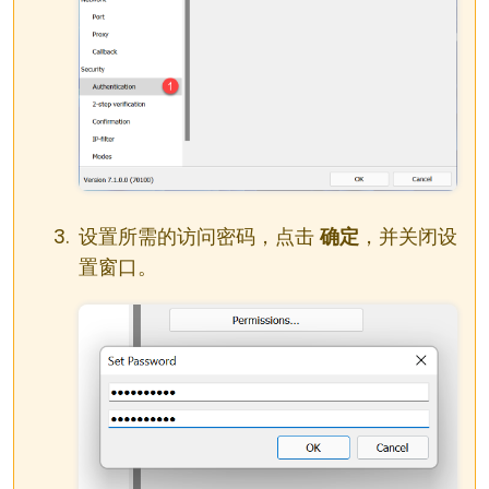
设置所需的访问密码，点击
确定
，并关闭设
置窗口。