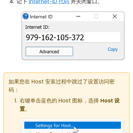
记下
Internet-ID 代码
并关闭窗口。
如果您在 Host 安装过程中跳过了设置访问密
码：
右键单击蓝色的 Host 图标，选择
Host 设
置
。