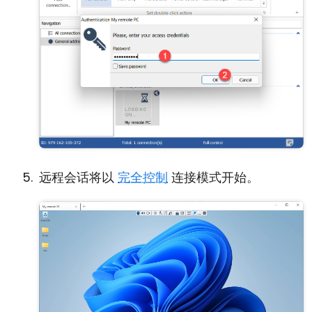
远程会话将以
完全控制
连接模式开始。