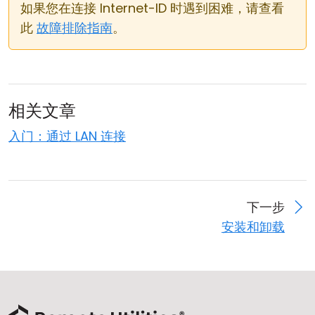
如果您在连接 Internet-ID 时遇到困难，请查看
此
故障排除指南
。
相关文章
入门：通过 LAN 连接
下一步
安装和卸载