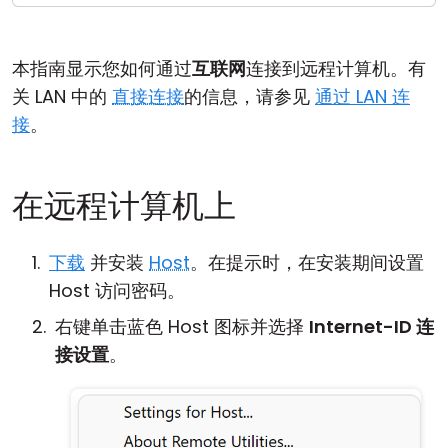
云和本地
本指南显示您如何通过
互联网
连接到远程计算机。有
关 LAN 中的
直接连接
的信息，请参见
通过 LAN 连
接
。
在远程计算机上
下载
并安装
Host
。在提示时，在安装期间设置
Host 访问密码。
右键单击蓝色 Host 图标并选择
Internet-ID 连
接设置
。