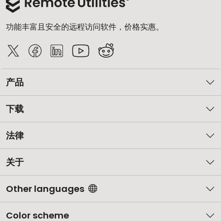
功能丰富且安全的远程访问软件，价格实惠。
产品
下载
法律
关于
Other languages
Color scheme