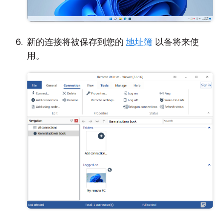
新的连接将被保存到您的
地址簿
以备将来使
用。