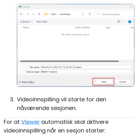
Videoinnspilling vil starte for den
nåværende sesjonen.
For at
Viewer
automatisk skal aktivere
videoinnspilling når en sesjon starter: