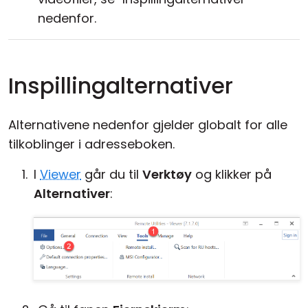
nedenfor.
Inspillingalternativer
Alternativene nedenfor gjelder globalt for alle
tilkoblinger i adresseboken.
I
Viewer
går du til
Verktøy
og klikker på
Alternativer
: