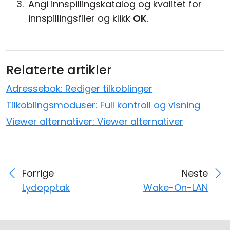
Angi innspillingskatalog og kvalitet for
innspillingsfiler og klikk
OK
.
Relaterte artikler
Adressebok: Rediger tilkoblinger
Tilkoblingsmoduser: Full kontroll og visning
Viewer alternativer: Viewer alternativer
Forrige
Neste
Lydopptak
Wake-On-LAN