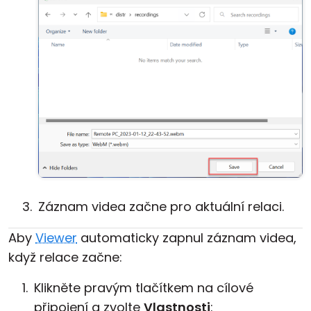
Záznam videa začne pro aktuální relaci.
Aby
Viewer
automaticky zapnul záznam videa,
když relace začne:
Klikněte pravým tlačítkem na cílové
připojení a zvolte
Vlastnosti
: