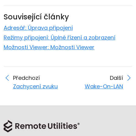
Související články
Adresář: Úprava připojení
Režimy připojení: Úplné řízení a zobrazení
Možnosti Viewer: Možnosti Viewer
Předchozí
Další
Zachycení zvuku
Wake-On-LAN