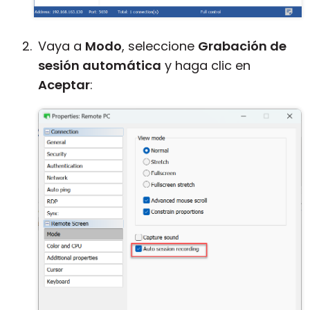
Vaya a
Modo
, seleccione
Grabación de
sesión automática
y haga clic en
Aceptar
: