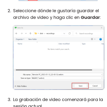
Seleccione dónde le gustaría guardar el
archivo de video y haga clic en
Guardar
:
La grabación de video comenzará para la
sesión actual.