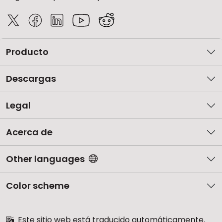
Producto
Descargas
Legal
Acerca de
Other languages
Color scheme
Este sitio web está traducido automáticamente.