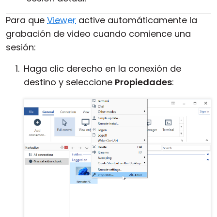
Para que
Viewer
active automáticamente la
grabación de video cuando comience una
sesión:
Haga clic derecho en la conexión de
destino y seleccione
Propiedades
: