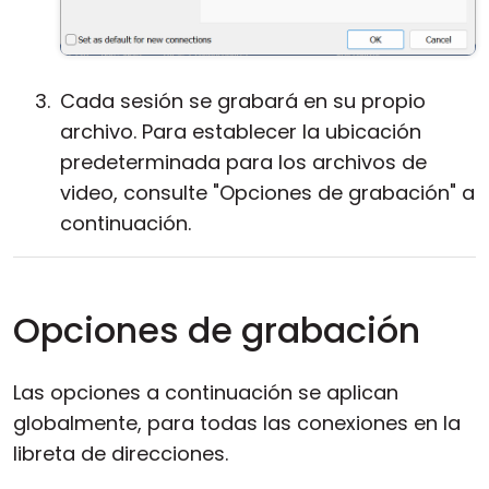
Cada sesión se grabará en su propio
archivo. Para establecer la ubicación
predeterminada para los archivos de
video, consulte "Opciones de grabación" a
continuación.
Opciones de grabación
Las opciones a continuación se aplican
globalmente, para todas las conexiones en la
libreta de direcciones.