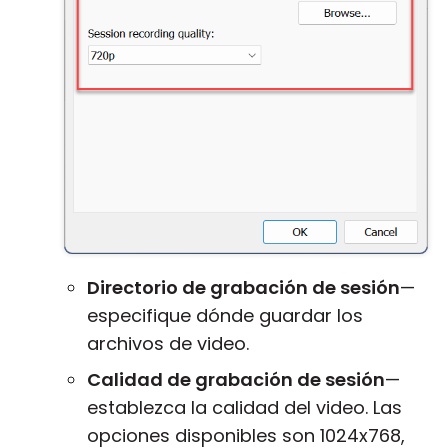
Directorio de grabación de sesión
—
especifique dónde guardar los
archivos de video.
Calidad de grabación de sesión
—
establezca la calidad del video. Las
opciones disponibles son 1024x768,