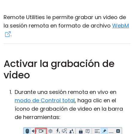
Nube y local
Remote Utilities le permite grabar un video de
la sesión remota en formato de archivo
WebM
.
Activar la grabación de
video
Durante una sesión remota en vivo en
modo de Control total
, haga clic en el
ícono de grabación de video en la barra
de herramientas: