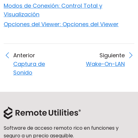
Modos de Conexión: Control Total y
Visualización
Opciones del Viewer: Opciones del Viewer
Anterior
Siguiente
Captura de
Wake-On-LAN
Sonido
Software de acceso remoto rico en funciones y
seguro a un precio asequible.