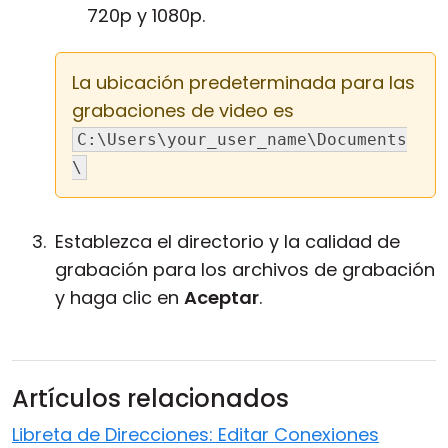
720p y 1080p.
La ubicación predeterminada para las
grabaciones de video es
C:\Users\your_user_name\Documents
\
Establezca el directorio y la calidad de
grabación para los archivos de grabación
y haga clic en
Aceptar
.
Artículos relacionados
Libreta de Direcciones: Editar Conexiones