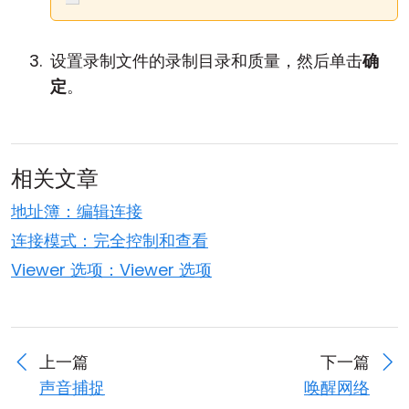
设置录制文件的录制目录和质量，然后单击
确
定
。
相关文章
地址簿：编辑连接
连接模式：完全控制和查看
Viewer 选项：Viewer 选项
上一篇
下一篇
声音捕捉
唤醒网络