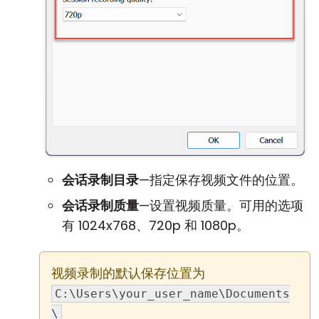
会话录制目录
—指定保存视频文件的位置。
会话录制质量
—设置视频质量。可用的选项
有 1024x768、720p 和 1080p。
视频录制的默认保存位置为
C:\Users\your_user_name\Documents
\