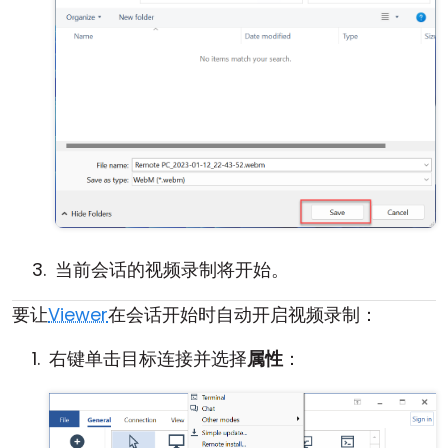
当前会话的视频录制将开始。
要让
Viewer
在会话开始时自动开启视频录制：
右键单击目标连接并选择
属性
：