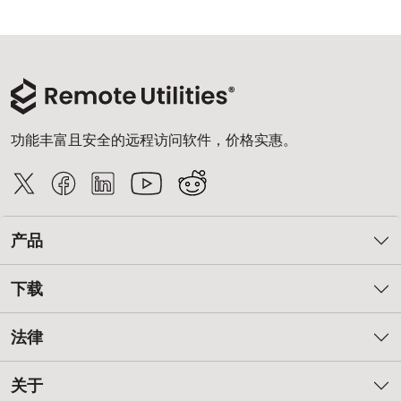
功能丰富且安全的远程访问软件，价格实惠。
产品
下载
法律
关于