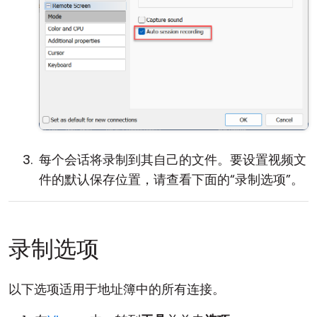
每个会话将录制到其自己的文件。要设置视频文
件的默认保存位置，请查看下面的“录制选项”。
录制选项
以下选项适用于地址簿中的所有连接。