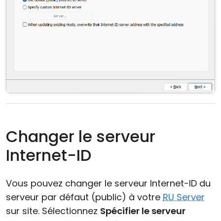
Changer le serveur
Internet-ID
Vous pouvez changer le serveur Internet-ID du
serveur par défaut (public) à votre
RU Server
sur site. Sélectionnez
Spécifier le serveur