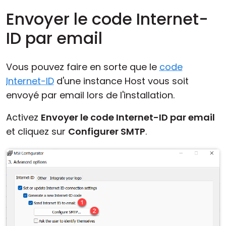
Envoyer le code Internet-
ID par email
Vous pouvez faire en sorte que le
code
Internet-ID
d'une instance Host vous soit
envoyé par email lors de l'installation.
Activez
Envoyer le code Internet-ID par email
et cliquez sur
Configurer SMTP
.