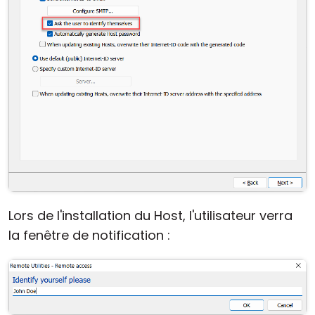
Lors de l'installation du Host, l'utilisateur verra
la fenêtre de notification :