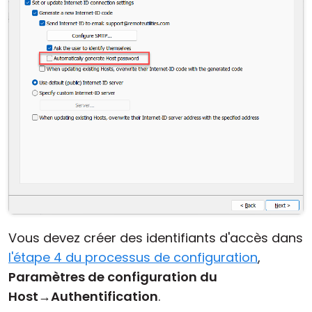
Vous devez créer des identifiants d'accès dans
l'étape 4 du processus de configuration
,
Paramètres de configuration du
Host
→
Authentification
.