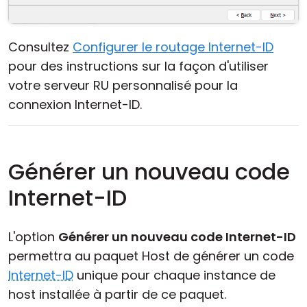
Consultez
Configurer le routage Internet-ID
pour des instructions sur la façon d'utiliser
votre serveur RU personnalisé pour la
connexion Internet-ID.
Générer un nouveau code
Internet-ID
L'option
Générer un nouveau code Internet-ID
permettra au paquet Host de générer un code
Internet-ID
unique pour chaque instance de
host installée à partir de ce paquet.