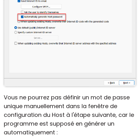
Vous ne pourrez pas définir un mot de passe
unique manuellement dans la fenêtre de
configuration du Host à l'étape suivante, car le
programme est supposé en générer un
automatiquement :