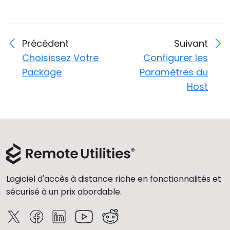
Précédent
Suivant
Choisissez Votre
Configurer les
Package
Paramètres du
Host
Logiciel d'accès à distance riche en fonctionnalités et
sécurisé à un prix abordable.