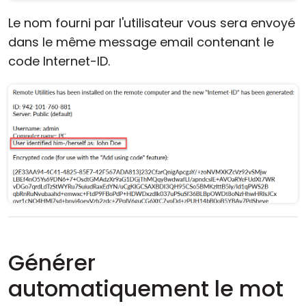
Le nom fourni par l'utilisateur vous sera envoyé
dans le même message email contenant le
code Internet-ID.
Générer
automatiquement le mot