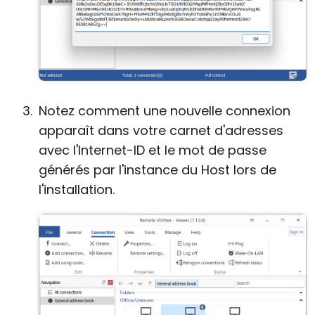
Notez comment une nouvelle connexion
apparaît dans votre carnet d'adresses
avec l'Internet-ID et le mot de passe
générés par l'instance du Host lors de
l'installation.