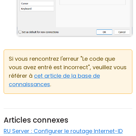
Si vous rencontrez l'erreur "Le code que
vous avez entré est incorrect", veuillez vous
référer à
cet article de la base de
connaissances
.
Articles connexes
RU Server : Configurer le routage Internet-ID