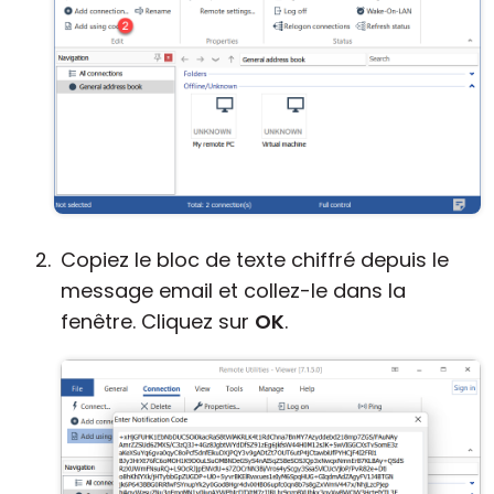
Copiez le bloc de texte chiffré depuis le
message email et collez-le dans la
fenêtre. Cliquez sur
OK
.