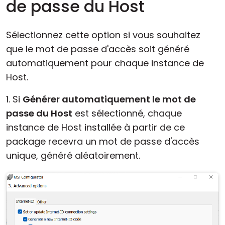
de passe du Host
Sélectionnez cette option si vous souhaitez
que le mot de passe d'accès soit généré
automatiquement pour chaque instance de
Host.
1. Si
Générer automatiquement le mot de
passe du Host
est sélectionné, chaque
instance de Host installée à partir de ce
package recevra un mot de passe d'accès
unique, généré aléatoirement.