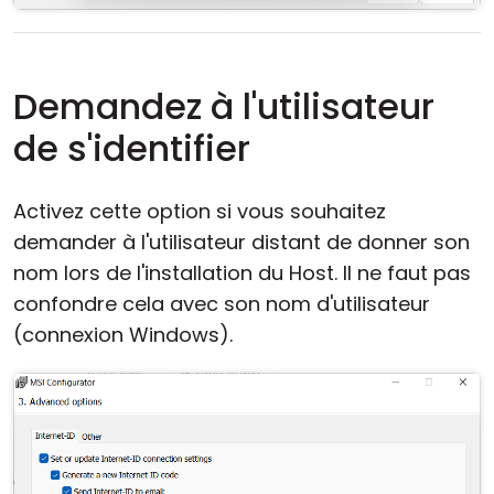
Demandez à l'utilisateur
de s'identifier
Activez cette option si vous souhaitez
demander à l'utilisateur distant de donner son
nom lors de l'installation du Host. Il ne faut pas
confondre cela avec son nom d'utilisateur
(connexion Windows).