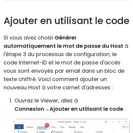
Ajouter en utilisant le code
Si vous avez choisi
Générer
automatiquement le mot de passe du Host
à
l'étape 3 du processus de configuration, le
code Internet-ID et le mot de passe d'accès
vous sont envoyés par email dans un bloc de
texte chiffré. Voici comment ajouter un
nouveau Host à votre carnet d'adresses :
Ouvrez le Viewer, allez à
Connexion
→
Ajouter en utilisant le code
.