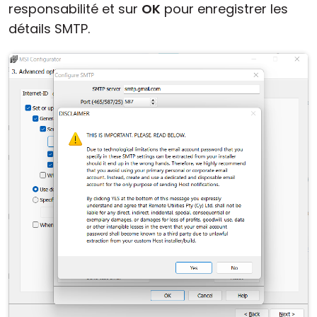
responsabilité et sur
OK
pour enregistrer les
détails SMTP.