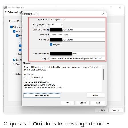
Cliquez sur
Oui
dans le message de non-