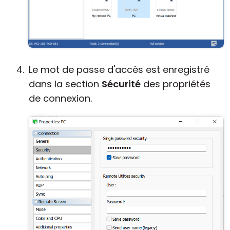
Le mot de passe d'accès est enregistré
dans la section
Sécurité
des propriétés
de connexion.