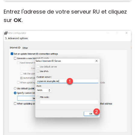
Entrez l'adresse de votre serveur RU et cliquez
sur
OK
.