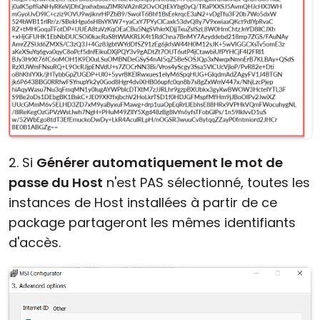
2. Si
Générer automatiquement le mot de
passe du Host
n'est PAS sélectionné, toutes les
instances de Host installées à partir de ce
package partageront les mêmes identifiants
d'accès.