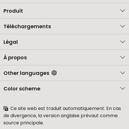
Produit
Téléchargements
Légal
À propos
Other languages
Color scheme
Ce site web est traduit automatiquement. En cas
de divergence, la version anglaise prévaut comme
source principale.