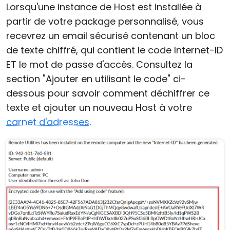
Lorsqu'une instance de Host est installée à
partir de votre package personnalisé, vous
recevrez un email sécurisé contenant un bloc
de texte chiffré, qui contient le code Internet-ID
ET le mot de passe d'accès. Consultez la
section "Ajouter en utilisant le code" ci-
dessous pour savoir comment déchiffrer ce
texte et ajouter un nouveau Host à votre
carnet d'adresses
.