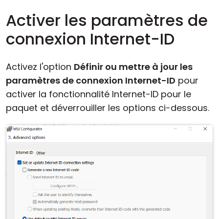
Activer les paramètres de
connexion Internet-ID
Activez l'option
Définir ou mettre à jour les
paramètres de connexion Internet-ID
pour
activer la fonctionnalité Internet-ID pour le
paquet et déverrouiller les options ci-dessous.