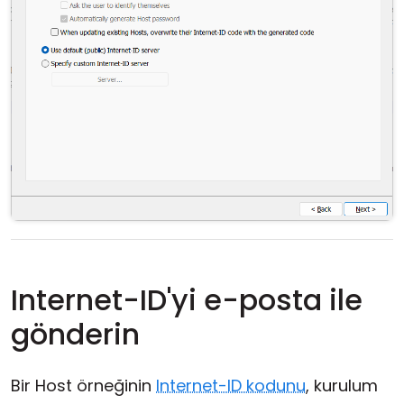
Internet-ID'yi e-posta ile
gönderin
Bir Host örneğinin
Internet-ID kodunu
, kurulum