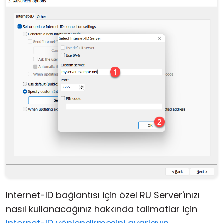
Internet-ID bağlantısı için özel RU Server'ınızı
nasıl kullanacağınız hakkında talimatlar için
Internet-ID yönlendirmesini ayarlayın