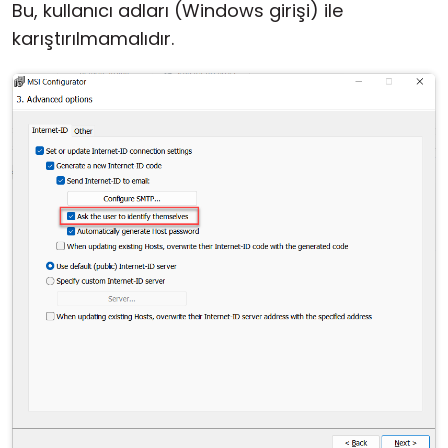
Bu, kullanıcı adları (Windows girişi) ile
karıştırılmamalıdır.