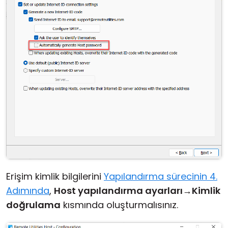
Erişim kimlik bilgilerini
Yapılandırma sürecinin 4.
Adımında
,
Host yapılandırma ayarları
→
Kimlik
doğrulama
kısmında oluşturmalısınız.