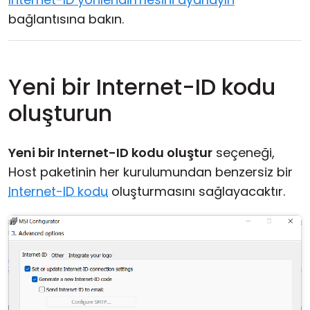
bağlantısına bakın.
Yeni bir Internet-ID kodu
oluşturun
Yeni bir Internet-ID kodu oluştur
seçeneği,
Host paketinin her kurulumundan benzersiz bir
Internet-ID kodu
oluşturmasını sağlayacaktır.