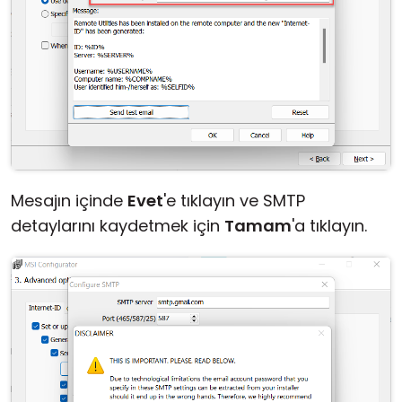
Mesajın içinde
Evet
'e tıklayın ve SMTP
detaylarını kaydetmek için
Tamam
'a tıklayın.