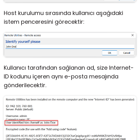
Host kurulumu sırasında kullanıcı aşağıdaki
istem penceresini görecektir:
Kullanıcı tarafından sağlanan ad, size Internet-
ID kodunu içeren aynı e-posta mesajında
gönderilecektir.