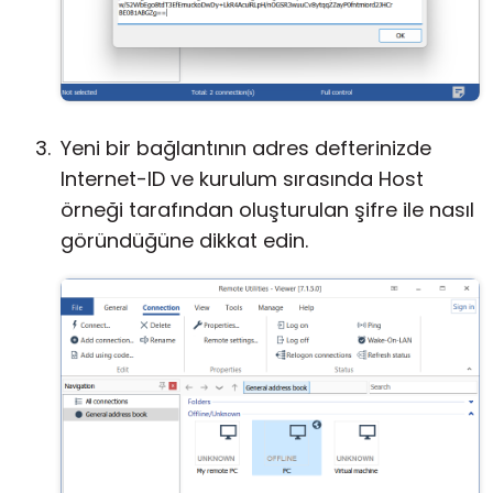
Yeni bir bağlantının adres defterinizde
Internet-ID ve kurulum sırasında Host
örneği tarafından oluşturulan şifre ile nasıl
göründüğüne dikkat edin.