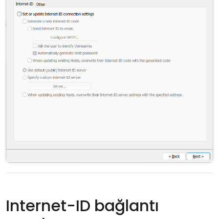
Internet-ID bağlantı