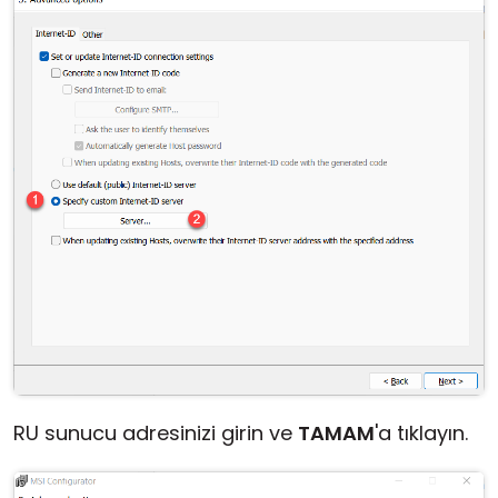
RU sunucu adresinizi girin ve
TAMAM
'a tıklayın.