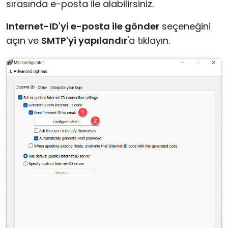
sırasında e-posta ile alabilirsiniz.
Internet-ID'yi e-posta ile gönder
seçeneğini
açın ve
SMTP'yi yapılandır
'a tıklayın.