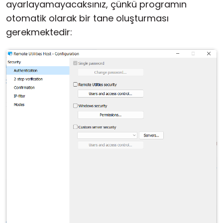
ayarlayamayacaksınız, çünkü programın
otomatik olarak bir tane oluşturması
gerekmektedir: