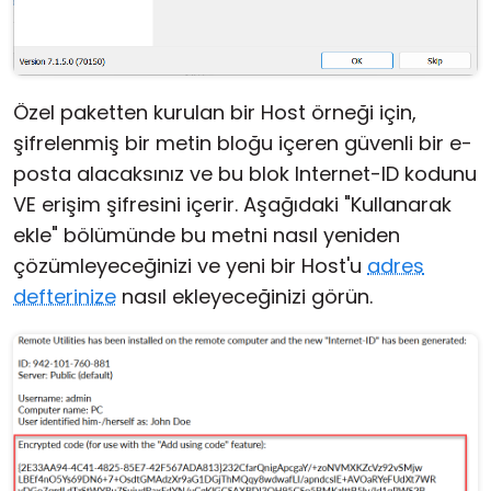
Özel paketten kurulan bir Host örneği için,
şifrelenmiş bir metin bloğu içeren güvenli bir e-
posta alacaksınız ve bu blok Internet-ID kodunu
VE erişim şifresini içerir. Aşağıdaki "Kullanarak
ekle" bölümünde bu metni nasıl yeniden
çözümleyeceğinizi ve yeni bir Host'u
adres
defterinize
nasıl ekleyeceğinizi görün.