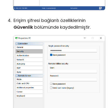
Erişim şifresi bağlantı özelliklerinin
Güvenlik
bölümünde kaydedilmiştir.