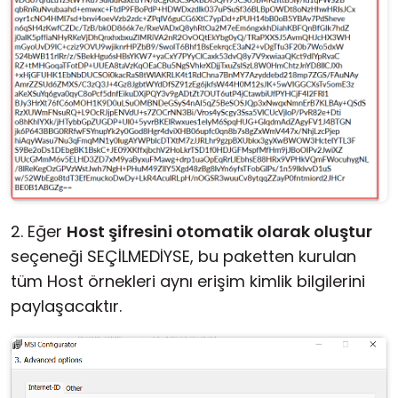
2. Eğer
Host şifresini otomatik olarak oluştur
seçeneği SEÇİLMEDİYSE, bu paketten kurulan
tüm Host örnekleri aynı erişim kimlik bilgilerini
paylaşacaktır.