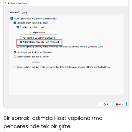
Bir sonraki adımda Host yapılandırma
penceresinde tek bir şifre