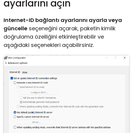
ayarlarını açın
Internet-ID bağlantı ayarlarını ayarla veya
güncelle
seçeneğini açarak, paketin kimlik
doğrulama özelliğini etkinleştirebilir ve
aşağıdaki seçenekleri açabilirsiniz.