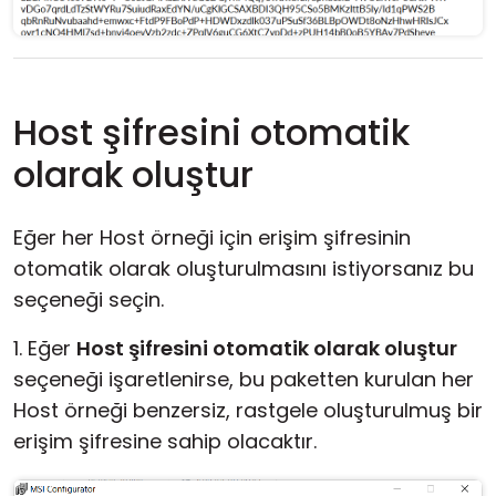
Host şifresini otomatik
olarak oluştur
Eğer her Host örneği için erişim şifresinin
otomatik olarak oluşturulmasını istiyorsanız bu
seçeneği seçin.
1. Eğer
Host şifresini otomatik olarak oluştur
seçeneği işaretlenirse, bu paketten kurulan her
Host örneği benzersiz, rastgele oluşturulmuş bir
erişim şifresine sahip olacaktır.