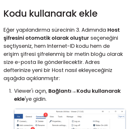
Kodu kullanarak ekle
Eğer yapılandırma sürecinin 3. Adımında
Host
şifresini otomatik olarak oluştur
seçeneğini
seçtiyseniz, hem Internet-ID kodu hem de
erişim şifresi şifrelenmiş bir metin bloğu olarak
size e-posta ile gönderilecektir. Adres
defterinize yeni bir Host nasıl ekleyeceğiniz
aşağıda açıklanmıştır:
Viewer'ı açın,
Bağlantı
→
Kodu kullanarak
ekle
'ye gidin.