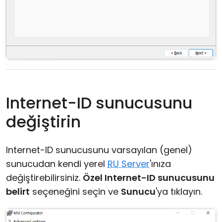
Internet-ID sunucusunu
değiştirin
Internet-ID sunucusunu varsayılan (genel)
sunucudan kendi yerel
RU Server
'ınıza
değiştirebilirsiniz.
Özel Internet-ID sunucusunu
belirt
seçeneğini seçin ve
Sunucu
'ya tıklayın.