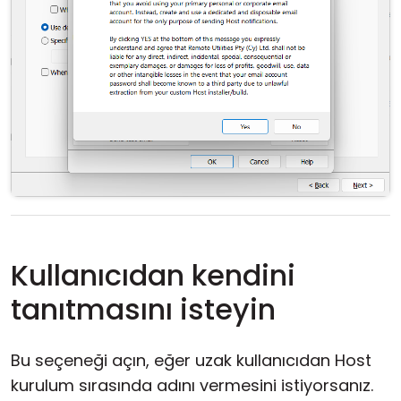
Kullanıcıdan kendini
tanıtmasını isteyin
Bu seçeneği açın, eğer uzak kullanıcıdan Host
kurulum sırasında adını vermesini istiyorsanız.