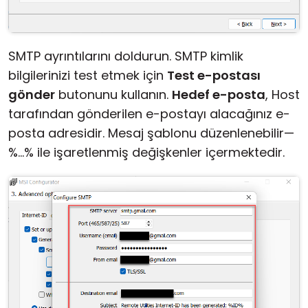
SMTP ayrıntılarını doldurun. SMTP kimlik
bilgilerinizi test etmek için
Test e-postası
gönder
butonunu kullanın.
Hedef e-posta
, Host
tarafından gönderilen e-postayı alacağınız e-
posta adresidir. Mesaj şablonu düzenlenebilir—
%...% ile işaretlenmiş değişkenler içermektedir.