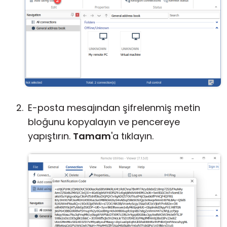
E-posta mesajından şifrelenmiş metin
bloğunu kopyalayın ve pencereye
yapıştırın.
Tamam
'a tıklayın.