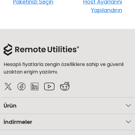
Paketinizi Seçin
Host Ayarlarını
Yapılandırın
Hesaplı fiyatlarla zengin özelliklere sahip ve güvenli
uzaktan erişim yazılımı.
Ürün
İndirmeler