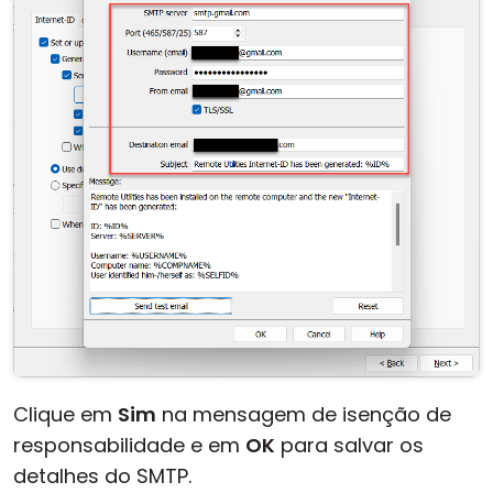
Clique em
Sim
na mensagem de isenção de
responsabilidade e em
OK
para salvar os
detalhes do SMTP.