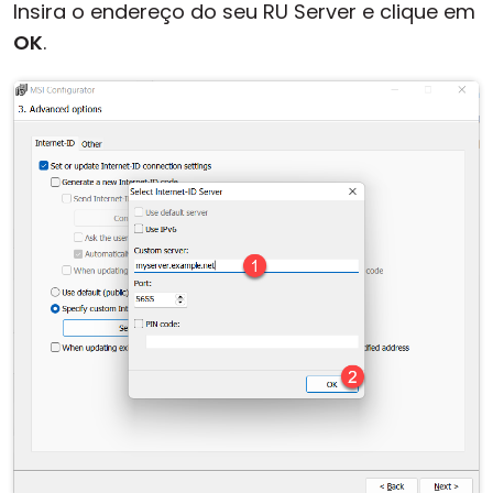
Insira o endereço do seu RU Server e clique em
OK
.