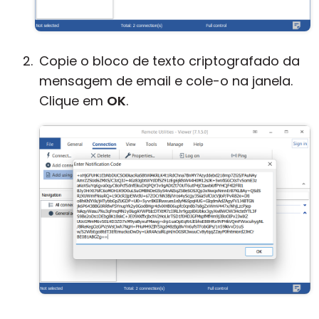
Copie o bloco de texto criptografado da
mensagem de email e cole-o na janela.
Clique em
OK
.