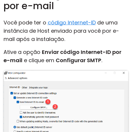
por e-mail
Você pode ter o
código Internet-ID
de uma
instância de Host enviado para você por e-
mail após a instalação.
Ative a opção
Enviar código Internet-ID por
e-mail
e clique em
Configurar SMTP
.