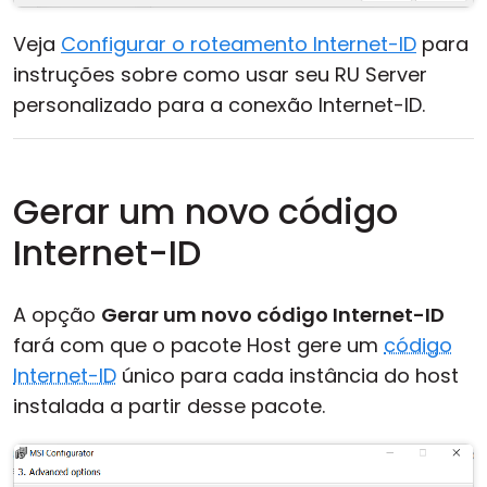
Veja
Configurar o roteamento Internet-ID
para
instruções sobre como usar seu RU Server
personalizado para a conexão Internet-ID.
Gerar um novo código
Internet-ID
A opção
Gerar um novo código Internet-ID
fará com que o pacote Host gere um
código
Internet-ID
único para cada instância do host
instalada a partir desse pacote.