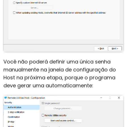
Você não poderá definir uma única senha
manualmente na janela de configuração do
Host na próxima etapa, porque o programa
deve gerar uma automaticamente: