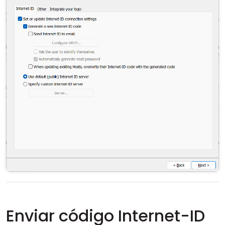
Enviar código Internet-ID