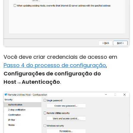
Você deve criar credenciais de acesso em
Passo 4 do processo de configuração
,
Configurações de configuração do
Host
→
Autenticação
.