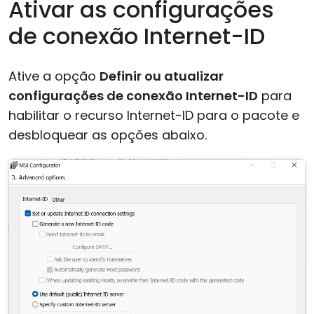
Ativar as configurações
de conexão Internet-ID
Ative a opção
Definir ou atualizar
configurações de conexão Internet-ID
para
habilitar o recurso Internet-ID para o pacote e
desbloquear as opções abaixo.