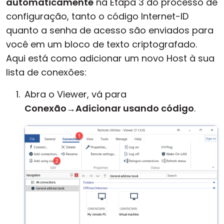
automaticamente
na Etapa 3 do processo de
configuração, tanto o código Internet-ID
quanto a senha de acesso são enviados para
você em um bloco de texto criptografado.
Aqui está como adicionar um novo Host à sua
lista de conexões:
Abra o Viewer, vá para
Conexão
→
Adicionar usando código
.