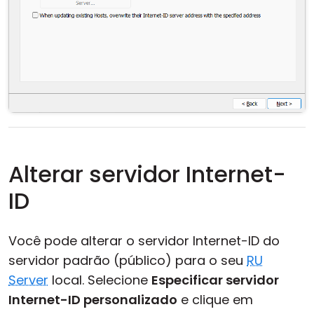
Alterar servidor Internet-
ID
Você pode alterar o servidor Internet-ID do
servidor padrão (público) para o seu
RU
Server
local. Selecione
Especificar servidor
Internet-ID personalizado
e clique em