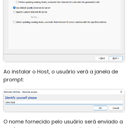
Ao instalar o Host, o usuário verá a janela de
prompt:
O nome fornecido pelo usuário será enviado a