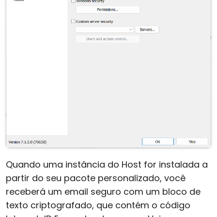
Quando uma instância do Host for instalada a
partir do seu pacote personalizado, você
receberá um email seguro com um bloco de
texto criptografado, que contém o código