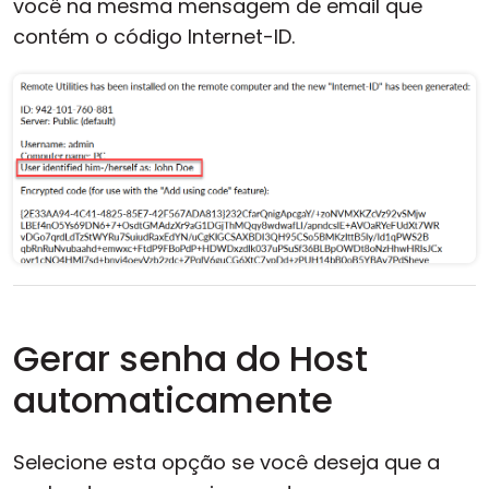
você na mesma mensagem de email que
contém o código Internet-ID.
Gerar senha do Host
automaticamente
Selecione esta opção se você deseja que a