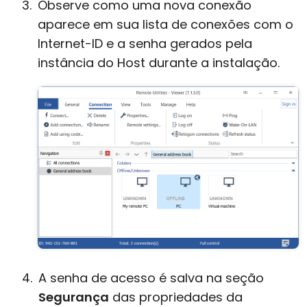
Observe como uma nova conexão
aparece em sua lista de conexões com o
Internet-ID e a senha gerados pela
instância do Host durante a instalação.
A senha de acesso é salva na seção
Segurança
das propriedades da