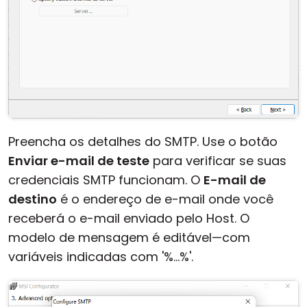
Preencha os detalhes do SMTP. Use o botão
Enviar e-mail de teste
para verificar se suas
credenciais SMTP funcionam. O
E-mail de
destino
é o endereço de e-mail onde você
receberá o e-mail enviado pelo Host. O
modelo de mensagem é editável—com
variáveis indicadas com '%...%'.