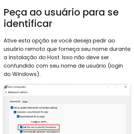
Peça ao usuário para se
identificar
Ative esta opção se você deseja pedir ao
usuário remoto que forneça seu nome durante
a instalação do Host. Isso não deve ser
confundido com seu nome de usuário (login
do Windows).