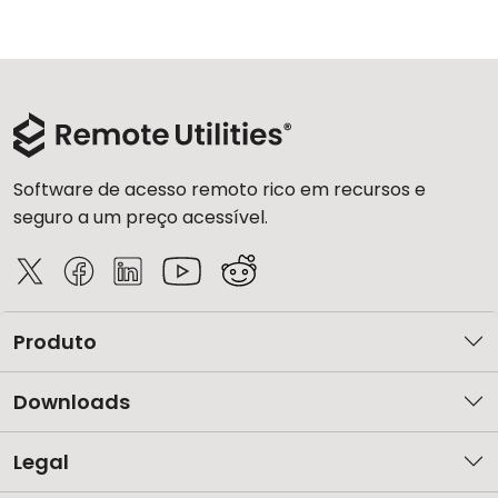
Software de acesso remoto rico em recursos e
seguro a um preço acessível.
Produto
Downloads
Legal