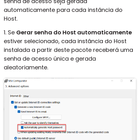
senha de acesso seja gerada
automaticamente para cada instância do
Host.
1. Se
Gerar senha do Host automaticamente
estiver selecionado, cada instância do Host
instalada a partir deste pacote receberá uma
senha de acesso única e gerada
aleatoriamente.