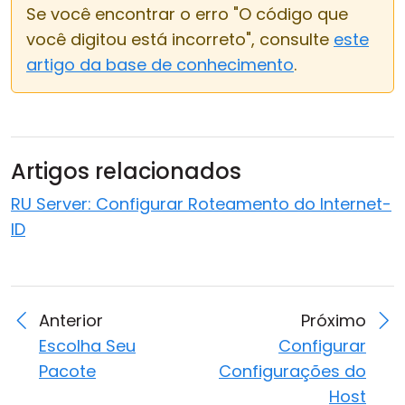
Se você encontrar o erro "O código que
você digitou está incorreto", consulte
este
artigo da base de conhecimento
.
Artigos relacionados
RU Server: Configurar Roteamento do Internet-
ID
Anterior
Próximo
Escolha Seu
Configurar
Pacote
Configurações do
Host