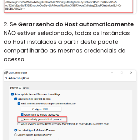
2. Se
Gerar senha do Host automaticamente
NÃO estiver selecionado, todas as instâncias
do Host instaladas a partir deste pacote
compartilharão as mesmas credenciais de
acesso.