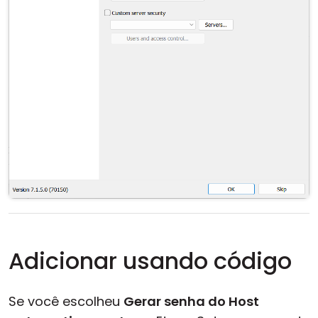
Adicionar usando código
Se você escolheu
Gerar senha do Host