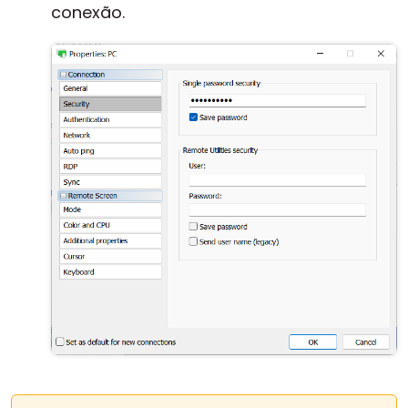
conexão.