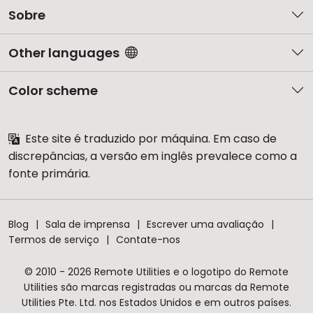
Sobre
Other languages
Color scheme
Este site é traduzido por máquina. Em caso de
discrepâncias, a versão em inglês prevalece como a
fonte primária.
Blog
Sala de imprensa
Escrever uma avaliação
Termos de serviço
Contate-nos
© 2010 - 2026 Remote Utilities e o logotipo do Remote
Utilities são marcas registradas ou marcas da Remote
Utilities Pte. Ltd. nos Estados Unidos e em outros países.