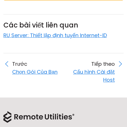
Các bài viết liên quan
RU Server: Thiết lập định tuyến Internet-ID
Trước
Tiếp theo
Chọn Gói Của Bạn
Cấu hình Cài đặt
Host