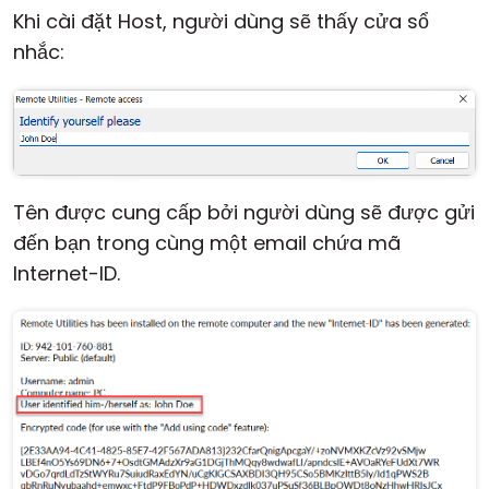
Khi cài đặt Host, người dùng sẽ thấy cửa sổ
nhắc:
Tên được cung cấp bởi người dùng sẽ được gửi
đến bạn trong cùng một email chứa mã
Internet-ID.