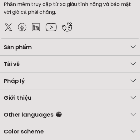
Phần mềm truy cập từ xa giàu tính năng và bảo mật
với giá cả phải chăng.
Sản phẩm
Tải về
Pháp lý
Giới thiệu
Other languages
Color scheme