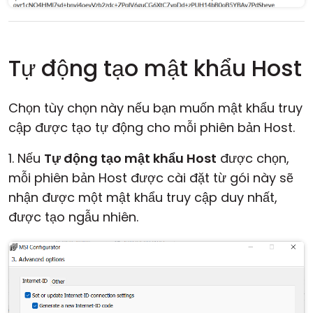
Tự động tạo mật khẩu Host
Chọn tùy chọn này nếu bạn muốn mật khẩu truy
cập được tạo tự động cho mỗi phiên bản Host.
1. Nếu
Tự động tạo mật khẩu Host
được chọn,
mỗi phiên bản Host được cài đặt từ gói này sẽ
nhận được một mật khẩu truy cập duy nhất,
được tạo ngẫu nhiên.