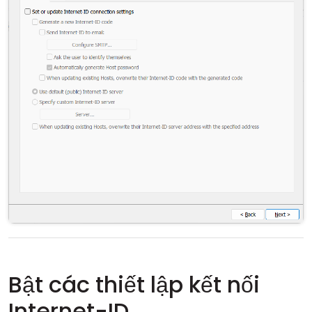
Bật các thiết lập kết nối
Internet-ID