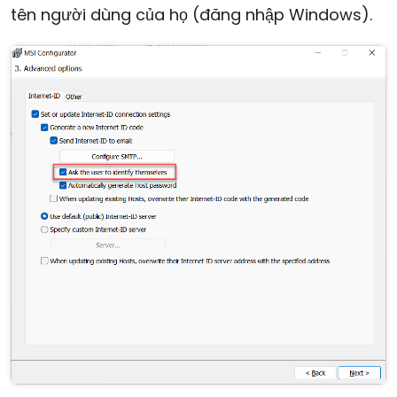
tên người dùng của họ (đăng nhập Windows).