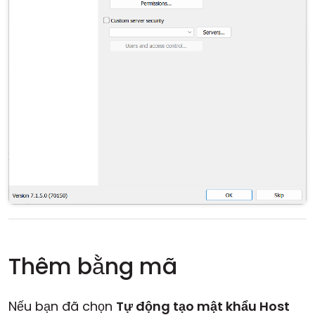
Thêm bằng mã
Nếu bạn đã chọn
Tự động tạo mật khẩu Host