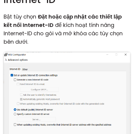
Bật tùy chọn
Đặt hoặc cập nhật các thiết lập
kết nối Internet-ID
để kích hoạt tính năng
Internet-ID cho gói và mở khóa các tùy chọn
bên dưới.