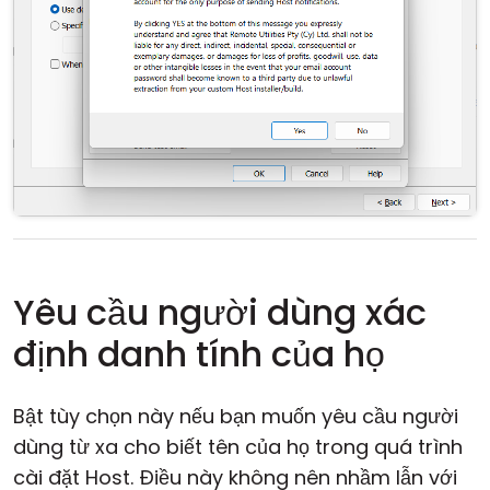
Yêu cầu người dùng xác
định danh tính của họ
Bật tùy chọn này nếu bạn muốn yêu cầu người
dùng từ xa cho biết tên của họ trong quá trình
cài đặt Host. Điều này không nên nhầm lẫn với