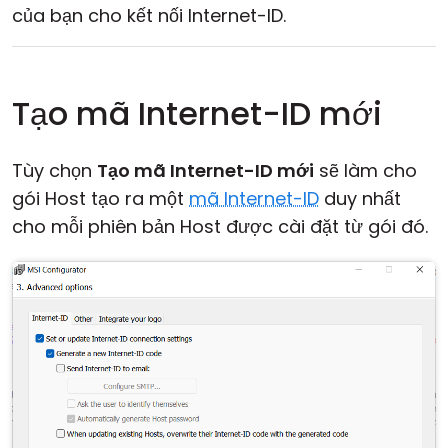
của bạn cho kết nối Internet-ID.
Tạo mã Internet-ID mới
Tùy chọn
Tạo mã Internet-ID mới
sẽ làm cho
gói Host tạo ra một
mã Internet-ID
duy nhất
cho mỗi phiên bản Host được cài đặt từ gói đó.