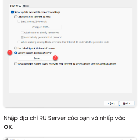
Nhập địa chỉ RU Server của bạn và nhấp vào
OK
.