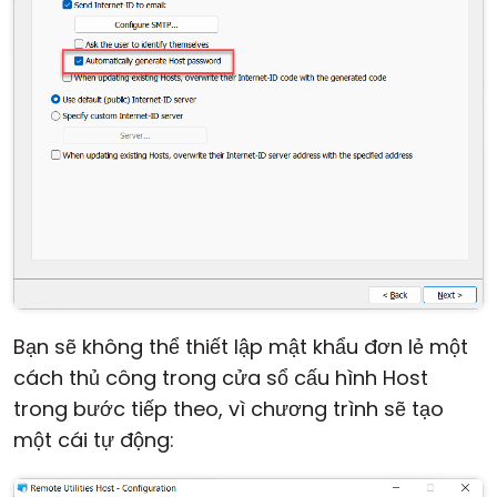
Bạn sẽ không thể thiết lập mật khẩu đơn lẻ một
cách thủ công trong cửa sổ cấu hình Host
trong bước tiếp theo, vì chương trình sẽ tạo
một cái tự động: