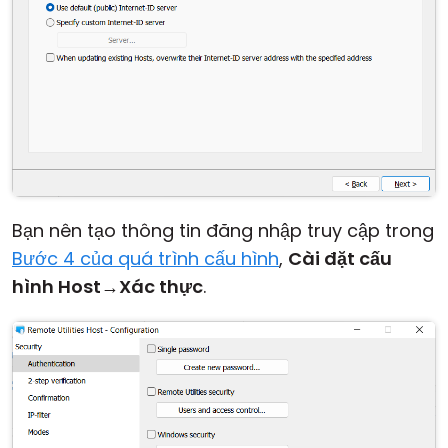
Bạn nên tạo thông tin đăng nhập truy cập trong
Bước 4 của quá trình cấu hình
,
Cài đặt cấu
hình Host
→
Xác thực
.