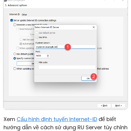
Xem
Cấu hình định tuyến Internet-ID
để biết
hướng dẫn về cách sử dụng RU Server tùy chỉnh