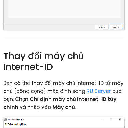
Thay đổi máy chủ
Internet-ID
Bạn có thể thay đổi máy chủ Internet-ID từ máy
chủ (công cộng) mặc định sang
RU Server
của
bạn. Chọn
Chỉ định máy chủ Internet-ID tùy
chỉnh
và nhấp vào
Máy chủ
.