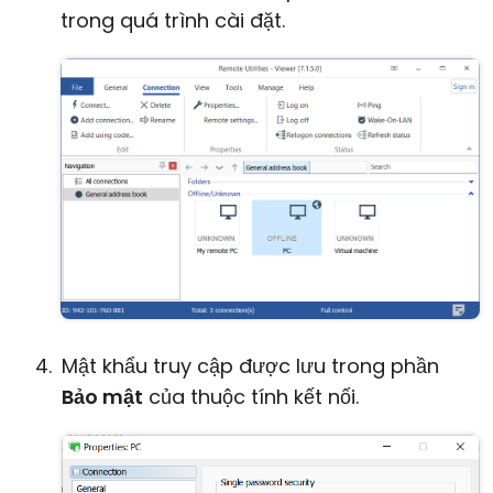
trong quá trình cài đặt.
Mật khẩu truy cập được lưu trong phần
Bảo mật
của thuộc tính kết nối.